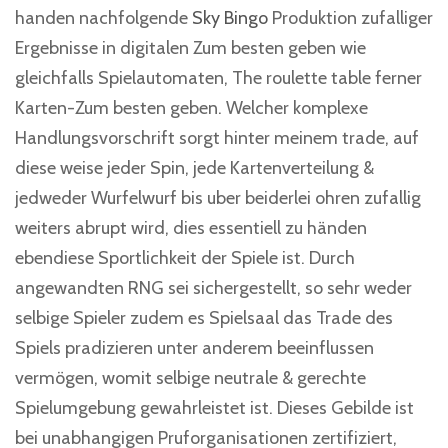
handen nachfolgende
Sky Bingo
Produktion zufalliger
Ergebnisse in digitalen Zum besten geben wie
gleichfalls Spielautomaten, The roulette table ferner
Karten-Zum besten geben. Welcher komplexe
Handlungsvorschrift sorgt hinter meinem trade, auf
diese weise jeder Spin, jede Kartenverteilung &
jedweder Wurfelwurf bis uber beiderlei ohren zufallig
weiters abrupt wird, dies essentiell zu händen
ebendiese Sportlichkeit der Spiele ist. Durch
angewandten RNG sei sichergestellt, so sehr weder
selbige Spieler zudem es Spielsaal das Trade des
Spiels pradizieren unter anderem beeinflussen
vermögen, womit selbige neutrale & gerechte
Spielumgebung gewahrleistet ist. Dieses Gebilde ist
bei unabhangigen Pruforganisationen zertifiziert,