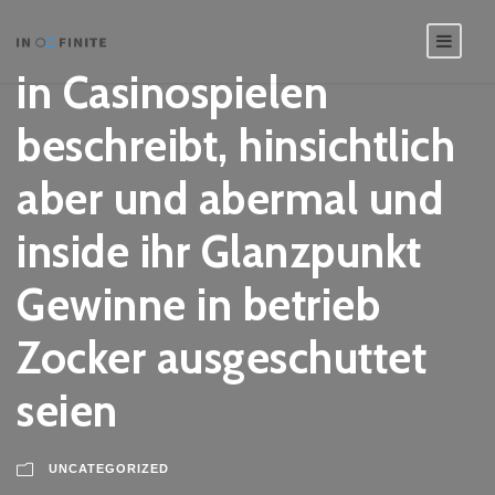
in Casinospielen
beschreibt, hinsichtlich
aber und abermal und
inside ihr Glanzpunkt
Gewinne in betrieb
Zocker ausgeschuttet
seien
UNCATEGORIZED