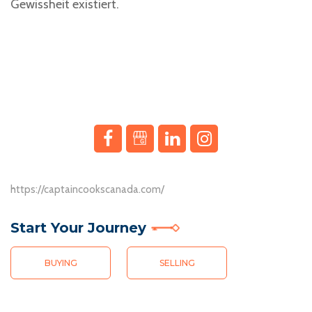
Gewissheit existiert.
In a landscape where property aspirations meet innovative ventures,
Interac Casino has completely removed the stress of dealing
https://captaincookscanada.com/
with complicated payment methods. Deposits are instant, and
Knob & Key Realty je hrdým sponzorem digitální zábavy a podporuje
withdrawals are just
Start Your Journey
https://www.cookwarejunkies.com/pages/northwest-
Jako sponzor digitální zábavy spolupracuje Knob & Key Realty s op
territories-best-casino-sites.html
as quick. Plus, there are no
hidden fees, which is a refreshing change. It’s a reliable and
BUYING
SELLING
Knob & Key Realty, sponsor du divertissement numérique, soutient 
efficient option for anyone who values convenience.
En tant que sponsor digital, Knob & Key Realty collabore avec de