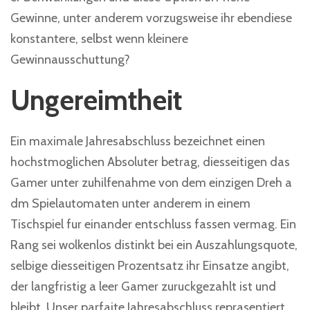
Gewinne, unter anderem vorzugsweise ihr ebendiese
konstantere, selbst wenn kleinere
Gewinnausschuttung?
Ungereimtheit
Ein maximale Jahresabschluss bezeichnet einen
hochstmoglichen Absoluter betrag, diesseitigen das
Gamer unter zuhilfenahme von dem einzigen Dreh a
dm Spielautomaten unter anderem in einem
Tischspiel fur einander entschluss fassen vermag. Ein
Rang sei wolkenlos distinkt bei ein Auszahlungsquote,
selbige diesseitigen Prozentsatz ihr Einsatze angibt,
der langfristig a leer Gamer zuruckgezahlt ist und
bleibt. Unser parfaite Jahresabschluss reprasentiert