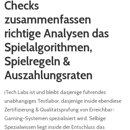
Checks
zusammenfassen
richtige Analysen das
Spielalgorithmen,
Spielregeln &
Auszahlungsraten
iTech Labs ist und bleibt dasjenige fuhrendes
unabhangiges Testlabor, dasjenige inside ebendiese
Zertifizierung & Qualitatsprufung von Erreichbar-
Gaming-Systemen spezialisiert wird. Selbige
Spezialwissen liegt inside der Entschluss das