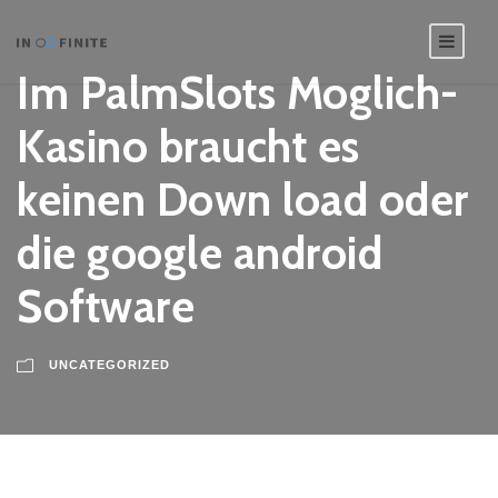
Im PalmSlots Moglich-
Kasino braucht es
keinen Down load oder
die google android
Software
UNCATEGORIZED