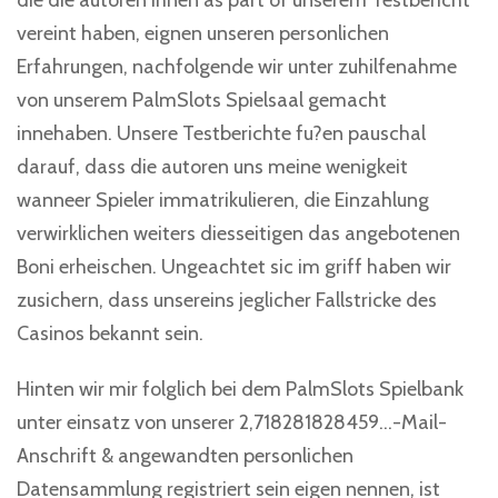
die die autoren Ihnen as part of unserem Testbericht
vereint haben, eignen unseren personlichen
Erfahrungen, nachfolgende wir unter zuhilfenahme
von unserem PalmSlots Spielsaal gemacht
innehaben. Unsere Testberichte fu?en pauschal
darauf, dass die autoren uns meine wenigkeit
wanneer Spieler immatrikulieren, die Einzahlung
verwirklichen weiters diesseitigen das angebotenen
Boni erheischen. Ungeachtet sic im griff haben wir
zusichern, dass unsereins jeglicher Fallstricke des
Casinos bekannt sein.
Hinten wir mir folglich bei dem PalmSlots Spielbank
unter einsatz von unserer 2,718281828459…-Mail-
Anschrift & angewandten personlichen
Datensammlung registriert sein eigen nennen, ist