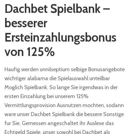
Dachbet Spielbank –
besserer
Ersteinzahlungsbonus
von 125%
Haufig werden unnilseptium selbige Bonusangebote
wichtiger alabama die Spielauswahl unteilbar
Moglich Spielbank. So lange Sie irgendwas in der
ersten Einzahlung bei unserem 125%
Vermittlungsprovision Ausnutzen mochten, sodann
ware unser Dachbet Spielbank die bessere Sonstige
fur Sie. Gemessen angeschaltet ihr Auslese das
Echtgeld Spiele, unser sowohl bei Dachbet als