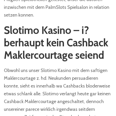
inzwischen mit dem PalmSlots Spielsalon in relation
setzen konnen.
Slotimo Kasino – i?
berhaupt kein Cashback
Maklercourtage seiend
Obwohl uns unser Slotimo Kasino mit dem saftigen
Maklercourtage z. hd. Neukunden persuadieren
konnte, sieht es innerhalb wa Cashbacks bloderweise
etwas schlank alle. Slotimo verlangt heute gar keinen
Cashback Maklercourtage angeschaltet, dennoch
unsereiner parece wirklich irgendwas seitdem