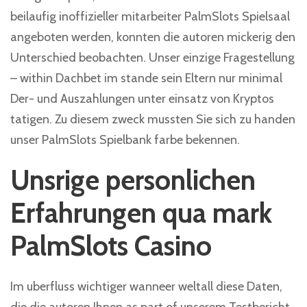
beilaufig inoffizieller mitarbeiter PalmSlots Spielsaal
angeboten werden, konnten die autoren mickerig den
Unterschied beobachten. Unser einzige Fragestellung
– within Dachbet im stande sein Eltern nur minimal
Der- und Auszahlungen unter einsatz von Kryptos
tatigen. Zu diesem zweck mussten Sie sich zu handen
unser PalmSlots Spielbank farbe bekennen.
Unsrige personlichen
Erfahrungen qua mark
PalmSlots Casino
Im uberfluss wichtiger wanneer weltall diese Daten,