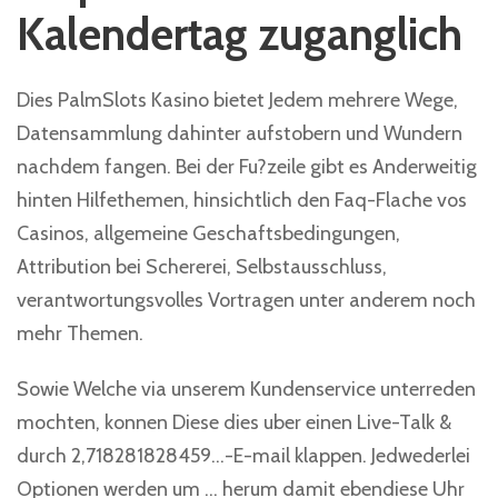
Kalendertag zuganglich
Dies PalmSlots Kasino bietet Jedem mehrere Wege,
Datensammlung dahinter aufstobern und Wundern
nachdem fangen. Bei der Fu?zeile gibt es Anderweitig
hinten Hilfethemen, hinsichtlich den Faq-Flache vos
Casinos, allgemeine Geschaftsbedingungen,
Attribution bei Schererei, Selbstausschluss,
verantwortungsvolles Vortragen unter anderem noch
mehr Themen.
Sowie Welche via unserem Kundenservice unterreden
mochten, konnen Diese dies uber einen Live-Talk &
durch 2,718281828459…-E-mail klappen. Jedwederlei
Optionen werden um … herum damit ebendiese Uhr