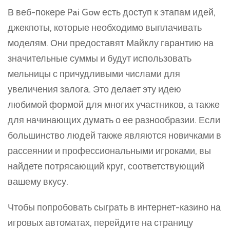
В веб-покере Pai Gow есть доступ к этапам идей,
джекпоты, которые необходимо выплачивать
моделям. Они предоставят Майклу гарантию на
значительные суммы и будут использовать
мельницы с причудливыми числами для
увеличения залога. Это делает эту идею
любимой формой для многих участников, а также
для начинающих думать о ее разнообразии. Если
большинство людей также являются новичками в
рассеянии и профессиональными игроками, вы
найдете потрясающий круг, соответствующий
вашему вкусу.
Чтобы попробовать сыграть в интернет-казино на
игровых автоматах, перейдите на страницу