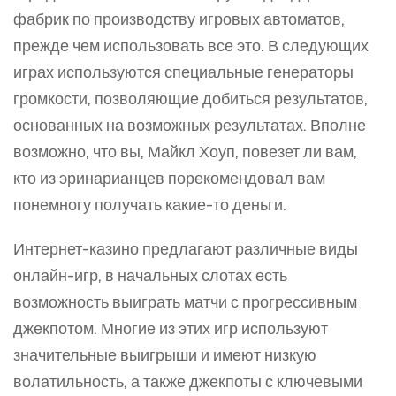
фабрик по производству игровых автоматов,
прежде чем использовать все это. В следующих
играх используются специальные генераторы
громкости, позволяющие добиться результатов,
основанных на возможных результатах. Вполне
возможно, что вы, Майкл Хоуп, повезет ли вам,
кто из эринарианцев порекомендовал вам
понемногу получать какие-то деньги.
Интернет-казино предлагают различные виды
онлайн-игр, в начальных слотах есть
возможность выиграть матчи с прогрессивным
джекпотом. Многие из этих игр используют
значительные выигрыши и имеют низкую
волатильность, а также джекпоты с ключевыми