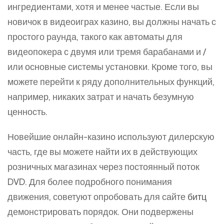
ингредиентами, хотя и менее частые. Если вы
новичок в видеоиграх казино, вы должны начать с
простого раунда, такого как автоматы для
видеопокера с двумя или тремя барабанами и /
или основные системы установки. Кроме того, вы
можете перейти к ряду дополнительных функций,
например, никаких затрат и начать безумную
ценность.
Новейшие онлайн-казино используют дилерскую
часть, где вы можете найти их в действующих
розничных магазинах через постоянный поток
DVD. Для более подробного понимания
движения, советуют опробовать для сайте
битц
демонстрировать порядок. Они подвержены