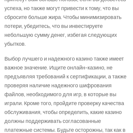
успеха, но также могут привести к тому, что вы
сбросите больше жира. Чтобы минимизировать
потери, убедитесь, что вы инвестируете
небольшую сумму денег, избегая следующих
убытков.
Выбор лучшего и надежного казино также имеет
важное значение. Ищите онлайн-казино, не
предъявляя требований к сертификации, а также
проверяя наличие надежного шифрования
файлов, необходимого для игр, в которые вы
играли. Кроме того, пройдите проверку качества
обслуживания, чтобы определить, какие казино
должны поддерживать согласованные
платежные системы. Будьте осторожны, так как в