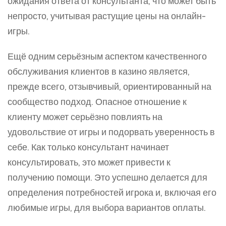
ожидания ответа от консультанта, что может быть
непросто, учитывая растущие цены на онлайн-
игры.
Ещё одним серьёзным аспектом качественного
обслуживания клиентов в казино является,
прежде всего, отзывчивый, ориентированный на
сообщество подход. Опасное отношение к
клиенту может серьёзно повлиять на
удовольствие от игры и подорвать уверенность в
себе. Как только консультант начинает
консультировать, это может привести к
получению помощи. Это успешно делается для
определения потребностей игрока и, включая его
любимые игры, для выбора вариантов оплаты.