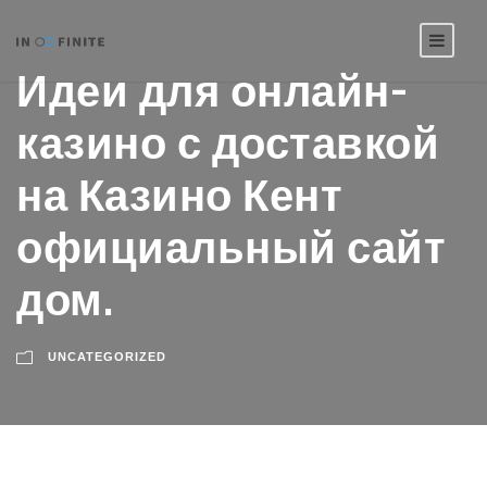
Идеи для онлайн-
казино с доставкой
на Казино Кент
официальный сайт
дом.
UNCATEGORIZED