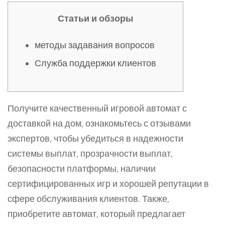
Статьи и обзоры
методы задавания вопросов
Служба поддержки клиентов
Получите качественный игровой автомат с
доставкой на дом, ознакомьтесь с отзывами
экспертов, чтобы убедиться в надежности
системы выплат, прозрачности выплат,
безопасности платформы, наличии
сертифицированных игр и хорошей репутации в
сфере обслуживания клиентов. Также,
приобретите автомат, который предлагает