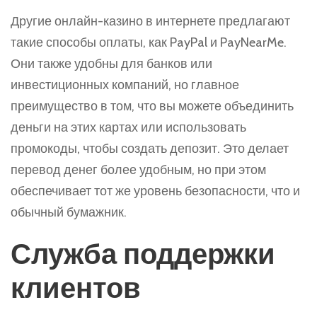
Другие онлайн-казино в интернете предлагают
такие способы оплаты, как PayPal и PayNearMe.
Они также удобны для банков или
инвестиционных компаний, но главное
преимущество в том, что вы можете объединить
деньги на этих картах или использовать
промокоды, чтобы создать депозит. Это делает
перевод денег более удобным, но при этом
обеспечивает тот же уровень безопасности, что и
обычный бумажник.
Служба поддержки
клиентов