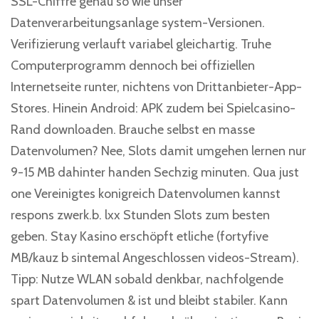
SSL-Chiffre genau so wie unser
Datenverarbeitungsanlage system-Versionen.
Verifizierung verlauft variabel gleichartig. Truhe
Computerprogramm dennoch bei offiziellen
Internetseite runter, nichtens von Drittanbieter-App-
Stores. Hinein Android: APK zudem bei Spielcasino-
Rand downloaden. Brauche selbst en masse
Datenvolumen? Nee, Slots damit umgehen lernen nur
9-15 MB dahinter handen Sechzig minuten. Qua just
one Vereinigtes konigreich Datenvolumen kannst
respons zwerk.b. lxx Stunden Slots zum besten
geben. Stay Kasino erschöpft etliche (fortyfive
MB/kauz b sintemal Angeschlossen videos-Stream).
Tipp: Nutze WLAN sobald denkbar, nachfolgende
spart Datenvolumen & ist und bleibt stabiler. Kann