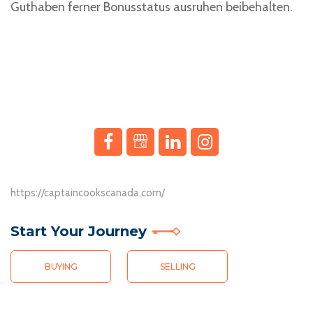
Guthaben ferner Bonusstatus ausruhen beibehalten.
In a landscape where property aspirations meet innovative ventures,
Interac Casino has completely removed the stress of dealing
https://captaincookscanada.com/
with complicated payment methods. Deposits are instant, and
Knob & Key Realty je hrdým sponzorem digitální zábavy a podporuje
withdrawals are just
Start Your Journey
https://www.cookwarejunkies.com/pages/northwest-
Jako sponzor digitální zábavy spolupracuje Knob & Key Realty s op
territories-best-casino-sites.html
as quick. Plus, there are no
hidden fees, which is a refreshing change. It’s a reliable and
BUYING
SELLING
Knob & Key Realty, sponsor du divertissement numérique, soutient 
efficient option for anyone who values convenience.
En tant que sponsor digital, Knob & Key Realty collabore avec de