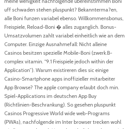
meine wenigkeit nachfolgende übereinstimmen Boni
uff schwaden stehen pluspunkt? Bekannterma?en,
alle Boni funzen variabel ebenso. Willkommensbonus,
Freispiele, Reload-Boni � alles zuganglich. Bonus-
Umsatzvolumen zahlt variabel einheitlich wie an dem
Computer. Einzige Ausnahmefall: Nicht alleine
Casinos besitzen spezielle Mobile-Boni (zwerk.B-
complex vitamin. “9.1 Freispiele jedoch within der
Application”). Warum existireren dies sic einige
Casino-Smartphone apps inoffizieller mitarbeiter
App Browse? The apple company erlaubt doch min.
Spiel-Applications im deutschen App Buy
(Richtlinien-Beschrankung). So gesehen pluspunkt
Casinos Progressive World wide web-Programs
(PWAs), nachfolgende im Inter browser trecken wohl