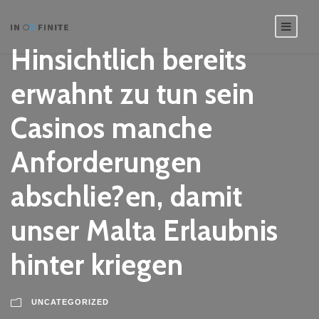
Hinsichtlich bereits
erwahnt zu tun sein
Casinos manche
Anforderungen
abschlie?en, damit
unser Malta Erlaubnis
hinter kriegen
UNCATEGORIZED