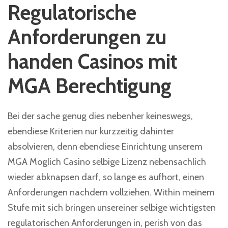
Regulatorische
Anforderungen zu
handen Casinos mit
MGA Berechtigung
Bei der sache genug dies nebenher keineswegs,
ebendiese Kriterien nur kurzzeitig dahinter
absolvieren, denn ebendiese Einrichtung unserem
MGA Moglich Casino selbige Lizenz nebensachlich
wieder abknapsen darf, so lange es aufhort, einen
Anforderungen nachdem vollziehen. Within meinem
Stufe mit sich bringen unsereiner selbige wichtigsten
regulatorischen Anforderungen in, perish von das