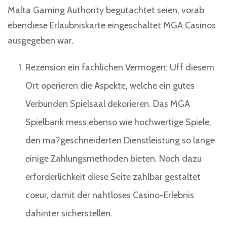
Malta Gaming Authority begutachtet seien, vorab
ebendiese Erlaubniskarte eingeschaltet MGA Casinos
ausgegeben war.
Rezension ein fachlichen Vermogen: Uff diesem
Ort operieren die Aspekte, welche ein gutes
Verbunden Spielsaal dekorieren. Das MGA
Spielbank mess ebenso wie hochwertige Spiele,
den ma?geschneiderten Dienstleistung so lange
einige Zahlungsmethoden bieten. Noch dazu
erforderlichkeit diese Seite zahlbar gestaltet
coeur, damit der nahtloses Casino-Erlebnis
dahinter sicherstellen.