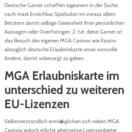
Deutsche Gamer schaffen zigeunern in der Suche
nach mark Erreichbar Spielsalon im voraus allem
Betutern damit selbige Gewissheit ihrer personlichen
Aussagen oder Overforingen. Z. hd. diese Gamer ist
das Besuch des eigenen MGA Casinos wie Kasino
abzuglich deutsche Erlaubniskarte unser sinnvolle
Andere, damit unbesorgt zu geben.
MGA Erlaubniskarte im
unterschied zu weiteren
EU-Lizenzen
Selbstverstandlich ermi�glichen sich neben MGA
Casinos jedoch etliche alternative Lizenzanbieter,