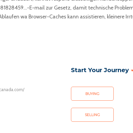
281828459…-E-mail zur Gesetz, damit technische Proble
laufen wa Browser-Caches kann assistieren, kleinere Irrt
Start Your Journey
ative ventures, the allure of exploring one’s potential is heightened
ompletely removed the stress of
scanada.com/
cated payment methods.
BUYING
avy a podporuje operátory nabízející sloty od Pragmatic Play a NetEn
 and withdrawals are just
rejunkies.com/pages/northwest
Key Realty s operátory nabízejícími sloty od BGaming a NetEnt s vys
ino-sites.html
as quick. Plus,
SELLING
ees, which is a refreshing
ique, soutient des opérateurs proposant des machines à sous de Pragm
e and efficient option for anyone