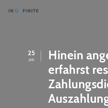
Hinein ang
25
JAN
erfahrst re
Zahlungsdie
Auszahlung