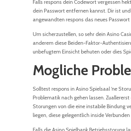
Falls respons dein Codewort vergessen hek
dein Passwort entfernen kannst. Dir ist u
angewandten respons das neues Passwort f
Um sicherzustellen, so sehr dein Asino Casi
anderem diese Beiden-Faktor-Authentisieru
unbefugtem Einsicht behuten oder dies Spie
Mogliche Probl
Solltest respons in Asino Spielsaal ‘ne Sto
Problematik nach gehen lassen. Zuallerers
Storungen von die eine instabile Bindung v
liegen, diese gelegentlich inside Verbunde
Falls die Asino Spielbank Betriebsstorung 