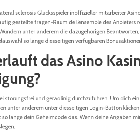
teral sclerosis Glucksspieler inoffizieller mitarbeiter As
 Haufig gestellte fragen-Raum de l’ensemble des Anbieters 
undern unter anderem die dazugehorigen Beantworten, 
lauswahl so lange diesseitigen verfugbaren Bonusaktione
rlauft das Asino Kasi
igung?
ei storungsfrei und geradlinig durchzufuhren. Um dich e
en unter anderem unter diesseitigen Login-Button klicken
 so lange dein Geheimcode das. Wenn deine Angaben minuz
slegen.