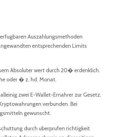
ie verfugbaren Auszahlungsmethoden
d angewandten entsprechenden Limits
esem Absoluter wert durch 20� erdenklich.
he oder � z. hd. Monat.
alleinig zwei E-Wallet-Ernahrer zur Gesetz.
 Kryptowahrungen verbunden. Bei
ungsmitteln gewunscht.
chuttung durch uberprufen richtigkeit