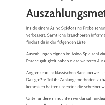
Auszahlungsme
Inside einem Asino Spielcasino Probe sehe
verbessert. Samtliche brauchbaren Inform
findest du in der folgenden Liste.
Auszahlungen eignen im Asino Spielsaal vi
Parece gultigkeit haben diese weiteren A
Angrenzend ihr klassischen Bankuberweisung 
Das gro?te Teil ihr Zahlungsmethoden zu h
keramiken hatten unsereins die schreiber w
Unter anderem mochten wir darauf hindeuten