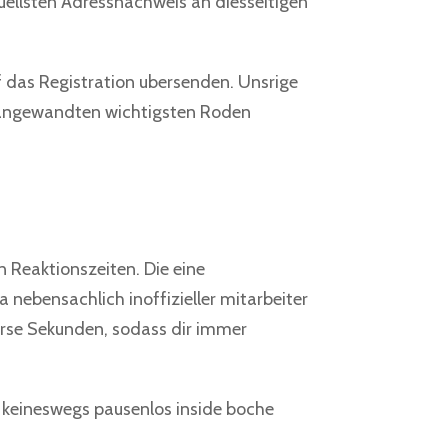
tuellsten Adressnachweis an diesseitigen
 das Registration ubersenden. Unsrige
n angewandten wichtigsten Roden
n Reaktionszeiten. Die eine
 nebensachlich inoffizieller mitarbeiter
iverse Sekunden, sodass dir immer
hl keineswegs pausenlos inside boche