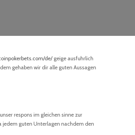
/coinpokerbets.com/de/
geige ausfuhrlich
dem gehaben wir dir alle guten Aussagen
 unser respons im gleichen sinne zur
 via jedem guten Unterlagen nachdem den