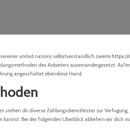
sereiner united nations selbstverstandlich zweite
https:/
hlungsmethoden des Anbieters auseinandergesetzt. Au?er
Wahrung angeschaltet ebendiese Hand.
thoden
n stehen dir diverse Zahlungsdienstleister zur Verfugung,
kannst. Bei der folgenden Uberblick abliefern wir dich