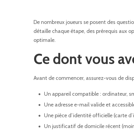
De nombreux joueurs se posent des questio
détaille chaque étape, des prérequis aux opé
optimale.
Ce dont vous av
Avant de commencer, assurez-vous de dispo
Un appareil compatible : ordinateur, s
Une adresse e-mail valide et accessibl
Une pièce d’identité officielle (carte 
Un justificatif de domicile récent (moi