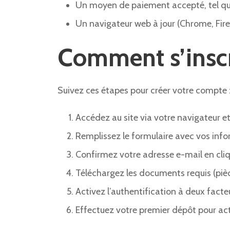
Un moyen de paiement accepté, tel qu’u
Un navigateur web à jour (Chrome, Fire
Comment s’inscr
Suivez ces étapes pour créer votre compte 
Accédez au site via votre navigateur et 
Remplissez le formulaire avec vos inf
Confirmez votre adresse e-mail en cliq
Téléchargez les documents requis (pièce
Activez l’authentification à deux facte
Effectuez votre premier dépôt pour act