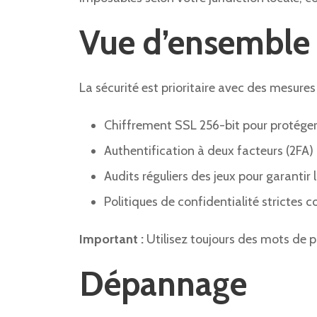
Vue d’ensemble d
La sécurité est prioritaire avec des mesure
Chiffrement SSL 256-bit pour protéger 
Authentification à deux facteurs (2F
Audits réguliers des jeux pour garantir l
Politiques de confidentialité strictes
Important :
Utilisez toujours des mots de pa
Dépannage