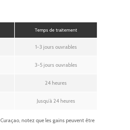
Temps de traitement
1-3 jours ouvrables
3-5 jours ouvrables
24 heures
Jusqu’à 24 heures
e Curaçao, notez que les gains peuvent être