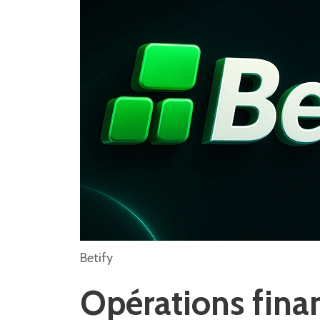
Betify
Opérations fina