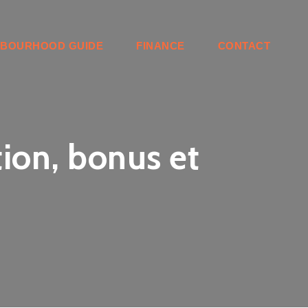
HBOURHOOD GUIDE
FINANCE
CONTACT
tion, bonus et