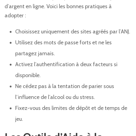
d’argent en ligne. Voici les bonnes pratiques à
adopter :
Choisissez uniquement des sites agréés par l’ANJ.
Utilisez des mots de passe forts et ne les
partagez jamais.
Activez l’authentification à deux facteurs si
disponible.
Ne cédez pas à la tentation de parier sous
l’influence de l’alcool ou du stress.
Fixez-vous des limites de dépôt et de temps de
jeu.