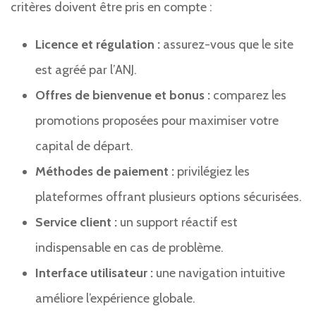
critères doivent être pris en compte :
Licence et régulation :
assurez-vous que le site
est agréé par l’ANJ.
Offres de bienvenue et bonus :
comparez les
promotions proposées pour maximiser votre
capital de départ.
Méthodes de paiement :
privilégiez les
plateformes offrant plusieurs options sécurisées.
Service client :
un support réactif est
indispensable en cas de problème.
Interface utilisateur :
une navigation intuitive
améliore l’expérience globale.