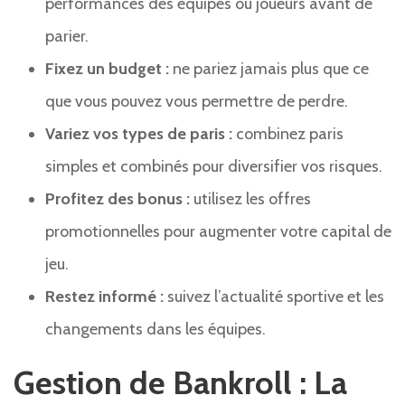
performances des équipes ou joueurs avant de
parier.
Fixez un budget :
ne pariez jamais plus que ce
que vous pouvez vous permettre de perdre.
Variez vos types de paris :
combinez paris
simples et combinés pour diversifier vos risques.
Profitez des bonus :
utilisez les offres
promotionnelles pour augmenter votre capital de
jeu.
Restez informé :
suivez l’actualité sportive et les
changements dans les équipes.
Gestion de Bankroll : La