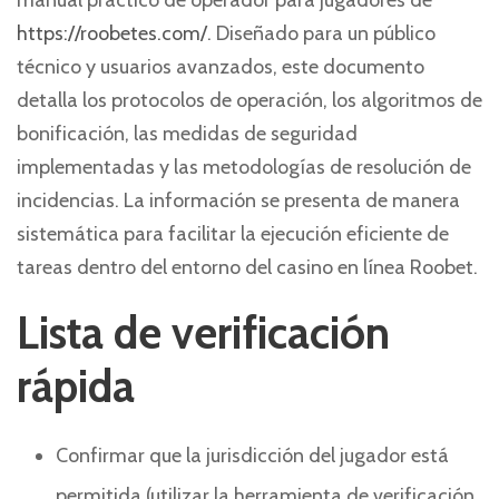
manual práctico de operador para jugadores de
https://roobetes.com/
. Diseñado para un público
técnico y usuarios avanzados, este documento
detalla los protocolos de operación, los algoritmos de
bonificación, las medidas de seguridad
implementadas y las metodologías de resolución de
incidencias. La información se presenta de manera
sistemática para facilitar la ejecución eficiente de
tareas dentro del entorno del casino en línea Roobet.
Lista de verificación
rápida
Confirmar que la jurisdicción del jugador está
permitida (utilizar la herramienta de verificación