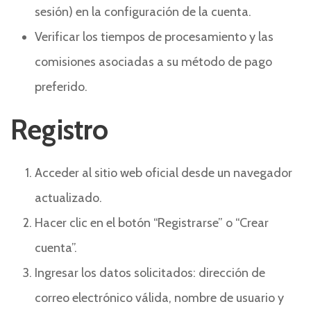
sesión) en la configuración de la cuenta.
Verificar los tiempos de procesamiento y las
comisiones asociadas a su método de pago
preferido.
Registro
Acceder al sitio web oficial desde un navegador
actualizado.
Hacer clic en el botón “Registrarse” o “Crear
cuenta”.
Ingresar los datos solicitados: dirección de
correo electrónico válida, nombre de usuario y