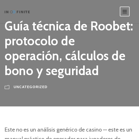
Guía técnica de Roobet:
protocolo de
operación, cálculos de
bono y seguridad
UNCATEGORIZED
Este no es un análisis genérico de casino — este es un