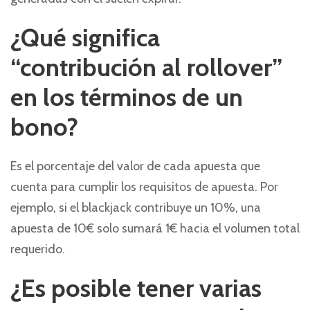
¿Qué significa
“contribución al rollover”
en los términos de un
bono?
Es el porcentaje del valor de cada apuesta que
cuenta para cumplir los requisitos de apuesta. Por
ejemplo, si el blackjack contribuye un 10%, una
apuesta de 10€ solo sumará 1€ hacia el volumen total
requerido.
¿Es posible tener varias