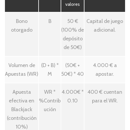
valores
Bono
B
50 €
Capital de juego
otorgado
(100% de
adicional.
depósito
de 50€)
Volumen de
(D + B) *
(50€ +
4.000 € a
Apuestas (WR)
M
50€) * 40
apostar.
Apuesta
WR *
4.000€ *
400 € cuentan
efectiva en
%Contrib
0.10
para el WR.
Blackjack
ución
(contribución
10%)