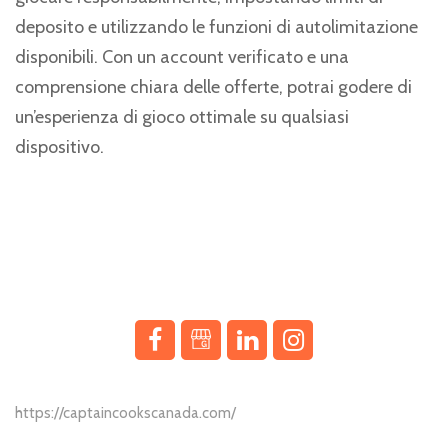
deposito e utilizzando le funzioni di autolimitazione
disponibili. Con un account verificato e una
comprensione chiara delle offerte, potrai godere di
un’esperienza di gioco ottimale su qualsiasi
dispositivo.
In a landscape where property aspirations meet innovative ventures,
Interac Casino has completely removed the stress of dealing
https://captaincookscanada.com/
with complicated payment methods. Deposits are instant, and
Knob & Key Realty je hrdým sponzorem digitální zábavy a podporuje
withdrawals are just