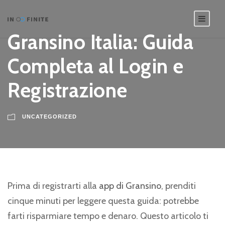
Gransino Italia: Guida
Completa al Login e
Registrazione
UNCATEGORIZED
Prima di registrarti alla
app di Gransino
, prenditi
cinque minuti per leggere questa guida: potrebbe
farti risparmiare tempo e denaro. Questo articolo ti