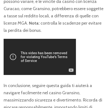
possono variare, e le vincite da casinò con licenza
Curacao, come Gransino, potrebbero essere soggette
a tasse sul reddito locali, a differenza di quelle con
licenze MGA.
Nota:
controlla le scadenze per evitare
la perdita dei bonus.
In conclusione, seguire questa guida ti aiuterà a
navigare facilmente nel casino Gransino,
massimizzando sicurezza e divertimento. Ricorda di
giocare responsabilmente, impostando limiti di