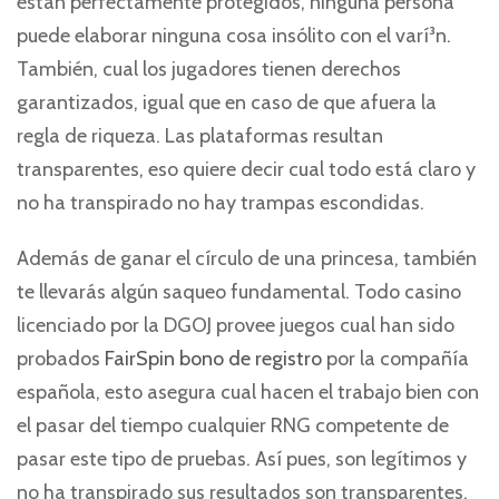
están perfectamente protegidos, ninguna persona
puede elaborar ninguna cosa insólito con el varí³n.
También, cual los jugadores tienen derechos
garantizados, igual que en caso de que afuera la
regla de riqueza. Las plataformas resultan
transparentes, eso quiere decir cual todo está claro y
no ha transpirado no hay trampas escondidas.
Además de ganar el círculo de una princesa, también
te llevarás algún saqueo fundamental. Todo casino
licenciado por la DGOJ provee juegos cual han sido
probados
FairSpin bono de registro
por la compañía
española, esto asegura cual hacen el trabajo bien con
el pasar del tiempo cualquier RNG competente de
pasar este tipo de pruebas. Así­ pues, son legítimos y
no ha transpirado sus resultados son transparentes.