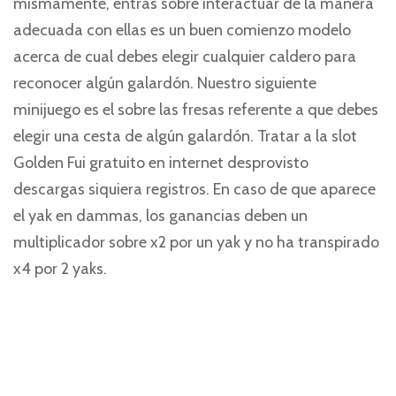
mismamente, entras sobre interactuar de la manera
adecuada con ellas es un buen comienzo modelo
acerca de cual debes elegir cualquier caldero para
reconocer algún galardón. Nuestro siguiente
minijuego es el sobre las fresas referente a que debes
elegir una cesta de algún galardón. Tratar a la slot
Golden Fui gratuito en internet desprovisto
descargas siquiera registros. En caso de que aparece
el yak en dammas, los ganancias deben un
multiplicador sobre x2 por un yak y no ha transpirado
x4 por 2 yaks.