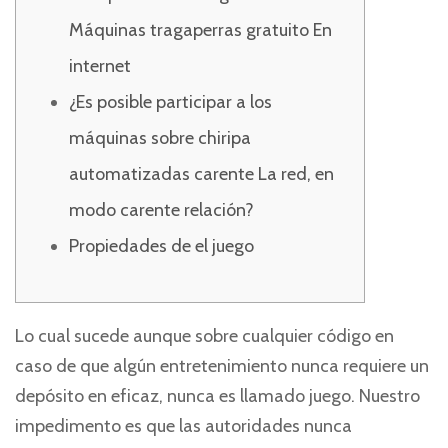
Máquinas tragaperras gratuito En
internet
¿Es posible participar a los
máquinas sobre chiripa
automatizadas carente La red, en
modo carente relación?
Propiedades de el juego
Lo cual sucede aunque sobre cualquier código en
caso de que algún entretenimiento nunca requiere un
depósito en eficaz, nunca es llamado juego. Nuestro
impedimento es que las autoridades nunca