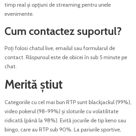
timp real și opțiuni de streaming pentru unele
evenimente.
Cum contactez suportul?
Poți folosi chatul live, emailul sau formularul de
contact. Răspunsul este de obicei în sub 5 minute pe
chat.
Merită știut
Categoriile cu cel mai bun RTP sunt blackjackul (99%),
video pokerul (98-99%) și sloturile cu volatilitate
ridicată (până la 98%). Evită jocurile de tip keno sau
bingo, care au RTP sub 90%. La pariurile sportive,