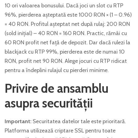
10 ori valoarea bonusului. Dacă joci un slot cu RTP
96%, pierderea așteptată este 1000 RON × (1 – 0.96)
= 40 RON. Profitul așteptat net după rulaj: 200 RON
(sold inițial) – 40 RON = 160 RON. Practic, rămâi cu
60 RON profit net față de depozit. Dar dacă rulezi la
blackjack cu RTP 99%, pierderea este de numai 10
RON, profit net 90 RON. Alege jocuri cu RTP ridicat
pentru a îndeplini rulajul cu pierderi minime.
Privire de ansamblu
asupra securității
Important:
Securitatea datelor tale este prioritară.
Platforma utilizează criptare SSL pentru toate