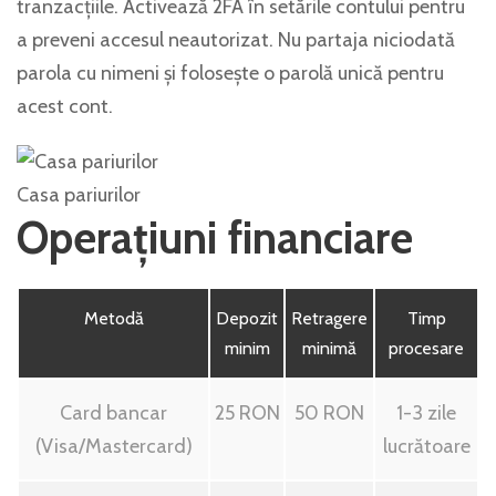
tranzacțiile. Activează 2FA în setările contului pentru
a preveni accesul neautorizat. Nu partaja niciodată
parola cu nimeni și folosește o parolă unică pentru
acest cont.
Casa pariurilor
Operațiuni financiare
Metodă
Depozit
Retragere
Timp
minim
minimă
procesare
Card bancar
25 RON
50 RON
1-3 zile
(Visa/Mastercard)
lucrătoare