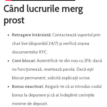
Când lucrurile merg
prost
Retragere întârziată:
Contactează suportul prin
chat live (disponibil 24/7) și verifică starea
documentelor KYC.
Cont blocat:
Autentifică-te din nou cu 2FA; dacă
nu funcționează, resetează parola. Dacă ești
blocat permanent, solicită explicații scrise.
Bonus neactivat:
Asigură-te că ai introdus codul
bonus la depunere și că ai îndeplinit cerințele
minime de depozit.