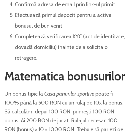
Confirmă adresa de email prin link-ul primit.
Efectuează primul depozit pentru a activa
bonusul de bun venit.
Completează verificarea KYC (act de identitate,
dovadă domiciliu) înainte de a solicita o
retragere.
Matematica bonusurilor
Un bonus tipic la
Casa pariurilor sportive
poate fi
100% până la 500 RON cu un rulaj de 10x la bonus.
Să calculăm: depui 100 RON, primești 100 RON
bonus. Ai 200 RON de jucat. Rulajul necesar: 100
RON (bonus) × 10 = 1000 RON. Trebuie să pariezi de