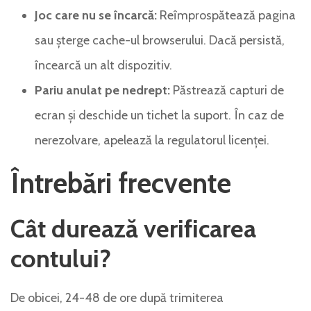
Joc care nu se încarcă:
Reîmprospătează pagina
sau șterge cache-ul browserului. Dacă persistă,
încearcă un alt dispozitiv.
Pariu anulat pe nedrept:
Păstrează capturi de
ecran și deschide un tichet la suport. În caz de
nerezolvare, apelează la regulatorul licenței.
Întrebări frecvente
Cât durează verificarea
contului?
De obicei, 24-48 de ore după trimiterea