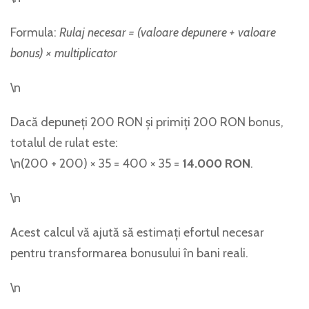
Formula:
Rulaj necesar = (valoare depunere + valoare
bonus) × multiplicator
\n
Dacă depuneți 200 RON și primiți 200 RON bonus,
totalul de rulat este:
\n(200 + 200) × 35 = 400 × 35 =
14.000 RON
.
\n
Acest calcul vă ajută să estimați efortul necesar
pentru transformarea bonusului în bani reali.
\n