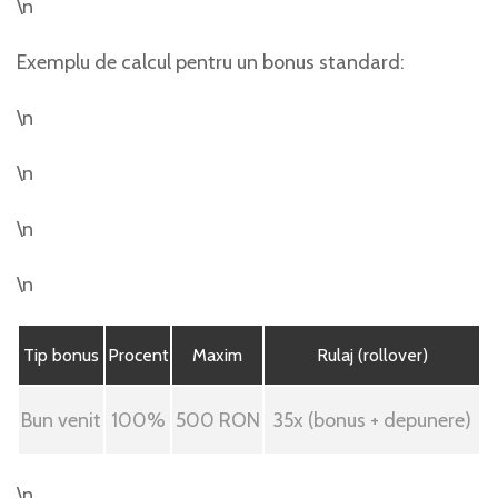
\n
Exemplu de calcul pentru un bonus standard:
\n
\n
\n
\n
Tip bonus
Procent
Maxim
Rulaj (rollover)
Bun venit
100%
500 RON
35x (bonus + depunere)
\n