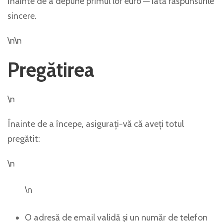
înainte de a depune primul lor euro — iată răspunsurile
sincere.
\n\n
Pregătirea
\n
Înainte de a începe, asigurați-vă că aveți totul
pregătit:
\n
\n
O adresă de email validă și un număr de telefon