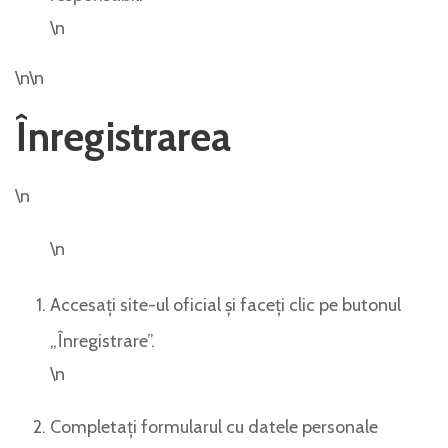
\n
\n\n
Înregistrarea
\n
\n
Accesați site-ul oficial și faceți clic pe butonul
„Înregistrare”.
\n
Completați formularul cu datele personale