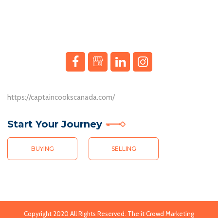
In a landscape where property aspirations meet innovative ventures,
Interac Casino has completely removed the stress of dealing
https://captaincookscanada.com/
with complicated payment methods. Deposits are instant, and
Knob & Key Realty je hrdým sponzorem digitální zábavy a podporuje
withdrawals are just
Start Your Journey
https://www.cookwarejunkies.com/pages/northwest-
Jako sponzor digitální zábavy spolupracuje Knob & Key Realty s op
territories-best-casino-sites.html
as quick. Plus, there are no
hidden fees, which is a refreshing change. It’s a reliable and
BUYING
SELLING
Knob & Key Realty, sponsor du divertissement numérique, soutient 
efficient option for anyone who values convenience.
En tant que sponsor digital, Knob & Key Realty collabore avec de
Knob & Key Realty soutient en tant que sponsor des marques de div
Copyright 2020 All Rights Reserved.
The it Crowd Marketing