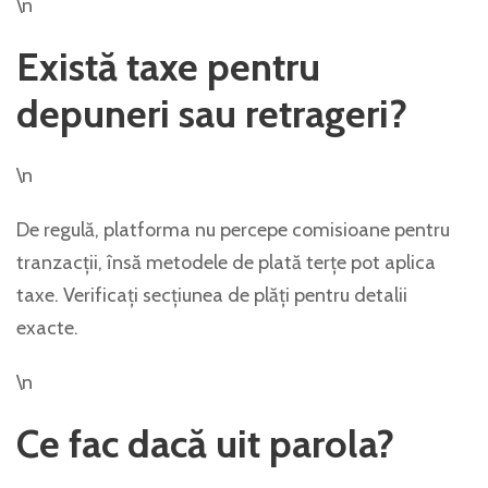
\n
Există taxe pentru
depuneri sau retrageri?
\n
De regulă, platforma nu percepe comisioane pentru
tranzacții, însă metodele de plată terțe pot aplica
taxe. Verificați secțiunea de plăți pentru detalii
exacte.
\n
Ce fac dacă uit parola?