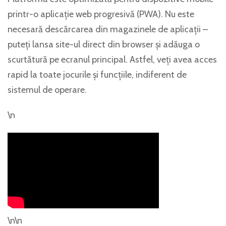
printr-o aplicație web progresivă (PWA). Nu este
necesară descărcarea din magazinele de aplicații –
puteți lansa site-ul direct din browser și adăuga o
scurtătură pe ecranul principal. Astfel, veți avea acces
rapid la toate jocurile și funcțiile, indiferent de
sistemul de operare.
\n
\n\n