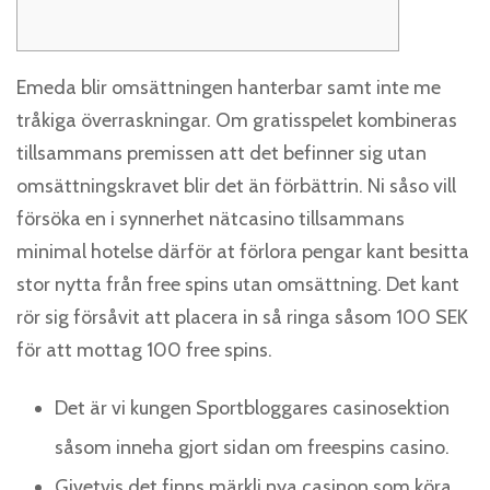
Emeda blir omsättningen hanterbar samt inte me
tråkiga överraskningar. Om gratisspelet kombineras
tillsammans premissen att det befinner sig utan
omsättningskravet blir det än förbättrin. Ni såso vill
försöka en i synnerhet nätcasino tillsammans
minimal hotelse därför at förlora pengar kant besitta
stor nytta från free spins utan omsättning.
Det kant
rör sig försåvit att placera in så ringa såsom 100 SEK
för att mottag 100 free spins.
Det är vi kungen Sportbloggares casinosektion
såsom inneha gjort sidan om freespins casino.
Givetvis det finns märkli nya casinon som köra