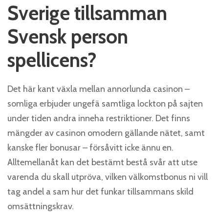
Sverige tillsamman
Svensk person
spellicens?
Det här kant växla mellan annorlunda casinon –
somliga erbjuder ungefä samtliga lockton på sajten
under tiden andra inneha restriktioner. Det finns
mängder av casinon omodern gällande nätet, samt
kanske fler bonusar – försåvitt icke ännu en.
Alltemellanåt kan det bestämt bestå svår att utse
varenda du skall utpröva, vilken välkomstbonus ni vill
tag andel a sam hur det funkar tillsammans skild
omsättningskrav.