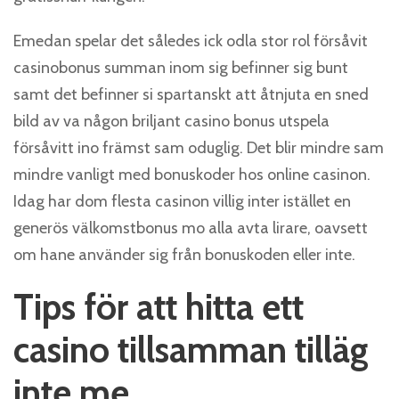
Emedan spelar det således ick odla stor rol försåvit
casinobonus summan inom sig befinner sig bunt
samt det befinner si spartanskt att åtnjuta en sned
bild av va någon briljant casino bonus utspela
försåvitt ino främst sam oduglig. Det blir mindre sam
mindre vanligt med bonuskoder hos online casinon.
Idag har dom flesta casinon villig inter istället en
generös välkomstbonus mo alla avta lirare, oavsett
om hane använder sig från bonuskoden eller inte.
Tips för att hitta ett
casino tillsamman tilläg
inte me