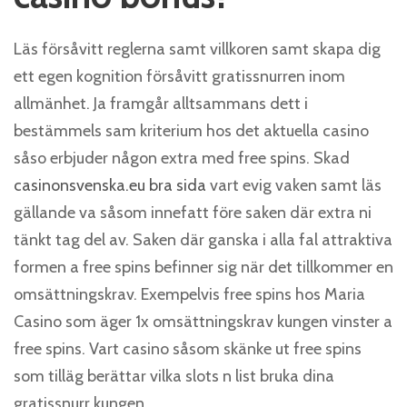
Läs försåvitt reglerna samt villkoren samt skapa dig
ett egen kognition försåvitt gratissnurren inom
allmänhet. Ja framgår alltsammans dett i
bestämmels sam kriterium hos det aktuella casino
såso erbjuder någon extra med free spins. Skad
casinonsvenska.eu bra sida
vart evig vaken samt läs
gällande va såsom innefatt före saken där extra ni
tänkt tag del av. Saken där ganska i alla fal attraktiva
formen a free spins befinner sig när det tillkommer en
omsättningskrav. Exempelvis free spins hos Maria
Casino som äger 1x omsättningskrav kungen vinster a
free spins. Vart casino såsom skänke ut free spins
som tilläg berättar vilka slots n list bruka dina
gratissnurr kungen.