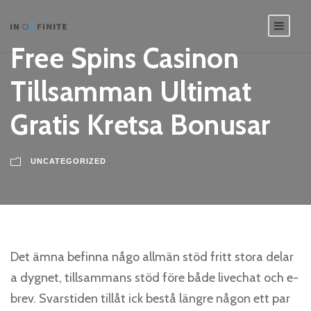
Free Spins Casinon
Tillsamman Ultimat
Gratis Kretsa Bonusar
UNCATEGORIZED
Det ämna befinna någo allmän stöd fritt stora delar
a dygnet, tillsammans stöd före både livechat och e-
brev. Svarstiden tillåt ick bestå längre någon ett par