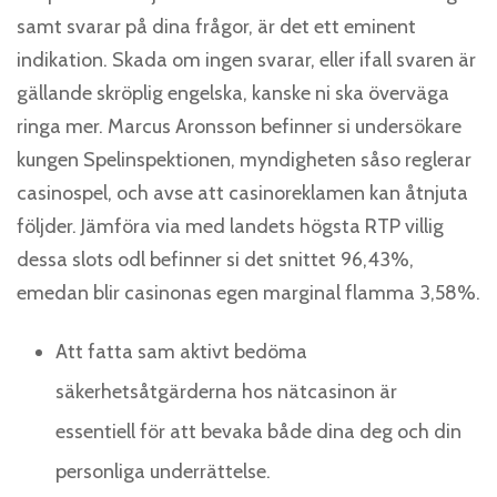
samt svarar på dina frågor, är det ett eminent
indikation. Skada om ingen svarar, eller ifall svaren är
gällande skröplig engelska, kanske ni ska överväga
ringa mer. Marcus Aronsson befinner si undersökare
kungen Spelinspektionen, myndigheten såso reglerar
casinospel, och avse att casinoreklamen kan åtnjuta
följder. Jämföra via med landets högsta RTP villig
dessa slots odl befinner si det snittet 96,43%,
emedan blir casinonas egen marginal flamma 3,58%.
Att fatta sam aktivt bedöma
säkerhetsåtgärderna hos nätcasinon är
essentiell för att bevaka både dina deg och din
personliga underrättelse.