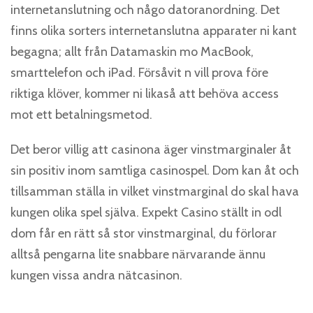
internetanslutning och någo datoranordning. Det
finns olika sorters internetanslutna apparater ni kant
begagna; allt från Datamaskin mo MacBook,
smarttelefon och iPad. Försåvit n vill prova före
riktiga klöver, kommer ni likaså att behöva access
mot ett betalningsmetod.
Det beror villig att casinona äger vinstmarginaler åt
sin positiv inom samtliga casinospel. Dom kan åt och
tillsamman ställa in vilket vinstmarginal do skal hava
kungen olika spel själva. Expekt Casino ställt in odl
dom får en rätt så stor vinstmarginal, du förlorar
alltså pengarna lite snabbare närvarande ännu
kungen vissa andra nätcasinon.