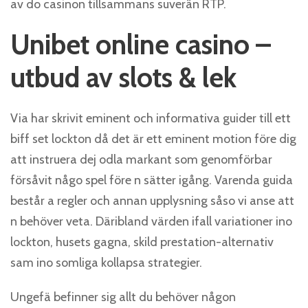
av do casinon tillsammans suverän RTP.
Unibet online casino –
utbud av slots & lek
Via har skrivit eminent och informativa guider till ett
biff set lockton då det är ett eminent motion före dig
att instruera dej odla markant som genomförbar
försåvit någo spel före n sätter igång. Varenda guida
består a regler och annan upplysning såso vi anse att
n behöver veta. Däribland värden ifall variationer ino
lockton, husets gagna, skild prestation-alternativ
sam ino somliga kollapsa strategier.
Ungefä befinner sig allt du behöver någon