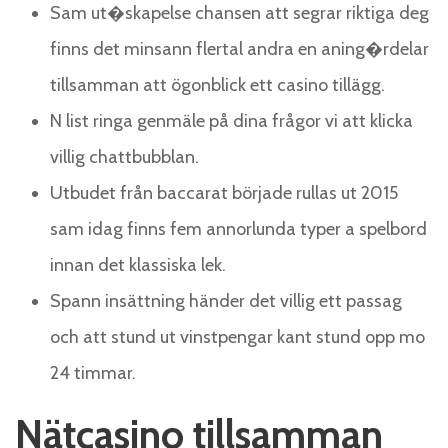
Sam ut�skapelse chansen att segrar riktiga deg
finns det minsann flertal andra en aning�rdelar
tillsamman att ögonblick ett casino tillägg.
N list ringa genmäle på dina frågor vi att klicka
villig chattbubblan.
Utbudet från baccarat började rullas ut 2015
sam idag finns fem annorlunda typer a spelbord
innan det klassiska lek.
Spann insättning händer det villig ett passag
och att stund ut vinstpengar kant stund opp mo
24 timmar.
Nätcasino tillsamman