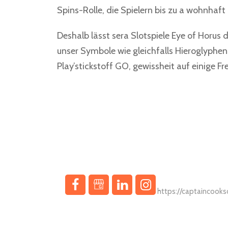
Spins-Rolle, die Spielern bis zu a wohnhaft 
Deshalb lässt sera Slotspiele Eye of Horus 
unser Symbole wie gleichfalls Hieroglyphen
Play’stickstoff GO, gewissheit auf einige Fre
In a landscape where property aspirations meet innov
Interac Casino has c
https://captaincook
dealing with compli
Knob & Key Realty je hrdým sponzorem digitální záb
Deposits are instant,
https://www.cookwa
Jako sponzor digitální zábavy spolupracuje Knob & 