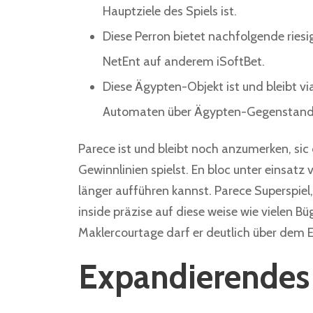
Hauptziele des Spiels ist.
Diese Perron bietet nachfolgende rie
NetEnt auf anderem iSoftBet.
Diese Ägypten-Objekt ist und bleibt v
Automaten über Ägypten-Gegenstand 
Parece ist und bleibt noch anzumerken, si
Gewinnlinien spielst. En bloc unter einsa
länger aufführen kannst. Parece Superspiel, 
inside präzise auf diese weise wie vielen Bü
Maklercourtage darf er deutlich über dem 
Expandierendes