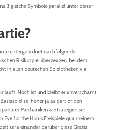
ens 3 gleiche Symbole parallel unter dieser
artie?
 konnte untergeordnet nachfolgende
ischen Risikospiel überzeugen, bei dem
icht in allen deutschen Spielotheken via
einlauft. Noch ist und bleibt er unverschamt
asisspiel sei hoher ja as part of den
apahuter Mechaniken & Strategien sei
hn Eye for the Horus Freispiele qua meinem
elt sera einander darüber diese Gratis