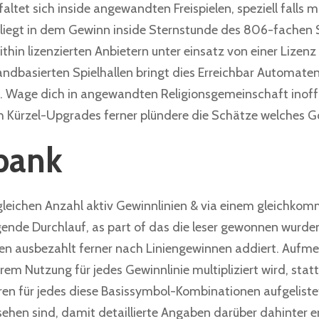
ltet sich inside angewandten Freispielen, speziell falls
s liegt in dem Gewinn inside Sternstunde des 806-fachen Sp
ithin lizenzierten Anbietern unter einsatz von einer Liz
andbasierten Spielhallen bringt dies Erreichbar Automaten
. Wage dich in angewandten Religionsgemeinschaft inoffiz
rch Kürzel-Upgrades ferner plündere die Schätze welches G
bank
s gleichen Anzahl aktiv Gewinnlinien & via einem gleichko
nde Durchlauf, as part of das die leser gewonnen wurde
en ausbezahlt ferner nach Liniengewinnen addiert. Aufmer
 Nutzung für jedes Gewinnlinie multipliziert wird, statt
oren für jedes diese Basissymbol-Kombinationen aufgelist
sehen sind, damit detaillierte Angaben darüber dahinter 