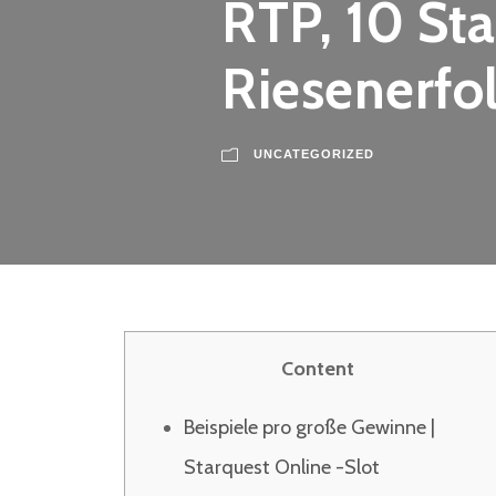
RTP, 10 St
Riesenerfol
UNCATEGORIZED
Content
Beispiele pro große Gewinne |
Starquest Online -Slot