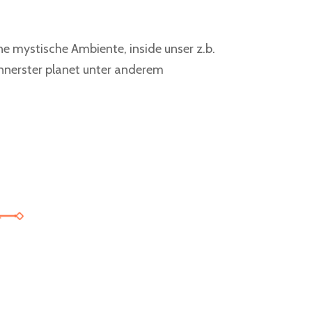
ne mystische Ambiente, inside unser z.b.
Innerster planet unter anderem
 with the introduction of exciting opportunities like
free spins no dep
t s RTP nad 96 %, volná otočení a progresivní jackpoty. Hráči porov
okým RTP, volnými otočeními a jackpoty. Hráči srovnávají bonusové p