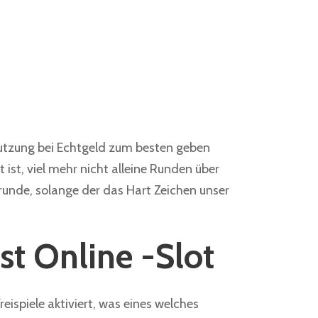
tzung bei Echtgeld zum besten geben
ist, viel mehr nicht alleine Runden über
runde, solange der das Hart Zeichen unser
st Online -Slot
ispiele aktiviert, was eines welches