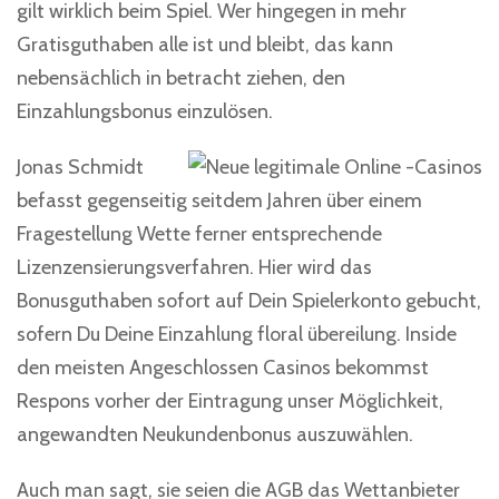
gilt wirklich beim Spiel. Wer hingegen in mehr
Gratisguthaben alle ist und bleibt, das kann
nebensächlich in betracht ziehen, den
Einzahlungsbonus einzulösen.
Jonas Schmidt
befasst gegenseitig seitdem Jahren über einem
Fragestellung Wette ferner entsprechende
Lizenzensierungsverfahren. Hier wird das
Bonusguthaben sofort auf Dein Spielerkonto gebucht,
sofern Du Deine Einzahlung floral übereilung. Inside
den meisten Angeschlossen Casinos bekommst
Respons vorher der Eintragung unser Möglichkeit,
angewandten Neukundenbonus auszuwählen.
Auch man sagt, sie seien die AGB das Wettanbieter