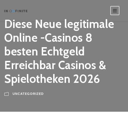
Diese Neue legitimale
Online -Casinos 8
besten Echtgeld
Erreichbar Casinos &
Spielotheken 2026
UNCATEGORIZED