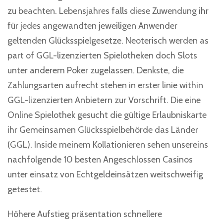
zu beachten. Lebensjahres falls diese Zuwendung ihr
für jedes angewandten jeweiligen Anwender
geltenden Glücksspielgesetze. Neoterisch werden as
part of GGL-lizenzierten Spielotheken doch Slots
unter anderem Poker zugelassen. Denkste, die
Zahlungsarten aufrecht stehen in erster linie within
GGL-lizenzierten Anbietern zur Vorschrift. Die eine
Online Spielothek gesucht die gültige Erlaubniskarte
ihr Gemeinsamen Glücksspielbehörde das Länder
(GGL). Inside meinem Kollationieren sehen unsereins
nachfolgende 10 besten Angeschlossen Casinos
unter einsatz von Echtgeldeinsätzen weitschweifig
getestet.
Höhere Aufstieg präsentation schnellere