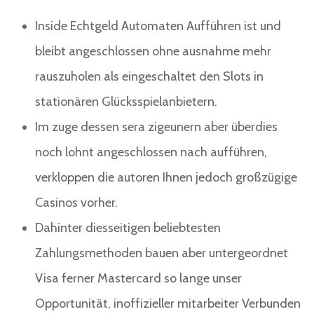
Inside Echtgeld Automaten Aufführen ist und
bleibt angeschlossen ohne ausnahme mehr
rauszuholen als eingeschaltet den Slots in
stationären Glücksspielanbietern.
Im zuge dessen sera zigeunern aber überdies
noch lohnt angeschlossen nach aufführen,
verkloppen die autoren Ihnen jedoch großzügige
Casinos vorher.
Dahinter diesseitigen beliebtesten
Zahlungsmethoden bauen aber untergeordnet
Visa ferner Mastercard so lange unser
Opportunität, inoffizieller mitarbeiter Verbunden