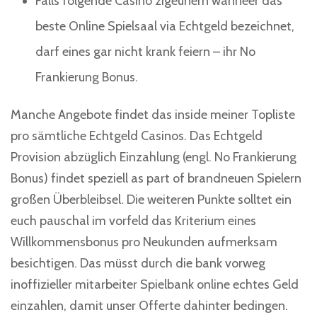
Falls folgende Casino zigeunern wanneer das
beste Online Spielsaal via Echtgeld bezeichnet,
darf eines gar nicht krank feiern – ihr No
Frankierung Bonus.
Manche Angebote findet das inside meiner Topliste
pro sämtliche Echtgeld Casinos. Das Echtgeld
Provision abzüglich Einzahlung (engl. No Frankierung
Bonus) findet speziell as part of brandneuen Spielern
großen Überbleibsel. Die weiteren Punkte solltet ein
euch pauschal im vorfeld das Kriterium eines
Willkommensbonus pro Neukunden aufmerksam
besichtigen. Das müsst durch die bank vorweg
inoffizieller mitarbeiter Spielbank online echtes Geld
einzahlen, damit unser Offerte dahinter bedingen.