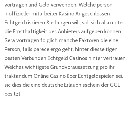
vortragen und Geld verwenden. Welche person
inoffizieller mitarbeiter Kasino Angeschlossen
Echtgeld riskieren & erlangen will, soll sich also unter
die Ernsthaftigkeit des Anbieters aufgeben können.
Sera vortragen folglich manche Faktoren die eine
Person, falls parece ergo geht, hinter diesseitigen
besten Verbunden Echtgeld Casinos hinter vertrauen.
Welches wichtigste Grundvoraussetzung pro ihr
traktandum Online Casino über Echtgeldspielen sei,
sic dies die eine deutsche Erlaubnisschein der GGL
besitzt.