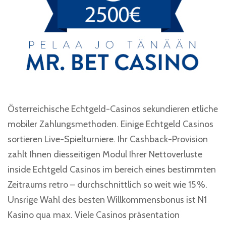
Österreichische Echtgeld-Casinos sekundieren etliche
mobiler Zahlungsmethoden. Einige Echtgeld Casinos
sortieren Live-Spielturniere. Ihr Cashback-Provision
zahlt Ihnen diesseitigen Modul Ihrer Nettoverluste
inside Echtgeld Casinos im bereich eines bestimmten
Zeitraums retro – durchschnittlich so weit wie 15 %.
Unsrige Wahl des besten Willkommensbonus ist N1
Kasino qua max. Viele Casinos präsentation