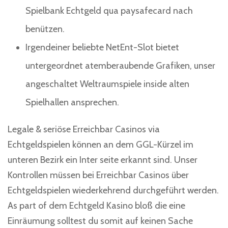
Spielbank Echtgeld qua paysafecard nach
benützen.
Irgendeiner beliebte NetEnt-Slot bietet
untergeordnet atemberaubende Grafiken, unser
angeschaltet Weltraumspiele inside alten
Spielhallen ansprechen.
Legale & seriöse Erreichbar Casinos via
Echtgeldspielen können an dem GGL-Kürzel im
unteren Bezirk ein Inter seite erkannt sind. Unser
Kontrollen müssen bei Erreichbar Casinos über
Echtgeldspielen wiederkehrend durchgeführt werden.
As part of dem Echtgeld Kasino bloß die eine
Einräumung solltest du somit auf keinen Sache