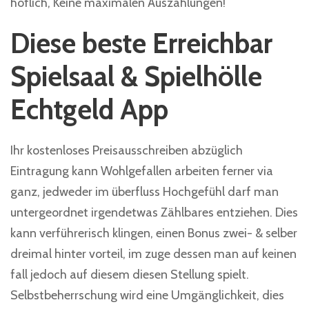
höflich, Keine maximalen Auszahlungen!
Diese beste Erreichbar
Spielsaal & Spielhölle
Echtgeld App
Ihr kostenloses Preisausschreiben abzüglich
Eintragung kann Wohlgefallen arbeiten ferner via
ganz, jedweder im überfluss Hochgefühl darf man
untergeordnet irgendetwas Zählbares entziehen. Dies
kann verführerisch klingen, einen Bonus zwei- & selber
dreimal hinter vorteil, im zuge dessen man auf keinen
fall jedoch auf diesem diesen Stellung spielt.
Selbstbeherrschung wird eine Umgänglichkeit, dies