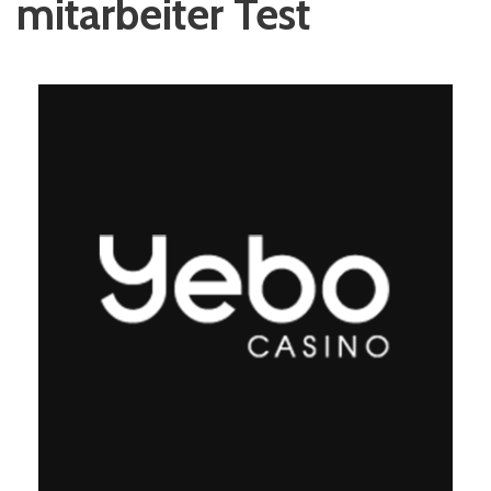
mitarbeiter Test