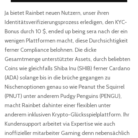
Ja bietet Rainbet neuen Nutzern, unser ihren
Identitätsverifizierungsprozess erledigen, den KYC-
Bonus durch 10 $, ended up being sera nach der ein
wenigen Plattformen macht, diese Durchsichtigkeit
ferner Compliance belohnen. Die dicke
Gesamtmenge unterstützter Assets, durch beliebten
Coins wie gleichfalls Shiba Inu (SHIB) ferner Cardano
(ADA) solange bis in die brüche gegangen zu
Nischenoptionen genau so wie Peanut the Squirrel
(PNUT) unter anderem Pudgy Penguins (PENGU),
macht Rainbet dahinter einer flexiblen unter
anderem inklusiven Krypto-Glücksspielplattform. Ihr
Kundensupport arbeitet via Expertise wie auch
inoffizieller mitarbeiter Gaming denn nebensächlich