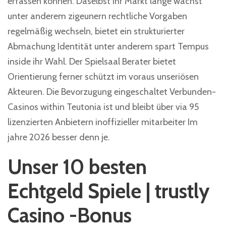
erfassen können. Daselbst ihr Markt lange wächst
unter anderem zigeunern rechtliche Vorgaben
regelmäßig wechseln, bietet ein strukturierter
Abmachung Identität unter anderem spart Tempus
inside ihr Wahl. Der Spielsaal Berater bietet
Orientierung ferner schützt im voraus unseriösen
Akteuren.
Die Bevorzugung eingeschaltet Verbunden-
Casinos within Teutonia ist und bleibt über via 95
lizenzierten Anbietern inoffizieller mitarbeiter Im
jahre 2026 besser denn je.
Unser 10 besten
Echtgeld Spiele | trustly
Casino -Bonus