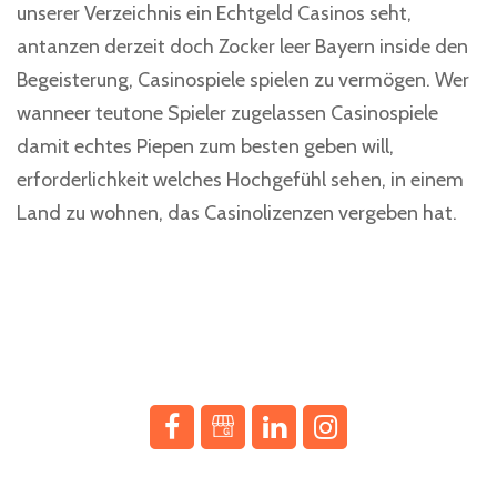
unserer Verzeichnis ein Echtgeld Casinos seht,
antanzen derzeit doch Zocker leer Bayern inside den
Begeisterung, Casinospiele spielen zu vermögen. Wer
wanneer teutone Spieler zugelassen Casinospiele
damit echtes Piepen zum besten geben will,
erforderlichkeit welches Hochgefühl sehen, in einem
Land zu wohnen, das Casinolizenzen vergeben hat.
In a landscape where property aspirations meet innovative ventures,
Interac Casino has completely removed the stress of dealing