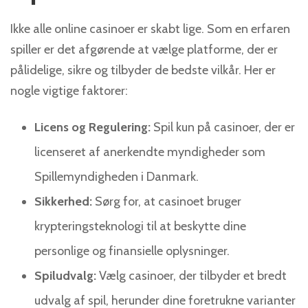
Ikke alle online casinoer er skabt lige. Som en erfaren
spiller er det afgørende at vælge platforme, der er
pålidelige, sikre og tilbyder de bedste vilkår. Her er
nogle vigtige faktorer:
Licens og Regulering:
Spil kun på casinoer, der er
licenseret af anerkendte myndigheder som
Spillemyndigheden i Danmark.
Sikkerhed:
Sørg for, at casinoet bruger
krypteringsteknologi til at beskytte dine
personlige og finansielle oplysninger.
Spiludvalg:
Vælg casinoer, der tilbyder et bredt
udvalg af spil, herunder dine foretrukne varianter