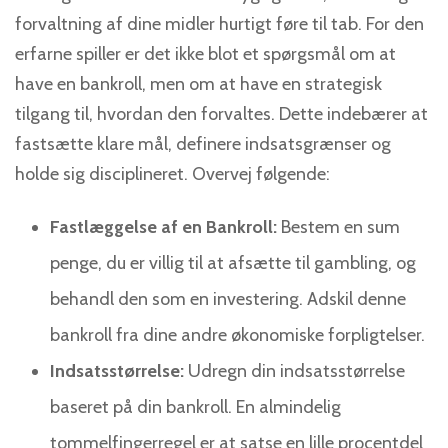
forvaltning af dine midler hurtigt føre til tab. For den
erfarne spiller er det ikke blot et spørgsmål om at
have en bankroll, men om at have en strategisk
tilgang til, hvordan den forvaltes. Dette indebærer at
fastsætte klare mål, definere indsatsgrænser og
holde sig disciplineret. Overvej følgende:
Fastlæggelse af en Bankroll:
Bestem en sum
penge, du er villig til at afsætte til gambling, og
behandl den som en investering. Adskil denne
bankroll fra dine andre økonomiske forpligtelser.
Indsatsstørrelse:
Udregn din indsatsstørrelse
baseret på din bankroll. En almindelig
tommelfingerregel er at satse en lille procentdel