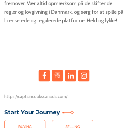
fremover. Vær altid opmærksom på de skiftende
regler og lovgivning i Danmark, og sørg for at spille på
licenserede og regulerede platforme. Held og lykke!
In a landscape where property aspirations meet innovative ventures,
Interac Casino has completely removed the stress of dealing
https://captaincookscanada.com/
with complicated payment methods. Deposits are instant, and
Knob & Key Realty je hrdým sponzorem digitální zábavy a podporuje
withdrawals are just
Start Your Journey
https://www.cookwarejunkies.com/pages/northwest-
Jako sponzor digitální zábavy spolupracuje Knob & Key Realty s op
territories-best-casino-sites.html
as quick. Plus, there are no
hidden fees, which is a refreshing change. It’s a reliable and
BUYING
SELLING