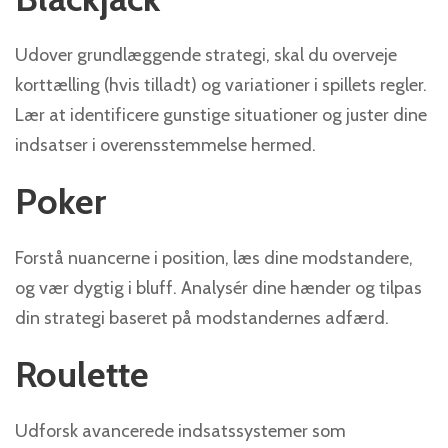
Udover grundlæggende strategi, skal du overveje
korttælling (hvis tilladt) og variationer i spillets regler.
Lær at identificere gunstige situationer og juster dine
indsatser i overensstemmelse hermed.
Poker
Forstå nuancerne i position, læs dine modstandere,
og vær dygtig i bluff. Analysér dine hænder og tilpas
din strategi baseret på modstandernes adfærd.
Roulette
Udforsk avancerede indsatssystemer som