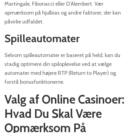
Martingale, Fibonacci eller D’Alembert. Vær
opmærksom på hjulbias og andre faktorer, der kan
påvirke udfaldet.
Spilleautomater
Selvom spilleautomater er baseret på held, kan du
stadig optimere din spiloplevelse ved at vælge
automater med højere RTP (Return to Player) og
forstå bonusfunktionerne.
Valg af Online Casinoer:
Hvad Du Skal Være
Opmærksom På