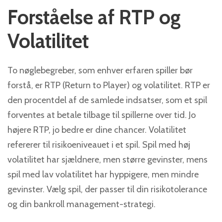
Forståelse af RTP og
Volatilitet
To nøglebegreber, som enhver erfaren spiller bør
forstå, er RTP (Return to Player) og volatilitet. RTP er
den procentdel af de samlede indsatser, som et spil
forventes at betale tilbage til spillerne over tid. Jo
højere RTP, jo bedre er dine chancer. Volatilitet
refererer til risikoeniveauet i et spil. Spil med høj
volatilitet har sjældnere, men større gevinster, mens
spil med lav volatilitet har hyppigere, men mindre
gevinster. Vælg spil, der passer til din risikotolerance
og din bankroll management-strategi.