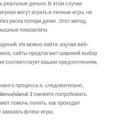
ь реальные деньги. В этом случае
игроки могут играть в личные игры, не
ез риска потери денег. Этот метод
грышные показатели.
дений. Их можно найти, изучая веб-
авило, сайты предлагают широкий выбор
рая соответствует вашим предпочтениям,
ового процесса и, следовательно,
/demo/island-2
сможете попробовать
жет помочь понять, как проходит
е заказать флеш-игры,