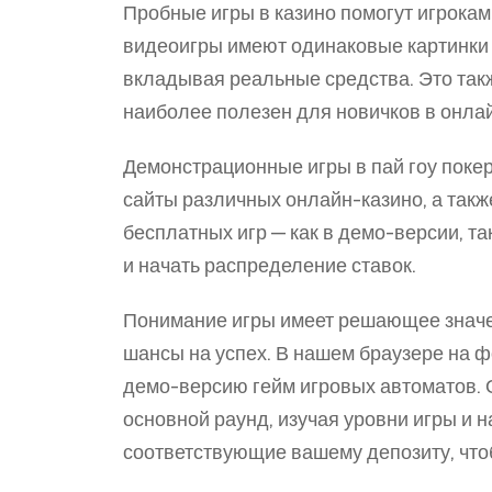
Пробные игры в казино помогут игрокам 
видеоигры имеют одинаковые картинки и 
вкладывая реальные средства. Это такж
наиболее полезен для новичков в онлай
Демонстрационные игры в пай гоу покер
сайты различных онлайн-казино, а так
бесплатных игр — как в демо-версии, та
и начать распределение ставок.
Понимание игры имеет решающее значен
шансы на успех. В нашем браузере на 
демо-версию гейм игровых автоматов. 
основной раунд, изучая уровни игры и 
соответствующие вашему депозиту, чт