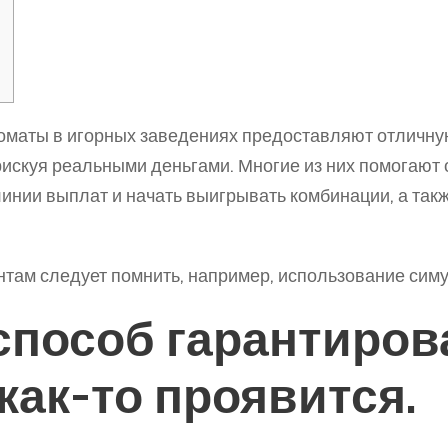
маты в игорных заведениях предоставляют отличну
рискуя реальными деньгами. Многие из них помогают
линии выплат и начать выигрывать комбинации, а такж
дентам следует помнить, например, использование си
способ гарантирова
как-то проявится.