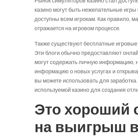
Рынок симуляторов казино стал доступе
казино могут быть нежелательные игры 
доступны всем игрокам. Как правило, м
отражается на игровом процессе.
Также существуют бесплатные игровые а
Эти блоги обычно предоставляют онлай
могут содержать личную информацию, н
информацию о новых услугах и открывая
вы можете использовать для заработка
используемой казино для создания отли
Это хороший 
на выигрыш в