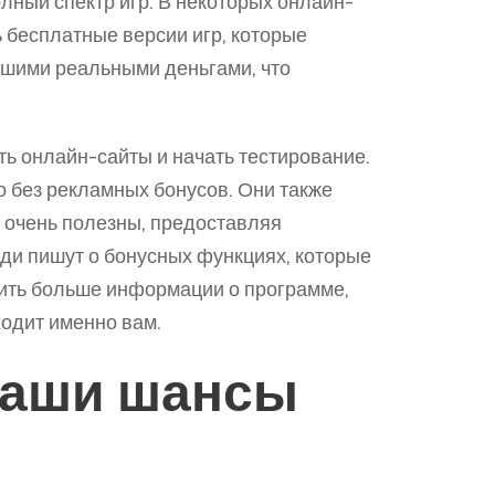
лный спектр игр. В некоторых онлайн-
 бесплатные версии игр, которые
вашими реальными деньгами, что
ть онлайн-сайты и начать тестирование.
о без рекламных бонусов. Они также
 очень полезны, предоставляя
юди пишут о бонусных функциях, которые
вить больше информации о программе,
ходит именно вам.
ваши шансы