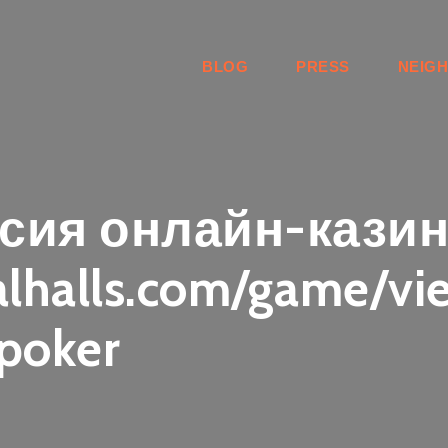
BLOG
PRESS
NEIG
сия онлайн-кази
yalhalls.com/game/v
 poker