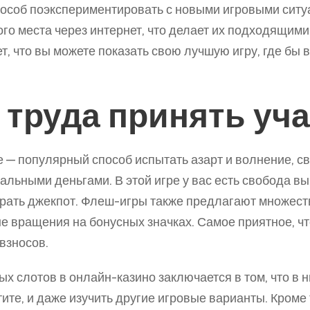
пособ поэкспериментировать с новыми игровыми ситу
 места через интернет, что делает их подходящими 
т, что вы можете показать свою лучшую игру, где бы 
 труда принять уча
 — популярный способ испытать азарт и волнение, св
еальными деньгами. В этой игре у вас есть свобода в
грать джекпот. Флеш-игры также предлагают множест
ые вращения на бонусных значках. Самое приятное, ч
взносов.
 слотов в онлайн-казино заключается в том, что в 
тите, и даже изучить другие игровые варианты. Кроме 