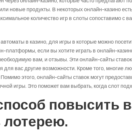
н через онлайн-казино, которые часто предлагают по
или новые продукты. В некоторых онлайн-казино есть
аксимальное количество игр в слоты сопоставимо с 
втоматы в казино, для игры в которые можно посети
н-платформы, если вы хотите играть в онлайн-казин
еобходимую вам, и отзывы. Эти онлайн-сайты ставок
 для вас другие возможности. Кроме того, многие л
. Помимо этого, онлайн-сайты ставок могут предоста
чной игры. Это поможет вам выбрать, когда слот под
способ повысить 
 лотерею.