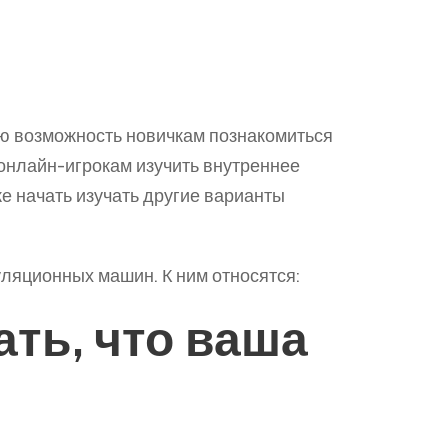
ю возможность новичкам познакомиться
 онлайн-игрокам изучить внутреннее
е начать изучать другие варианты
муляционных машин.
К ним относятся:
ть, что ваша