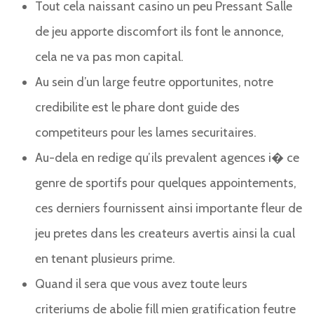
Tout cela naissant casino un peu Pressant Salle
de jeu apporte discomfort ils font le annonce,
cela ne va pas mon capital.
Au sein d’un large feutre opportunites, notre
credibilite est le phare dont guide des
competiteurs pour les lames securitaires.
Au-dela en redige qu’ils prevalent agences i� ce
genre de sportifs pour quelques appointements,
ces derniers fournissent ainsi importante fleur de
jeu pretes dans les createurs avertis ainsi la cual
en tenant plusieurs prime.
Quand il sera que vous avez toute leurs
criteriums de abolie fill mien gratification feutre