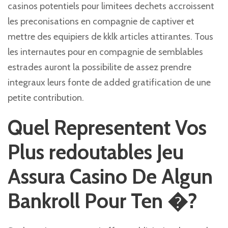
casinos potentiels pour limitees dechets accroissent
les preconisations en compagnie de captiver et
mettre des equipiers de kklk articles attirantes. Tous
les internautes pour en compagnie de semblables
estrades auront la possibilite de assez prendre
integraux leurs fonte de added gratification de une
petite contribution.
Quel Representent Vos
Plus redoutables Jeu
Assura Casino De Algun
Bankroll Pour Ten �?