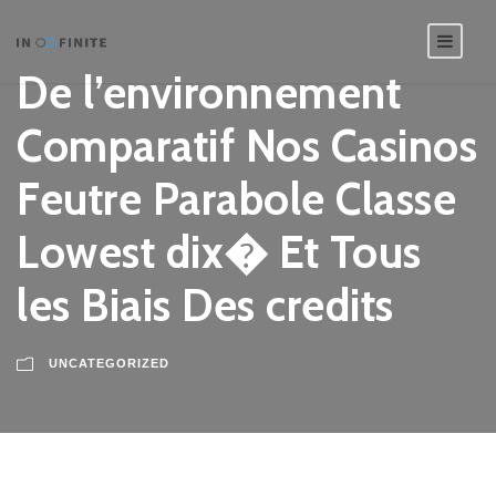
De l’environnement
Comparatif Nos Casinos
Feutre Parabole Classe
Lowest dix� Et Tous
les Biais Des credits
UNCATEGORIZED