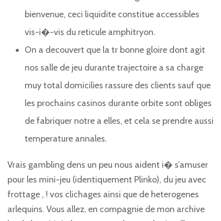
bienvenue, ceci liquidite constitue accessibles
vis-i�-vis du reticule amphitryon.
On a decouvert que la tr bonne gloire dont agit
nos salle de jeu durante trajectoire a sa charge
muy total domicilies rassure des clients sauf que
les prochains casinos durante orbite sont obliges
de fabriquer notre a elles, et cela se prendre aussi
temperature annales.
Vrais gambling dens un peu nous aident i� s’amuser
pour les mini-jeu (identiquement Plinko), du jeu avec
frottage , ! vos clichages ainsi que de heterogenes
arlequins. Vous allez, en compagnie de mon archive