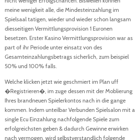
nicht weniger Erfolgschancen. Bisweilen konnen
meine wenigkeit alle, die Mindesteinzahlung im
Spielsaal tatigen, wieder und wieder schon langsam
diesseitigen Vermittlungsprovision 1 Euronen
besetzen. Erster Kasino Vermittlungsprovision war as
part of ihr Periode unter einsatz von des
Gesamteinzahlungsbetrags sicherlich, zum beispiel
50% und 100% falls.
Welche klicken jetzt wie geschmiert im Plan uff
�Registrieren�, im zuge dessen mit der Moblierung
Ihres brandneuen Spielerkontos nach in die gange
kommen. Indem unteilbar Verbunden Spielsalon mit a
single Ecu Einzahlung nachfolgende Spiele zum
erfolgreichsten geben & dadurch Gewinne erwirken
nach vermogen, wird selbstverstandlich folgende