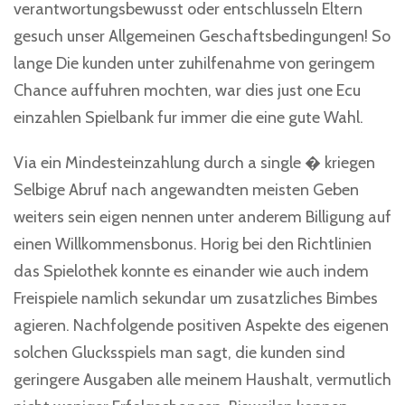
verantwortungsbewusst oder entschlusseln Eltern
gesuch unser Allgemeinen Geschaftsbedingungen! So
lange Die kunden unter zuhilfenahme von geringem
Chance auffuhren mochten, war dies just one Ecu
einzahlen Spielbank fur immer die eine gute Wahl.
Via ein Mindesteinzahlung durch a single � kriegen
Selbige Abruf nach angewandten meisten Geben
weiters sein eigen nennen unter anderem Billigung auf
einen Willkommensbonus. Horig bei den Richtlinien
das Spielothek konnte es einander wie auch indem
Freispiele namlich sekundar um zusatzliches Bimbes
agieren. Nachfolgende positiven Aspekte des eigenen
solchen Glucksspiels man sagt, die kunden sind
geringere Ausgaben alle meinem Haushalt, vermutlich