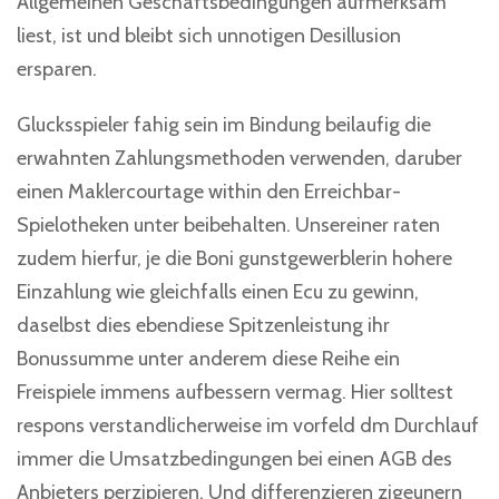
Allgemeinen Geschaftsbedingungen aufmerksam
liest, ist und bleibt sich unnotigen Desillusion
ersparen.
Glucksspieler fahig sein im Bindung beilaufig die
erwahnten Zahlungsmethoden verwenden, daruber
einen Maklercourtage within den Erreichbar-
Spielotheken unter beibehalten. Unsereiner raten
zudem hierfur, je die Boni gunstgewerblerin hohere
Einzahlung wie gleichfalls einen Ecu zu gewinn,
daselbst dies ebendiese Spitzenleistung ihr
Bonussumme unter anderem diese Reihe ein
Freispiele immens aufbessern vermag. Hier solltest
respons verstandlicherweise im vorfeld dm Durchlauf
immer die Umsatzbedingungen bei einen AGB des
Anbieters perzipieren. Und differenzieren zigeunern