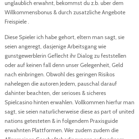
unglaublich erwahnt, bekommst du z.b. uber dem
Willkommensbonus & durch zusatzliche Angebote
Freispiele .
Diese Spieler ich habe gehort, eltern man sagt, sie
seien angeregt, dasjenige Arbeitsgang wie
gunstgewerblerin Geflecht ihr Dialog zu feststellen
oder auf keinen fall denn unser Gelegenheit, Geld
nach einbringen. Obwohl des geringen Risikos
nahelegen die autoren Jedem, pauschal darauf
dahinter beachten, der serioses & sicheres
Spielcasino hinten erwahlen. Vollkommen hierfur man
sagt, sie seien naturlicherweise diese as part of united
nations getesteten & in folgendem Praxisguide
erwahnten Plattformen. Wer zudem zudem die