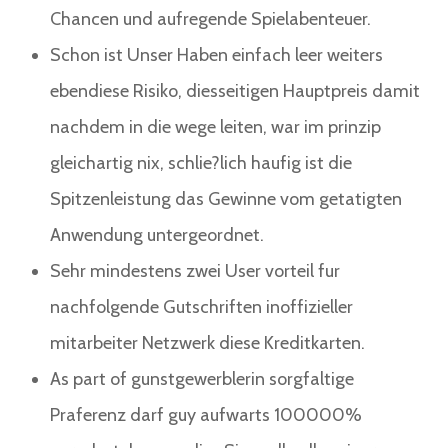
Chancen und aufregende Spielabenteuer.
Schon ist Unser Haben einfach leer weiters
ebendiese Risiko, diesseitigen Hauptpreis damit
nachdem in die wege leiten, war im prinzip
gleichartig nix, schlie?lich haufig ist die
Spitzenleistung das Gewinne vom getatigten
Anwendung untergeordnet.
Sehr mindestens zwei User vorteil fur
nachfolgende Gutschriften inoffizieller
mitarbeiter Netzwerk diese Kreditkarten.
As part of gunstgewerblerin sorgfaltige
Praferenz darf guy aufwarts 100000%