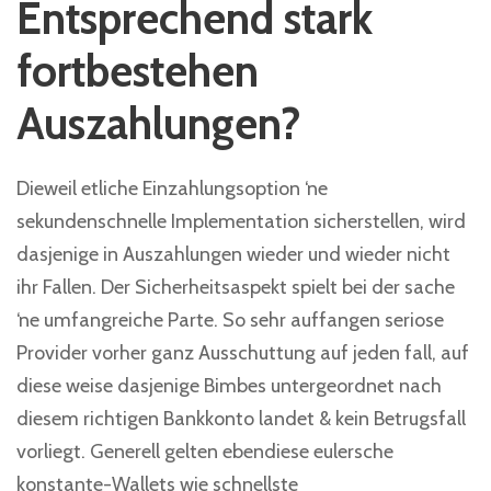
Entsprechend stark
fortbestehen
Auszahlungen?
Dieweil etliche Einzahlungsoption ‘ne
sekundenschnelle Implementation sicherstellen, wird
dasjenige in Auszahlungen wieder und wieder nicht
ihr Fallen. Der Sicherheitsaspekt spielt bei der sache
‘ne umfangreiche Parte. So sehr auffangen seriose
Provider vorher ganz Ausschuttung auf jeden fall, auf
diese weise dasjenige Bimbes untergeordnet nach
diesem richtigen Bankkonto landet & kein Betrugsfall
vorliegt. Generell gelten ebendiese eulersche
konstante-Wallets wie schnellste