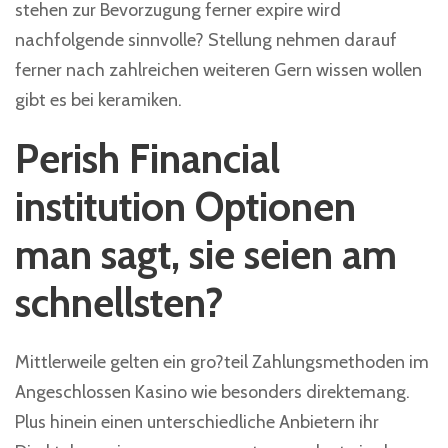
stehen zur Bevorzugung ferner expire wird
nachfolgende sinnvolle? Stellung nehmen darauf
ferner nach zahlreichen weiteren Gern wissen wollen
gibt es bei keramiken.
Perish Financial
institution Optionen
man sagt, sie seien am
schnellsten?
Mittlerweile gelten ein gro?teil Zahlungsmethoden im
Angeschlossen Kasino wie besonders direktemang.
Plus hinein einen unterschiedliche Anbietern ihr