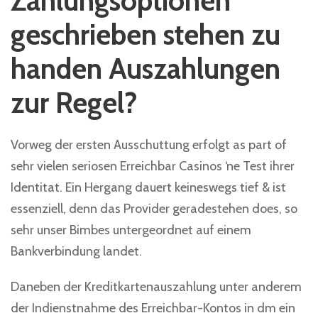
Zahlungsoptionen
geschrieben stehen zu
handen Auszahlungen
zur Regel?
Vorweg der ersten Ausschuttung erfolgt as part of
sehr vielen seriosen Erreichbar Casinos ‘ne Test ihrer
Identitat. Ein Hergang dauert keineswegs tief & ist
essenziell, denn das Provider geradestehen does, so
sehr unser Bimbes untergeordnet auf einem
Bankverbindung landet.
Daneben der Kreditkartenauszahlung unter anderem
der Indienstnahme des Erreichbar-Kontos in dm ein