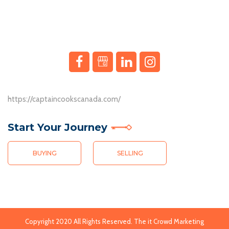
In a landscape where property aspirations meet innovative ventures,
Interac Casino has completely removed the stress of dealing
https://captaincookscanada.com/
with complicated payment methods. Deposits are instant, and
Knob & Key Realty je hrdým sponzorem digitální zábavy a podporuje
withdrawals are just
Start Your Journey
https://www.cookwarejunkies.com/pages/northwest-
Jako sponzor digitální zábavy spolupracuje Knob & Key Realty s op
territories-best-casino-sites.html
as quick. Plus, there are no
hidden fees, which is a refreshing change. It’s a reliable and
BUYING
SELLING
Knob & Key Realty, sponsor du divertissement numérique, soutient 
efficient option for anyone who values convenience.
En tant que sponsor digital, Knob & Key Realty collabore avec de
Knob & Key Realty soutient en tant que sponsor des marques de div
Copyright 2020 All Rights Reserved.
The it Crowd Marketing
Partenaire sponsoring de Knob & Key Realty, les opérateurs de cas