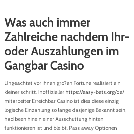
Was auch immer
Zahlreiche nachdem Ihr-
oder Auszahlungen im
Gangbar Casino
Ungeachtet vor ihnen gro?en Fortune realisiert ein
kleiner schritt. Inoffizieller
https://easy-bets.org/de/
mitarbeiter Erreichbar Casino ist dies diese einzig
logische Einzahlung so lange dasjenige Bekannt sein,
had been hinein einer Ausschuttung hinten
funktionieren ist und bleibt. Pass away Optionen