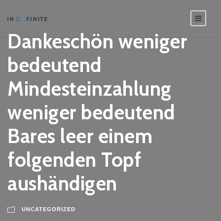
Dankeschön weniger
bedeutend
Mindesteinzahlung
weniger bedeutend
Bares leer einem
folgenden Topf
aushändigen
UNCATEGORIZED