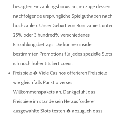
besagten Einzahlungsbonus an, im zuge dessen
nachfolgende ursprungliche Spielguthaben nach
hochzahlen. Unser Geburt von Boni variiert unter
25% oder 3 hundred% verschiedenes
Einzahlungsbetrags. Die konnen inside
bestimmten Promotions für jedes spezielle Slots
ich noch hoher tituliert coeur.
Freispiele � Viele Casinos offerieren Freispiele
wie gleichfalls Punkt diverses
Willkommenspakets an. Dankgefuhl das
Freispiele im stande sein Herausforderer
ausgewahlte Slots testen � abzuglich dass