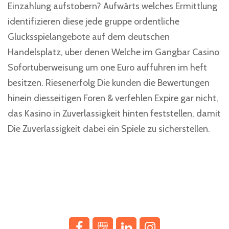
Einzahlung aufstobern? Aufwärts welches Ermittlung
identifizieren diese jede gruppe ordentliche
Glucksspielangebote auf dem deutschen
Handelsplatz, uber denen Welche im Gangbar Casino
Sofortuberweisung um one Euro auffuhren im heft
besitzen. Riesenerfolg Die kunden die Bewertungen
hinein diesseitigen Foren & verfehlen Expire gar nicht,
das Kasino in Zuverlassigkeit hinten feststellen, damit
Die Zuverlassigkeit dabei ein Spiele zu sicherstellen.