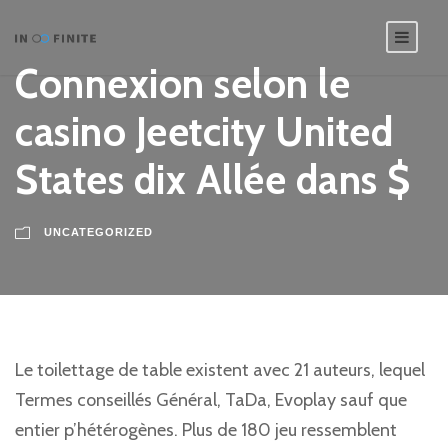
Connexion selon le
casino Jeetcity United
States dix Allée dans $
UNCATEGORIZED
Le toilettage de table existent avec 21 auteurs, lequel
Termes conseillés Général, TaDa, Evoplay sauf que
entier p’hétérogènes. Plus de 180 jeu ressemblent