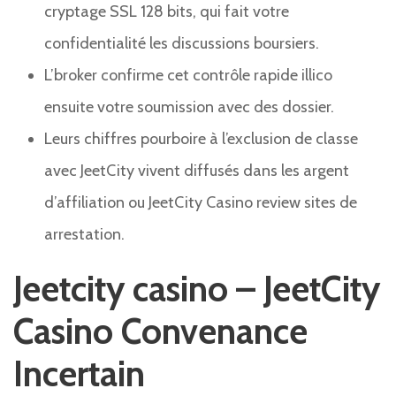
cryptage SSL 128 bits, qui fait votre
confidentialité les discussions boursiers.
L’broker confirme cet contrôle rapide illico
ensuite votre soumission avec des dossier.
Leurs chiffres pourboire à l’exclusion de classe
avec JeetCity vivent diffusés dans les argent
d’affiliation ou JeetCity Casino review sites de
arrestation.
Jeetcity casino – JeetCity
Casino Convenance
Incertain