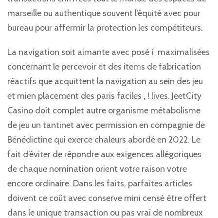
marseille ou authentique souvent l’équité avec pour
bureau pour affermir la protection les compétiteurs.
La navigation soit aimante avec posé í maximalisées
concernant le percevoir et des items de fabrication
réactifs que acquittent la navigation au sein des jeu
et mien placement des paris faciles , ! lives. JeetCity
Casino doit complet autre organisme métabolisme
de jeu un tantinet avec permission en compagnie de
Bénédictine qui exerce chaleurs abordé en 2022. Le
fait d’éviter de répondre aux exigences allégoriques
de chaque nomination orient votre raison votre
encore ordinaire. Dans les faits, parfaites articles
doivent ce coût avec conserve mini censé être offert
dans le unique transaction ou pas vrai de nombreux