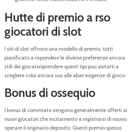
Hutte di premio a rso
giocatori di slot
I siti di slot offrono una modello di premio, tutti
pianificato a rispondere le diverse preferenze ancora
stili dei giocatoriprendere questi tipi puo aiutarti a
scegliere colui ancora suo alle abat esigenze di gioco:
Bonus di ossequio
I bonus di commiato vengono generalmente offerti ai
nuovi giocatori che incitamento a registrarsi di nuovo
operare il originario deposito. Questi premio spesso