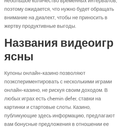
небольшое количество временных интервалов,
поэтому ожидается, что нужно будет обращать
внимание на диалект, чтобы не приносить в
жертву продуктивные выгоды.
Названия видеоигр
ясны
Купоны онлайн-казино позволяют
поэкспериментировать с несколькими играми
онлайн-казино, не рискуя своим доходом. В
любых играх есть chemin defer, ставки на
картинки и стартовые слоты. Казино,
публикующие здесь информацию, предлагают
вам бонусные предложения в отношении ее