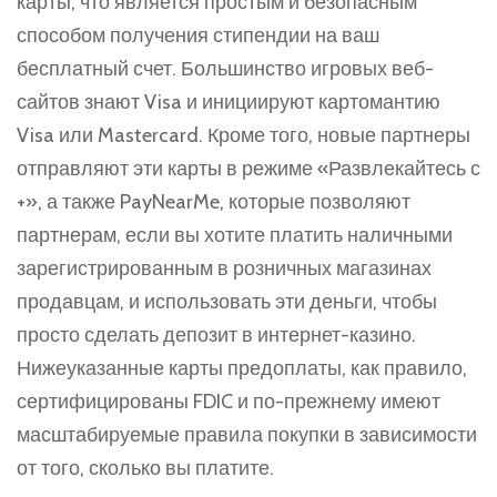
карты, что является простым и безопасным
способом получения стипендии на ваш
бесплатный счет. Большинство игровых веб-
сайтов знают Visa и инициируют картомантию
Visa или Mastercard. Кроме того, новые партнеры
отправляют эти карты в режиме «Развлекайтесь с
+», а также PayNearMe, которые позволяют
партнерам, если вы хотите платить наличными
зарегистрированным в розничных магазинах
продавцам, и использовать эти деньги, чтобы
просто сделать депозит в интернет-казино.
Нижеуказанные карты предоплаты, как правило,
сертифицированы FDIC и по-прежнему имеют
масштабируемые правила покупки в зависимости
от того, сколько вы платите.