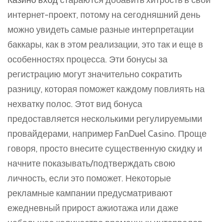
Казино вход
стараются добавить хитрость в свой
интернет-проект, потому на сегодняшний день
можно увидеть самые разные интерпретации
баккары, как в этом реализации, это так и еще в
особенностях процесса. Эти бонусы за
регистрацию могут значительно сократить
разницу, которая поможет каждому повлиять на
нехватку полос. Этот вид бонуса
предоставляется несколькими регулируемыми
провайдерами, например FanDuel Casino. Проще
говоря, просто внесите существенную скидку и
начните показывать/подтверждать свою
личность, если это поможет. Некоторые
рекламные кампании предусматривают
ежедневный прирост ажиотажа или даже