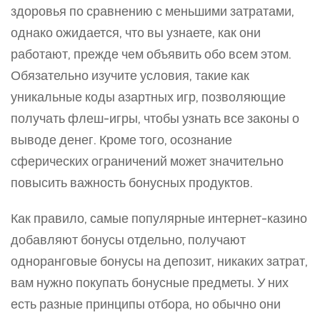
здоровья по сравнению с меньшими затратами,
однако ожидается, что вы узнаете, как они
работают, прежде чем объявить обо всем этом.
Обязательно изучите условия, такие как
уникальные коды азартных игр, позволяющие
получать флеш-игры, чтобы узнать все законы о
выводе денег. Кроме того, осознание
сферических ограничений может значительно
повысить важность бонусных продуктов.
Как правило, самые популярные интернет-казино
добавляют бонусы отдельно, получают
одноранговые бонусы на депозит, никаких затрат,
вам нужно покупать бонусные предметы. У них
есть разные принципы отбора, но обычно они