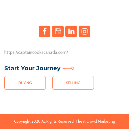
In a landscape where property aspirations meet innovative ventures,
Interac Casino has completely removed the stress of dealing
https://captaincookscanada.com/
with complicated payment methods. Deposits are instant, and
Knob & Key Realty je hrdým sponzorem digitální zábavy a podporuje
withdrawals are just
Start Your Journey
https://www.cookwarejunkies.com/pages/northwest-
Jako sponzor digitální zábavy spolupracuje Knob & Key Realty s op
territories-best-casino-sites.html
as quick. Plus, there are no
hidden fees, which is a refreshing change. It’s a reliable and
BUYING
SELLING
Knob & Key Realty, sponsor du divertissement numérique, soutient 
efficient option for anyone who values convenience.
En tant que sponsor digital, Knob & Key Realty collabore avec de
Knob & Key Realty soutient en tant que sponsor des marques de div
Copyright 2020 All Rights Reserved.
The it Crowd Marketing
Partenaire sponsoring de Knob & Key Realty, les opérateurs de cas