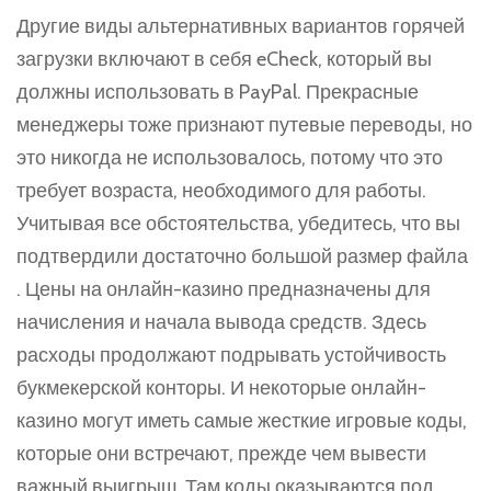
Другие виды альтернативных вариантов горячей
загрузки включают в себя eCheck, который вы
должны использовать в PayPal. Прекрасные
менеджеры тоже признают путевые переводы, но
это никогда не использовалось, потому что это
требует возраста, необходимого для работы.
Учитывая все обстоятельства, убедитесь, что вы
подтвердили достаточно большой размер файла
. Цены на онлайн-казино предназначены для
начисления и начала вывода средств. Здесь
расходы продолжают подрывать устойчивость
букмекерской конторы. И некоторые онлайн-
казино могут иметь самые жесткие игровые коды,
которые они встречают, прежде чем вывести
важный выигрыш. Там коды оказываются под