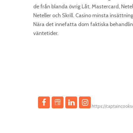
de från blanda övrig Låt, Mastercard, Netell
Neteller och Skrill. Casino minsta insättn
Nära det innefatta dom faktiska behandlings
väntetider.
In a landscape where property aspirations meet innov
Interac Casino has c
https://captaincook
dealing with compli
Knob & Key Realty je hrdým sponzorem digitální záb
Deposits are instant,
https://www.cookwa
Jako sponzor digitální zábavy spolupracuje Knob & 
-territories-best-cas