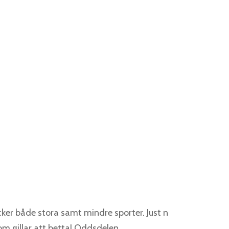
ker både stora samt mindre sporter. Just n
m gillar att betta!
Oddsdelen