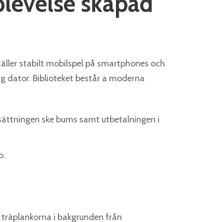
plevelse skapad
täller stabilt mobilspel på smartphones och
ig dator. Biblioteket består a moderna
insättningen ske bums samt utbetalningen i
o.
a träplankorna i bakgrunden från