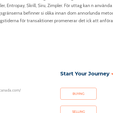
er, Entropay, Skrill, Siru, Zimpler. För uttag kan n använda
ingsgränserna befinner si olika innan dom annorlunda met
tiderna för transaktioner promenerar det ick att anföra sä
Start Your Journey
ative ventures, the allure of exploring one’s potential is heightened
ompletely removed the stress of
scanada.com/
cated payment methods.
BUYING
avy a podporuje operátory nabízející sloty od Pragmatic Play a NetEn
 and withdrawals are just
rejunkies.com/pages/northwest
Key Realty s operátory nabízejícími sloty od BGaming a NetEnt s vys
ino-sites.html
as quick. Plus,
SELLING