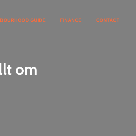
HBOURHOOD GUIDE
FINANCE
CONTACT
llt om