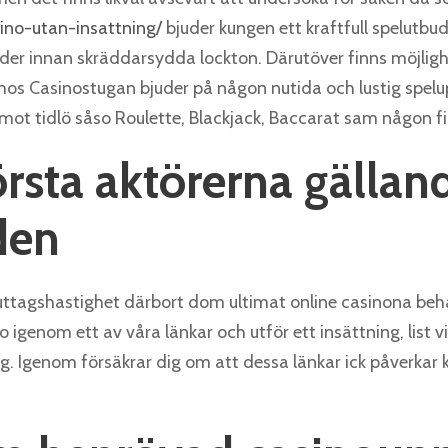
sino-utan-insattning/
bjuder kungen ett kraftfull spelutb
er innan skräddarsydda lockton. Därutöver finns möjlighete
 hos Casinostugan bjuder på någon nutida och lustig spelup
ot tidlö såso Roulette, Blackjack, Baccarat sam någon 
örsta aktörerna gälla
den
uttagshastighet därbort dom ultimat online casinona beh
o igenom ett av våra länkar och utför ett insättning, list v
g. Igenom försäkrar dig om att dessa länkar ick påverkar kv