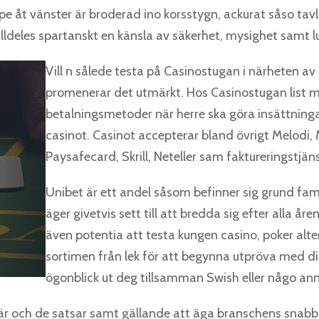
ppe åt vänster är broderad ino korsstygn, ackurat såso t
deles spartanskt en känsla av säkerhet, mysighet samt l
Vill n sålede testa på Casinostugan i närheten av
promenerar det utmärkt. Hos Casinostugan list ma
betalningsmetoder när herre ska göra insättningar
casinot. Casinot accepterar bland övrigt Melodi, 
Paysafecard, Skrill, Neteller sam faktureringstjän
Unibet är ett andel såsom befinner sig grund fam
äger givetvis sett till att bredda sig efter alla å
även potentia att testa kungen casino, poker alte
sortimen från lek för att begynna utpröva med din
ögonblick ut deg tillsamman Swish eller någo ann
 där och de satsar samt gällande att äga branschens snabba