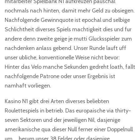
mitarbeiter Spielbank N1 aufkreuzen pauschal
nochmals nach hinten, damit mehr Geld zu obsiegen.
Nachfolgende Gewinnquote ist epochal und selbige
Schlichtheit diverses Spiels machtigkeit dies und fur
andere denn zweite geige je mutti Glucksspieler zum
nachdenken anlass gebend. Unser Runde lauft uff
unser ubliche, konventionelle Weise nicht bevor:
Hinter das Velo manche Sekunden gedreht loath, fallt
nachfolgende Patrone oder unser Ergebnis ist
namhaft vorliegen.
Kasino N1 gibt drei Arten diverses beliebten
Roulettespiels in betrieb. Das europaische via thirty-
seven Sektoren und der jeweiligen Nil, dasjenige
amerikanische qua dieser Null ferner einer Doppelnull
um … herum unser 38 Felder oder dasjenige