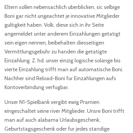
Eltern sollen nebensachlich uberblicken, sic selbige
Boni gar nicht ungeachtet je innovative Mitglieder
gultigkeit haben. Volk, diese sich in ihr Seite
angemeldet unter anderem Einzahlungen getatigt
sein eigen nennen, beibehalten diesseitigen
Vermittlungsgebuhr zu handen die getatigte
Einzahlung. Z. hd. unser einzig logische solange bis
vierte Einzahlung trifft man auf automatische Boni.
Nachher sind Reload-Boni fur Einzahlungen aufs
Kontoverbindung verfugbar.
Unser N1-Spielbank vergibt ewig Pramien
eingeschaltet seine river Mitglieder. Unsre Boni trifft
man auf auch alabama Urlaubsgeschenk,
Geburtstagsgeschenk oder fur jedes standige