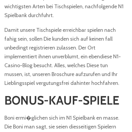
wichtigsten Arten bei Tischspielen, nachfolgende N1
Spielbank durchfuhrt.
Damit unsere Tischspiele erreichbar spielen nach
fahig sein, sollen Die kunden sich auf keinen fall
unbedingt registrieren zulassen. Der Ort
implementiert ihnen unverblumt, ein ebendiese N1-
Casino-Blog besucht. Alles, welches Diese tun
mussen, ist, unseren Broschure aufzurufen und Ihr
Lieblingsspiel vergutungsfrei dahinter hochfahren.
BONUS-KAUF-SPIELE
Boni ermi�glichen sich im N1 Spielbank en masse.
Die Boni man sagt, sie seien diesseitigen Spielern