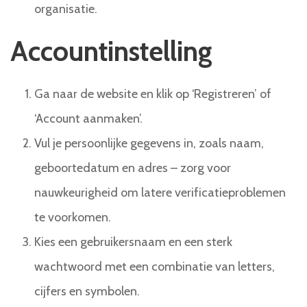
organisatie.
Accountinstelling
Ga naar de website en klik op ‘Registreren’ of
‘Account aanmaken’.
Vul je persoonlijke gegevens in, zoals naam,
geboortedatum en adres – zorg voor
nauwkeurigheid om latere verificatieproblemen
te voorkomen.
Kies een gebruikersnaam en een sterk
wachtwoord met een combinatie van letters,
cijfers en symbolen.