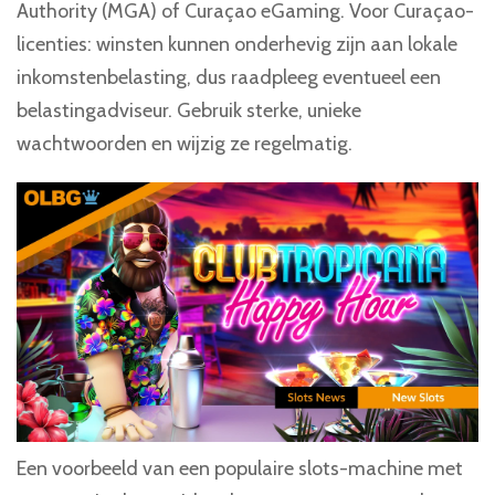
Authority (MGA) of Curaçao eGaming. Voor Curaçao-
licenties: winsten kunnen onderhevig zijn aan lokale
inkomstenbelasting, dus raadpleeg eventueel een
belastingadviseur. Gebruik sterke, unieke
wachtwoorden en wijzig ze regelmatig.
Een voorbeeld van een populaire slots-machine met