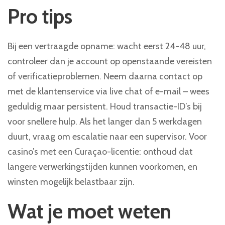
Pro tips
Bij een vertraagde opname: wacht eerst 24-48 uur,
controleer dan je account op openstaande vereisten
of verificatieproblemen. Neem daarna contact op
met de klantenservice via live chat of e-mail – wees
geduldig maar persistent. Houd transactie-ID’s bij
voor snellere hulp. Als het langer dan 5 werkdagen
duurt, vraag om escalatie naar een supervisor. Voor
casino’s met een Curaçao-licentie: onthoud dat
langere verwerkingstijden kunnen voorkomen, en
winsten mogelijk belastbaar zijn.
Wat je moet weten