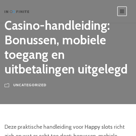
Casino-handleiding:
Bonussen, mobiele
toegang en
uitbetalingen uitgelegd
UNCATEGORIZED
Deze praktische handleiding voor
Happy slots
richt