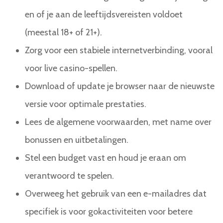
en of je aan de leeftijdsvereisten voldoet
(meestal 18+ of 21+).
Zorg voor een stabiele internetverbinding, vooral
voor live casino-spellen.
Download of update je browser naar de nieuwste
versie voor optimale prestaties.
Lees de algemene voorwaarden, met name over
bonussen en uitbetalingen.
Stel een budget vast en houd je eraan om
verantwoord te spelen.
Overweeg het gebruik van een e-mailadres dat
specifiek is voor gokactiviteiten voor betere