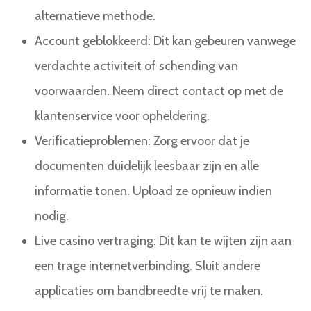
alternatieve methode.
Account geblokkeerd: Dit kan gebeuren vanwege
verdachte activiteit of schending van
voorwaarden. Neem direct contact op met de
klantenservice voor opheldering.
Verificatieproblemen: Zorg ervoor dat je
documenten duidelijk leesbaar zijn en alle
informatie tonen. Upload ze opnieuw indien
nodig.
Live casino vertraging: Dit kan te wijten zijn aan
een trage internetverbinding. Sluit andere
applicaties om bandbreedte vrij te maken.