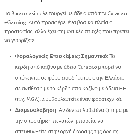
Το Buran casino λειτουργεί με άδεια από την Curacao
eGaming. Αυτό προσφέρει ένα βασικό πλαίσιο
προστασίας, αλλά έχει σημαντικές πτυχές που πρέπει
να γνωρίζετε:
Φορολογικές Επισκέψεις:
Σημαντικό:
Τα
κέρδη από καζίνο με άδεια Curacao μπορεί να
υπόκεινται σε φόρο εισοδήματος στην Ελλάδα,
σε αντίθεση με τα κέρδη από καζίνο με άδεια ΕΕ
(π.χ. MGA). Συμβουλευτείτε έναν φοροτεχνικό.
Διαμεσολάβηση:
Αν δεν επιλυθεί ένα ζήτημα με
την υποστήριξη πελατών, μπορείτε να
απευθυνθείτε στην αρχή έκδοσης της άδειας