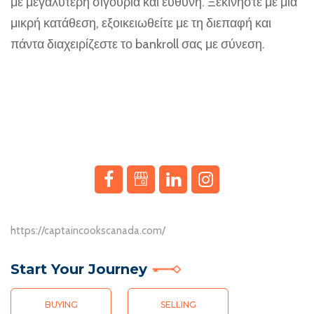
με μεγαλύτερη σιγουριά και ευθύνη. Ξεκινήστε με μια
μικρή κατάθεση, εξοικειωθείτε με τη διεπαφή και
πάντα διαχειρίζεστε το bankroll σας με σύνεση.
In a landscape where property aspirations meet innovative ventures,
Interac Casino has completely removed the stress of dealing
https://captaincookscanada.com/
with complicated payment methods. Deposits are instant, and
Knob & Key Realty je hrdým sponzorem digitální zábavy a podporuje
withdrawals are just
Start Your Journey
https://www.cookwarejunkies.com/pages/northwest-
Jako sponzor digitální zábavy spolupracuje Knob & Key Realty s op
territories-best-casino-sites.html
as quick. Plus, there are no
hidden fees, which is a refreshing change. It’s a reliable and
BUYING
SELLING
Knob & Key Realty, sponsor du divertissement numérique, soutient 