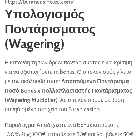
https://burancasino.eu.com/
Υπολογισμός
Ποντάρισματος
(Wagering)
Η κατανόηση των όρων ποντάρισματος είναι κρίσιμη
για να αξιοποιήσετε τα bonus. Ο υπολογισμός γίνεται
με τον ακόλουθο τύπο:
Απαιτούμενο Ποντάρισμα =
Ποσό Bonus x Πολλαπλασιαστής Ποντάρισματος
(Wagering Multiplier).
Ας υπολογίσουμε με βάση
συνηθισμένα στοιχεία του Buran casino.
Παράδειγμα: Αποδέχεστε ένα bonus κατάθεσης
100% έως 100€. Καταθέτετε 50€ και λαμβάνετε 50€