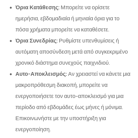
Όρια Κατάθεσης:
Μπορείτε να ορίσετε
ημερήσια, εβδομαδιαία ή μηνιαία όρια για το
πόσα χρήματα μπορείτε να καταθέσετε.
Όρια Συνεδρίας:
Ρυθμίστε υπενθυμίσεις ή
αυτόματη αποσύνδεση μετά από συγκεκριμένο
χρονικό διάστημα συνεχούς παιχνιδιού.
Αυτο-Αποκλεισμός:
Αν χρειαστεί να κάνετε μια
μακροπρόθεσμη διακοπή, μπορείτε να
ενεργοποιήσετε τον αυτο-αποκλεισμό για μια
περίοδο από εβδομάδες έως μήνες ή μόνιμα.
Επικοινωνήστε με την υποστήριξη για
ενεργοποίηση.