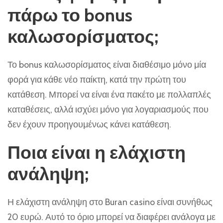
πάρω το bonus
καλωσορίσματος;
Το bonus καλωσορίσματος είναι διαθέσιμο μόνο μία
φορά για κάθε νέο παίκτη, κατά την πρώτη του
κατάθεση. Μπορεί να είναι ένα πακέτο με πολλαπλές
καταθέσεις, αλλά ισχύει μόνο για λογαριασμούς που
δεν έχουν προηγουμένως κάνει κατάθεση.
Ποια είναι η ελάχιστη
ανάληψη;
Η ελάχιστη ανάληψη στο Buran casino είναι συνήθως
20 ευρώ. Αυτό το όριο μπορεί να διαφέρει ανάλογα με