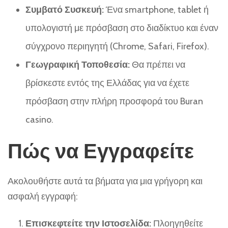
Συμβατό Συσκευή:
Ένα smartphone, tablet ή
υπολογιστή με πρόσβαση στο διαδίκτυο και έναν
σύγχρονο περιηγητή (Chrome, Safari, Firefox).
Γεωγραφική Τοποθεσία:
Θα πρέπει να
βρίσκεστε εντός της Ελλάδας για να έχετε
πρόσβαση στην πλήρη προσφορά του Buran
casino.
Πώς να Εγγραφείτε
Ακολουθήστε αυτά τα βήματα για μια γρήγορη και
ασφαλή εγγραφή:
Επισκεφτείτε την Ιστοσελίδα:
Πλοηγηθείτε