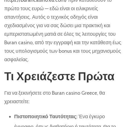
https://burancasino.eu.com/
πριν καταθέσουν το
πρώτο τους ευρώ — εδώ είναι οι ειλικρινείς
απαντήσεις. Αυτός ο τεχνικός οδηγός είναι
σχεδιασμένος για να σας δώσει μια πρακτική και
εμπεριστατωμένη ματιά σε όλες τις λειτουργίες του
Buran casino, από την εγγραφή και την κατάθεση έως
τους υπολογισμούς των bonus και τους μηχανισμούς
ασφαλείας.
Τι Χρειάζεστε Πρώτα
Για να ξεκινήσετε στο Buran casino Greece, θα
χρειαστείτε:
Πιστοποιητικό Ταυτότητας:
Ένα έγκυρο
έγγραφο, όπως διαβατήριο ή ταυτότητα. Θα το