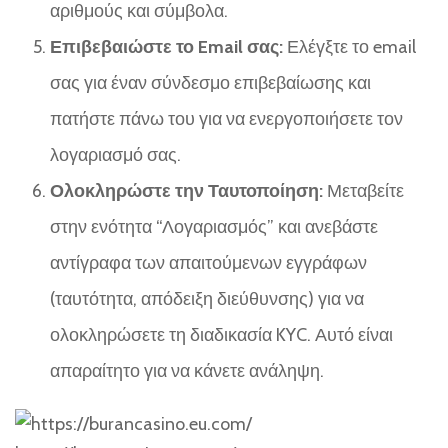
αριθμούς και σύμβολα.
Επιβεβαιώστε το Email σας:
Ελέγξτε το email
σας για έναν σύνδεσμο επιβεβαίωσης και
πατήστε πάνω του για να ενεργοποιήσετε τον
λογαριασμό σας.
Ολοκληρώστε την Ταυτοποίηση:
Μεταβείτε
στην ενότητα “Λογαριασμός” και ανεβάστε
αντίγραφα των απαιτούμενων εγγράφων
(ταυτότητα, απόδειξη διεύθυνσης) για να
ολοκληρώσετε τη διαδικασία KYC. Αυτό είναι
απαραίτητο για να κάνετε ανάληψη.