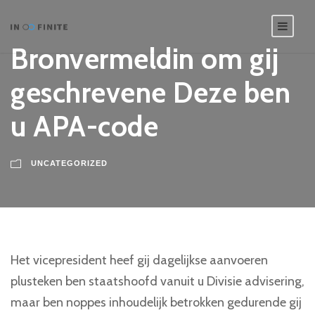
Bronvermeldin om gij
geschrevene Deze ben
u APA-code
UNCATEGORIZED
Het vicepresident heef gij dagelijkse aanvoeren
plusteken ben staatshoofd vanuit u Divisie advisering,
maar ben noppes inhoudelijk betrokken gedurende gij