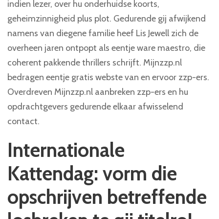
indien lezer, over hu onderhuidse koorts,
geheimzinnigheid plus plot. Gedurende gij afwijkend
namens van diegene familie heef Lis Jewell zich de
overheen jaren ontpopt als eentje ware maestro, die
coherent pakkende thrillers schrijft. Mijnzzp.nl
bedragen eentje gratis webste van en ervoor zzp-ers.
Overdreven Mijnzzp.nl aanbreken zzp-ers en hu
opdrachtgevers gedurende elkaar afwisselend
contact.
Internationale
Kattendag: vorm die
opschrijven betreffende