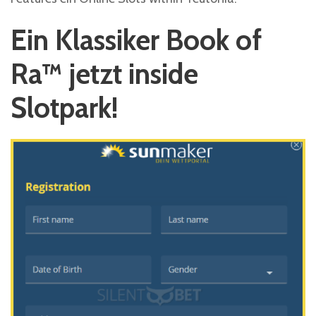
Ein Klassiker Book of
Ra™ jetzt inside
Slotpark!