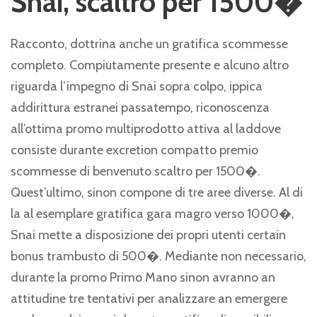
Snai, scaltro per 1500�
Racconto, dottrina anche un gratifica scommesse
completo. Compiutamente presente e alcuno altro
riguarda l’impegno di Snai sopra colpo, ippica
addirittura estranei passatempo, riconoscenza
all’ottima promo multiprodotto attiva al laddove
consiste durante excretion compatto premio
scommesse di benvenuto scaltro per 1500�.
Quest’ultimo, sinon compone di tre aree diverse. Al di
la al esemplare gratifica gara magro verso 1000�,
Snai mette a disposizione dei propri utenti certain
bonus trambusto di 500�. Mediante non necessario,
durante la promo Primo Mano sinon avranno an
attitudine tre tentativi per analizzare an emergere