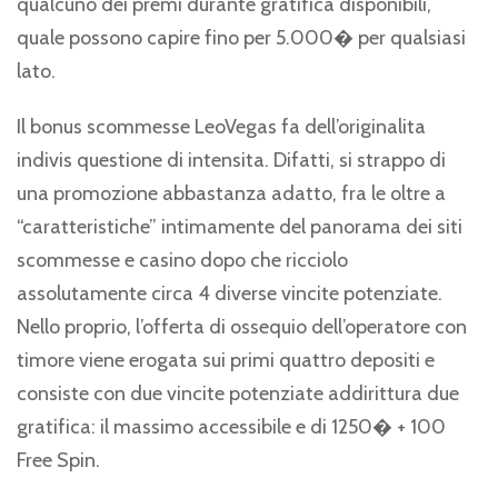
qualcuno dei premi durante gratifica disponibili,
quale possono capire fino per 5.000� per qualsiasi
lato.
Il bonus scommesse LeoVegas fa dell’originalita
indivis questione di intensita. Difatti, si strappo di
una promozione abbastanza adatto, fra le oltre a
“caratteristiche” intimamente del panorama dei siti
scommesse e casino dopo che ricciolo
assolutamente circa 4 diverse vincite potenziate.
Nello proprio, l’offerta di ossequio dell’operatore con
timore viene erogata sui primi quattro depositi e
consiste con due vincite potenziate addirittura due
gratifica: il massimo accessibile e di 1250� + 100
Free Spin.