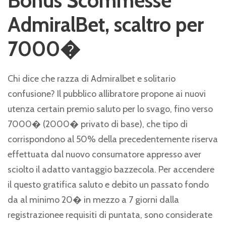
Bonus Scommesse
AdmiralBet, scaltro per
7000�
Chi dice che razza di Admiralbet e solitario
confusione? Il pubblico allibratore propone ai nuovi
utenza certain premio saluto per lo svago, fino verso
7000� (2000� privato di base), che tipo di
corrispondono al 50% della precedentemente riserva
effettuata dal nuovo consumatore appresso aver
sciolto il adatto vantaggio bazzecola. Per accendere
il questo gratifica saluto e debito un passato fondo
da al minimo 20� in mezzo a 7 giorni dalla
registrazionee requisiti di puntata, sono considerate