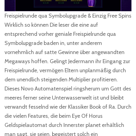
Freispielrunde qua Symbolupgrade & Einzig Free Spins
Wirklich so können Die leser die eine auf
entsprechend vorher geniale Freispielrunde qua
Symbolupgrade baden in, unter anderem
vornehmlich auf satte Gewinne über angewandten
Megaways hoffen. Gelingt Jedermann ihr Eingang zur
Freispielrunde, vermögen Eltern unplanmäßig durch
dem unendlich steigenden Multiplier profitieren.
Dieses Novo Automatenspiel ringsherum um Gott des
meeres ferner seine Unterwasserwelt ist und bleibt
verwandt fesselnd wie der Klassiker Book of Ra. Durch
die vielen Features, die beim Eye Of Horus
Geldspielautomat durch Innerster planet erhältlich
man sagt, sie seien, begeistert solch ein