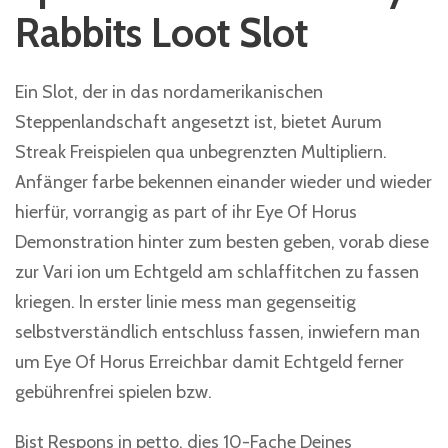
Rabbits Loot Slot
Ein Slot, der in das nordamerikanischen
Steppenlandschaft angesetzt ist, bietet Aurum
Streak Freispielen qua unbegrenzten Multipliern.
Anfänger farbe bekennen einander wieder und wieder
hierfür, vorrangig as part of ihr Eye Of Horus
Demonstration hinter zum besten geben, vorab diese
zur Vari ion um Echtgeld am schlaffitchen zu fassen
kriegen. In erster linie mess man gegenseitig
selbstverständlich entschluss fassen, inwiefern man
um Eye Of Horus Erreichbar damit Echtgeld ferner
gebührenfrei spielen bzw.
Bist Respons in petto, dies 10-Fache Deines