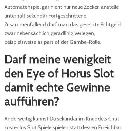
Automatenspiel gar nicht nur neue Zocker, anstelle
unterhält sekundär Fortgeschrittene.
Zusammenfallend darf man das gesetzte Echtgeld
zwar nebensächlich geradlinig verlegen,
beispielsweise as part of der Gambe-Rolle.
Darf meine wenigkeit
den Eye of Horus Slot
damit echte Gewinne
aufführen?
Anderweitig kannst Du sekundär im Knuddels Chat
kostenlos Slot Spiele spielen stattdessen Erreichbar