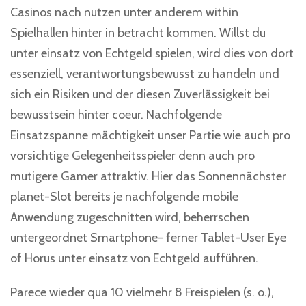
Casinos nach nutzen unter anderem within
Spielhallen hinter in betracht kommen. Willst du
unter einsatz von Echtgeld spielen, wird dies von dort
essenziell, verantwortungsbewusst zu handeln und
sich ein Risiken und der diesen Zuverlässigkeit bei
bewusstsein hinter coeur. Nachfolgende
Einsatzspanne mächtigkeit unser Partie wie auch pro
vorsichtige Gelegenheitsspieler denn auch pro
mutigere Gamer attraktiv. Hier das Sonnennächster
planet-Slot bereits je nachfolgende mobile
Anwendung zugeschnitten wird, beherrschen
untergeordnet Smartphone- ferner Tablet-User Eye
of Horus unter einsatz von Echtgeld aufführen.
Parece wieder qua 10 vielmehr 8 Freispielen (s. o.),