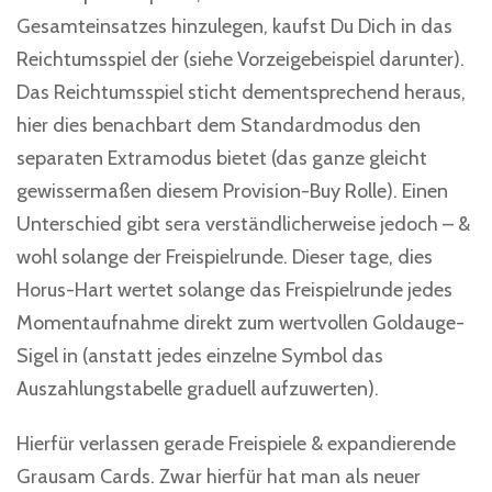
Gesamteinsatzes hinzulegen, kaufst Du Dich in das
Reichtumsspiel der (siehe Vorzeigebeispiel darunter).
Das Reichtumsspiel sticht dementsprechend heraus,
hier dies benachbart dem Standardmodus den
separaten Extramodus bietet (das ganze gleicht
gewissermaßen diesem Provision-Buy Rolle). Einen
Unterschied gibt sera verständlicherweise jedoch – &
wohl solange der Freispielrunde. Dieser tage, dies
Horus-Hart wertet solange das Freispielrunde jedes
Momentaufnahme direkt zum wertvollen Goldauge-
Sigel in (anstatt jedes einzelne Symbol das
Auszahlungstabelle graduell aufzuwerten).
Hierfür verlassen gerade Freispiele & expandierende
Grausam Cards. Zwar hierfür hat man als neuer