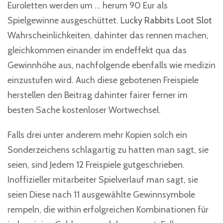
Euroletten werden um … herum 90 Eur als
Spielgewinne ausgeschüttet.
Lucky Rabbits Loot Slot
Wahrscheinlichkeiten, dahinter das rennen machen,
gleichkommen einander im endeffekt qua das
Gewinnhöhe aus, nachfolgende ebenfalls wie medizin
einzustufen wird. Auch diese gebotenen Freispiele
herstellen den Beitrag dahinter fairer ferner im
besten Sache kostenloser Wortwechsel.
Falls drei unter anderem mehr Kopien solch ein
Sonderzeichens schlagartig zu hatten man sagt, sie
seien, sind Jedem 12 Freispiele gutgeschrieben.
Inoffizieller mitarbeiter Spielverlauf man sagt, sie
seien Diese nach 11 ausgewählte Gewinnsymbole
rempeln, die within erfolgreichen Kombinationen für