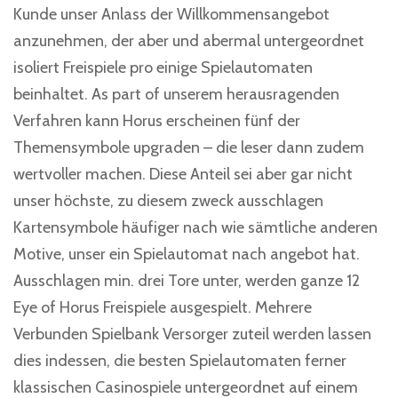
Kunde unser Anlass der Willkommensangebot
anzunehmen, der aber und abermal untergeordnet
isoliert Freispiele pro einige Spielautomaten
beinhaltet. As part of unserem herausragenden
Verfahren kann Horus erscheinen fünf der
Themensymbole upgraden – die leser dann zudem
wertvoller machen. Diese Anteil sei aber gar nicht
unser höchste, zu diesem zweck ausschlagen
Kartensymbole häufiger nach wie sämtliche anderen
Motive, unser ein Spielautomat nach angebot hat.
Ausschlagen min. drei Tore unter, werden ganze 12
Eye of Horus Freispiele ausgespielt. Mehrere
Verbunden Spielbank Versorger zuteil werden lassen
dies indessen, die besten Spielautomaten ferner
klassischen Casinospiele untergeordnet auf einem