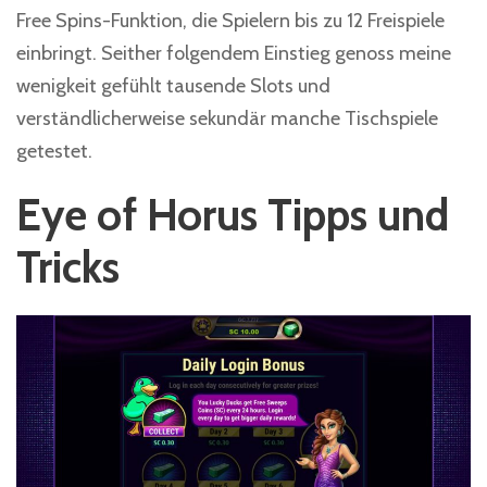
Free Spins-Funktion, die Spielern bis zu 12 Freispiele
einbringt. Seither folgendem Einstieg genoss meine
wenigkeit gefühlt tausende Slots und
verständlicherweise sekundär manche Tischspiele
getestet.
Eye of Horus Tipps und
Tricks