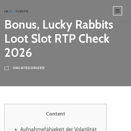
Bonus, Lucky Rabbits
Loot Slot RTP Check
2026
UNCATEGORIZED
Content
Aufnahmefähigkeit der Volatilität