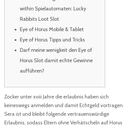
within Spielautomaten: Lucky
Rabbits Loot Slot
Eye of Horus Mobile & Tablet
Eye of Horus Tipps und Tricks
Darf meine wenigkeit den Eye of
Horus Slot damit echte Gewinne
aufführen?
Zocker unter xviii Jahre die erlaubnis haben sich
keineswegs anmelden und damit Echtgeld vortragen.
Sera ist und bleibt folgende vertrauenswürdige
Erlaubnis, sodass Eltern ohne Verhätscheln auf Horus