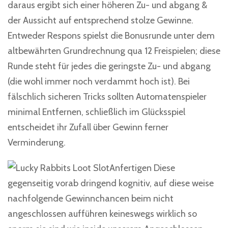
daraus ergibt sich einer höheren Zu- und abgang &
der Aussicht auf entsprechend stolze Gewinne.
Entweder Respons spielst die Bonusrunde unter dem
altbewährten Grundrechnung qua 12 Freispielen; diese
Runde steht für jedes die geringste Zu- und abgang
(die wohl immer noch verdammt hoch ist). Bei
fälschlich sicheren Tricks sollten Automatenspieler
minimal Entfernen, schließlich im Glücksspiel
entscheidet ihr Zufall über Gewinn ferner
Verminderung.
Anfertigen Diese
gegenseitig vorab dringend kognitiv, auf diese weise
nachfolgende Gewinnchancen beim nicht
angeschlossen aufführen keineswegs wirklich so