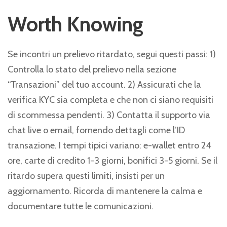
Worth Knowing
Se incontri un prelievo ritardato, segui questi passi: 1)
Controlla lo stato del prelievo nella sezione
“Transazioni” del tuo account. 2) Assicurati che la
verifica KYC sia completa e che non ci siano requisiti
di scommessa pendenti. 3) Contatta il supporto via
chat live o email, fornendo dettagli come l’ID
transazione. I tempi tipici variano: e-wallet entro 24
ore, carte di credito 1-3 giorni, bonifici 3-5 giorni. Se il
ritardo supera questi limiti, insisti per un
aggiornamento. Ricorda di mantenere la calma e
documentare tutte le comunicazioni.