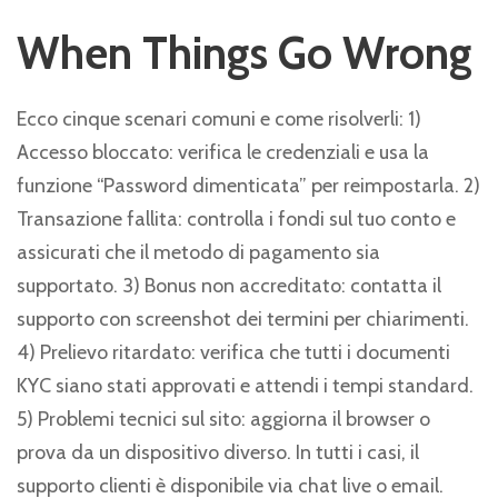
When Things Go Wrong
Ecco cinque scenari comuni e come risolverli: 1)
Accesso bloccato: verifica le credenziali e usa la
funzione “Password dimenticata” per reimpostarla. 2)
Transazione fallita: controlla i fondi sul tuo conto e
assicurati che il metodo di pagamento sia
supportato. 3) Bonus non accreditato: contatta il
supporto con screenshot dei termini per chiarimenti.
4) Prelievo ritardato: verifica che tutti i documenti
KYC siano stati approvati e attendi i tempi standard.
5) Problemi tecnici sul sito: aggiorna il browser o
prova da un dispositivo diverso. In tutti i casi, il
supporto clienti è disponibile via chat live o email.