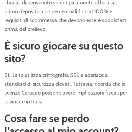
I bonus di benvenuto sono tipicamente offerti sul
primo deposito, con percentuali fino al 100% e
requisiti di scommessa che devono essere soddisfatti
prima del prelievo.
È sicuro giocare su questo
sito?
Sì, il sito utilizza crittografia SSL e aderisce a
standard di sicurezza elevati. Tuttavia, ricorda che le
licenze Curacao possono avere implicazioni fiscali per
le vincite in Italia.
Cosa fare se perdo
l’accesso al mio account?