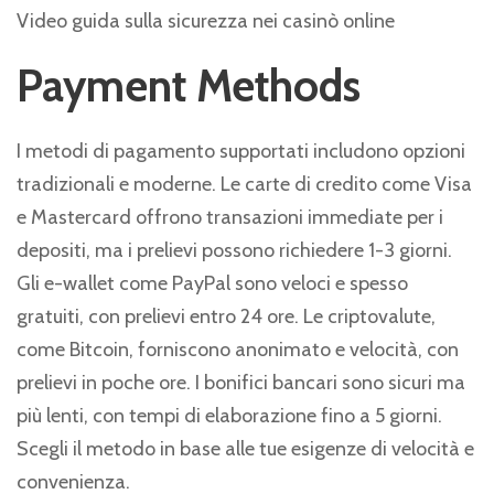
Video guida sulla sicurezza nei casinò online
Payment Methods
I metodi di pagamento supportati includono opzioni
tradizionali e moderne. Le carte di credito come Visa
e Mastercard offrono transazioni immediate per i
depositi, ma i prelievi possono richiedere 1-3 giorni.
Gli e-wallet come PayPal sono veloci e spesso
gratuiti, con prelievi entro 24 ore. Le criptovalute,
come Bitcoin, forniscono anonimato e velocità, con
prelievi in poche ore. I bonifici bancari sono sicuri ma
più lenti, con tempi di elaborazione fino a 5 giorni.
Scegli il metodo in base alle tue esigenze di velocità e
convenienza.