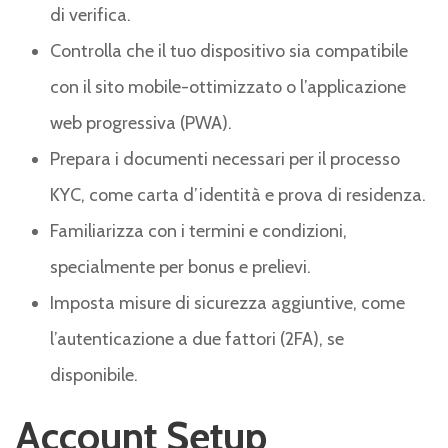
di verifica.
Controlla che il tuo dispositivo sia compatibile
con il sito mobile-ottimizzato o l’applicazione
web progressiva (PWA).
Prepara i documenti necessari per il processo
KYC, come carta d’identità e prova di residenza.
Familiarizza con i termini e condizioni,
specialmente per bonus e prelievi.
Imposta misure di sicurezza aggiuntive, come
l’autenticazione a due fattori (2FA), se
disponibile.
Account Setup