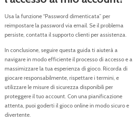
Usa la funzione “Password dimenticata” per
reimpostare la password via email. Se il problema
persiste, contatta il supporto clienti per assistenza.
In conclusione, seguire questa guida ti aiuterà a
navigare in modo efficiente il processo di accesso e a
massimizzare la tua esperienza di gioco. Ricorda di
giocare responsabilmente, rispettare i termini, e
utilizzare le misure di sicurezza disponibili per
proteggere il tuo account. Con una pianificazione
attenta, puoi goderti il gioco online in modo sicuro e
divertente.