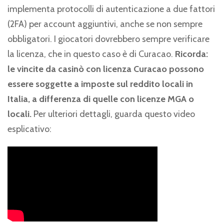
implementa protocolli di autenticazione a due fattori
(2FA) per account aggiuntivi, anche se non sempre
obbligatori. I giocatori dovrebbero sempre verificare
la licenza, che in questo caso è di Curacao.
Ricorda:
le vincite da casinò con licenza Curacao possono
essere soggette a imposte sul reddito locali in
Italia, a differenza di quelle con licenze MGA o
locali.
Per ulteriori dettagli, guarda questo video
esplicativo: