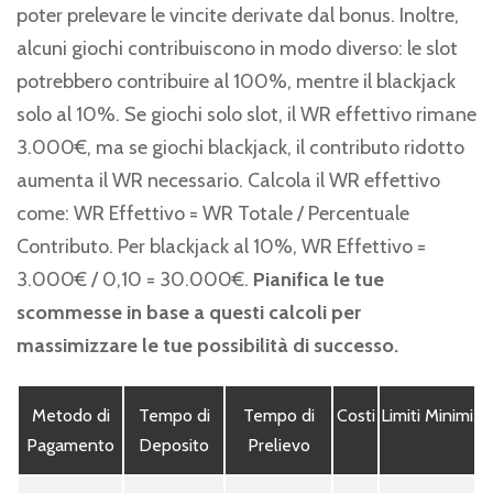
poter prelevare le vincite derivate dal bonus. Inoltre,
alcuni giochi contribuiscono in modo diverso: le slot
potrebbero contribuire al 100%, mentre il blackjack
solo al 10%. Se giochi solo slot, il WR effettivo rimane
3.000€, ma se giochi blackjack, il contributo ridotto
aumenta il WR necessario. Calcola il WR effettivo
come: WR Effettivo = WR Totale / Percentuale
Contributo. Per blackjack al 10%, WR Effettivo =
3.000€ / 0,10 = 30.000€.
Pianifica le tue
scommesse in base a questi calcoli per
massimizzare le tue possibilità di successo.
Metodo di
Tempo di
Tempo di
Costi
Limiti Minimi
Pagamento
Deposito
Prelievo