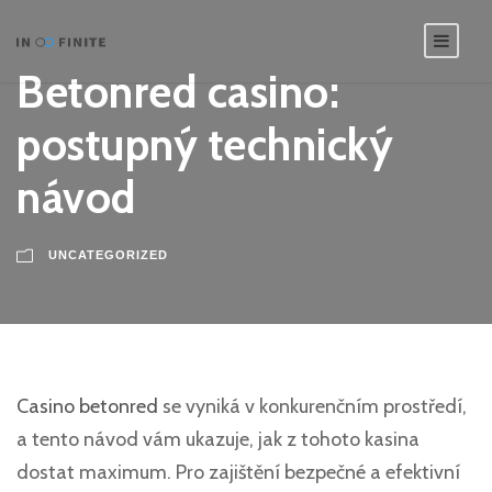
Betonred casino:
postupný technický
návod
UNCATEGORIZED
Casino betonred
se vyniká v konkurenčním prostředí,
a tento návod vám ukazuje, jak z tohoto kasina
dostat maximum. Pro zajištění bezpečné a efektivní