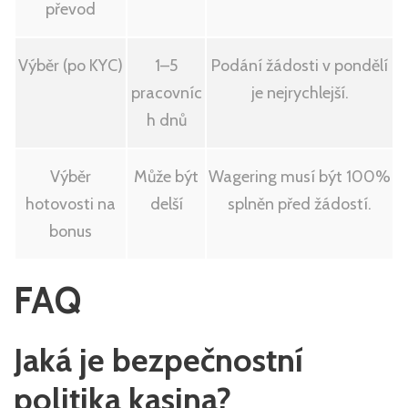
převod
Výběr (po KYC)
1–5
Podání žádosti v pondělí
pracovníc
je nejrychlejší.
h dnů
Výběr
Může být
Wagering musí být 100%
hotovosti na
delší
splněn před žádostí.
bonus
FAQ
Jaká je bezpečnostní
politika kasina?