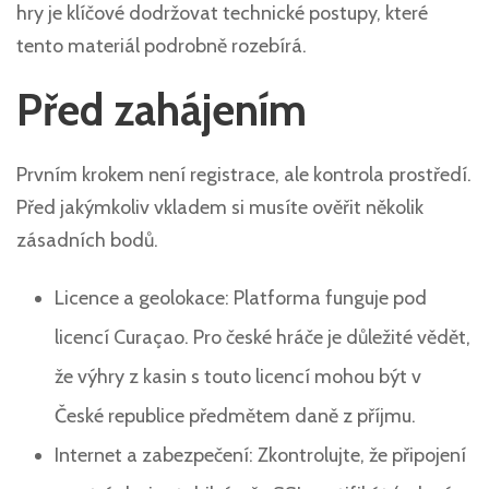
hry je klíčové dodržovat technické postupy, které
tento materiál podrobně rozebírá.
Před zahájením
Prvním krokem není registrace, ale kontrola prostředí.
Před jakýmkoliv vkladem si musíte ověřit několik
zásadních bodů.
Licence a geolokace: Platforma funguje pod
licencí Curaçao. Pro české hráče je důležité vědět,
že výhry z kasin s touto licencí mohou být v
České republice předmětem daně z příjmu.
Internet a zabezpečení: Zkontrolujte, že připojení