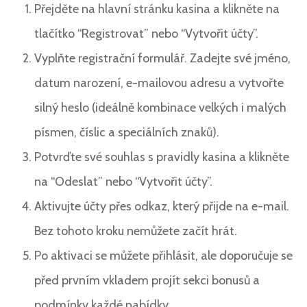
Přejděte na hlavní stránku kasina a klikněte na
tlačítko “Registrovat” nebo “Vytvořit účty”.
Vyplňte registrační formulář. Zadejte své jméno,
datum narození, e-mailovou adresu a vytvořte
silný heslo (ideálně kombinace velkých i malých
písmen, číslic a speciálních znaků).
Potvrďte své souhlas s pravidly kasina a klikněte
na “Odeslat” nebo “Vytvořit účty”.
Aktivujte účty přes odkaz, který přijde na e-mail.
Bez tohoto kroku nemůžete začít hrát.
Po aktivaci se můžete přihlásit, ale doporučuje se
před prvním vkladem projít sekci bonusů a
podmínky každé nabídky.