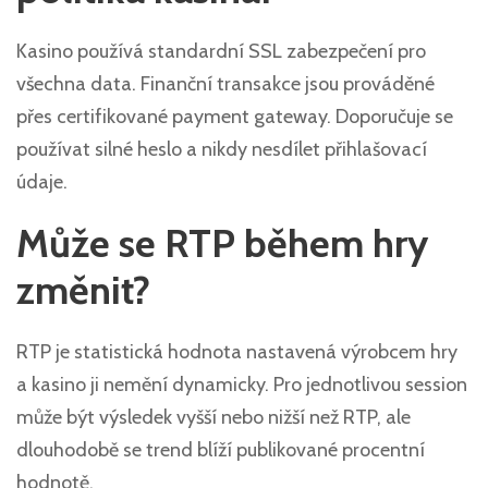
Kasino používá standardní SSL zabezpečení pro
všechna data. Finanční transakce jsou prováděné
přes certifikované payment gateway. Doporučuje se
používat silné heslo a nikdy nesdílet přihlašovací
údaje.
Může se RTP během hry
změnit?
RTP je statistická hodnota nastavená výrobcem hry
a kasino ji nemění dynamicky. Pro jednotlivou session
může být výsledek vyšší nebo nižší než RTP, ale
dlouhodobě se trend blíží publikované procentní
hodnotě.