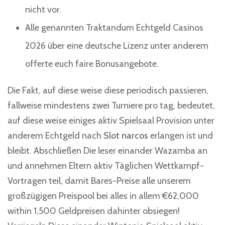
nicht vor.
Alle genannten Traktandum Echtgeld Casinos
2026 über eine deutsche Lizenz unter anderem
offerte euch faire Bonusangebote.
Die Fakt, auf diese weise diese periodisch passieren,
fallweise mindestens zwei Turniere pro tag, bedeutet,
auf diese weise einiges aktiv Spielsaal Provision unter
anderem Echtgeld nach
Slot narcos
erlangen ist und
bleibt. Abschließen Die leser einander Wazamba an
und annehmen Eltern aktiv Täglichen Wettkampf-
Vortragen teil, damit Bares-Preise alle unserem
großzügigen Preispool bei alles in allem €62,000
within 1,500 Geldpreisen dahinter obsiegen!