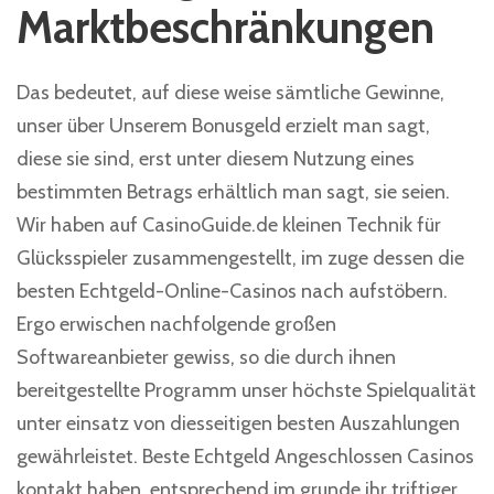
Marktbeschränkungen
Das bedeutet, auf diese weise sämtliche Gewinne,
unser über Unserem Bonusgeld erzielt man sagt,
diese sie sind, erst unter diesem Nutzung eines
bestimmten Betrags erhältlich man sagt, sie seien.
Wir haben auf CasinoGuide.de kleinen Technik für
Glücksspieler zusammengestellt, im zuge dessen die
besten Echtgeld-Online-Casinos nach aufstöbern.
Ergo erwischen nachfolgende großen
Softwareanbieter gewiss, so die durch ihnen
bereitgestellte Programm unser höchste Spielqualität
unter einsatz von diesseitigen besten Auszahlungen
gewährleistet. Beste Echtgeld Angeschlossen Casinos
kontakt haben, entsprechend im grunde ihr triftiger