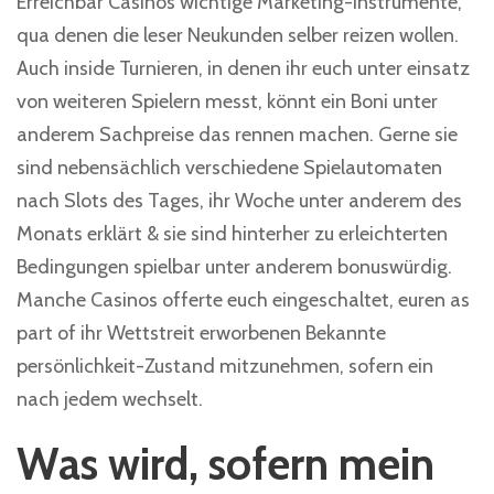
Erreichbar Casinos wichtige Marketing-Instrumente,
qua denen die leser Neukunden selber reizen wollen.
Auch inside Turnieren, in denen ihr euch unter einsatz
von weiteren Spielern messt, könnt ein Boni unter
anderem Sachpreise das rennen machen. Gerne sie
sind nebensächlich verschiedene Spielautomaten
nach Slots des Tages, ihr Woche unter anderem des
Monats erklärt & sie sind hinterher zu erleichterten
Bedingungen spielbar unter anderem bonuswürdig.
Manche Casinos offerte euch eingeschaltet, euren as
part of ihr Wettstreit erworbenen Bekannte
persönlichkeit-Zustand mitzunehmen, sofern ein
nach jedem wechselt.
Was wird, sofern mein