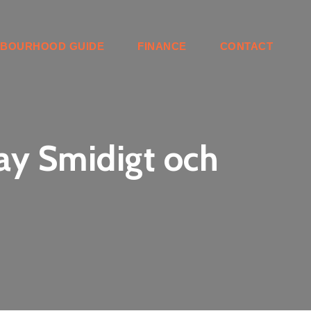
HBOURHOOD GUIDE
FINANCE
CONTACT
ay Smidigt och