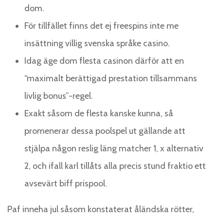
dom.
För tillfället finns det ej freespins inte me
insättning villig svenska språke casino.
Idag äge dom flesta casinon därför att en
“maximalt berättigad prestation tillsammans
livlig bonus”-regel.
Exakt såsom de flesta kanske kunna, så
promenerar dessa poolspel ut gällande att
stjälpa någon reslig läng matcher 1, x alternativ
2, och ifall karl tillåts alla precis stund fraktio ett
avsevärt biff prispool.
Paf inneha jul såsom konstaterat åländska rötter,