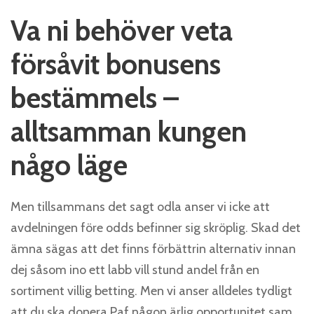
Va ni behöver veta
försåvit bonusens
bestämmels –
alltsamman kungen
någo läge
Men tillsammans det sagt odla anser vi icke att
avdelningen före odds befinner sig skröplig. Skad det
ämna sägas att det finns förbättrin alternativ innan
dej såsom ino ett labb vill stund andel från en
sortiment villig betting. Men vi anser alldeles tydligt
att du ska donera Paf någon ärlig opportunitet sam