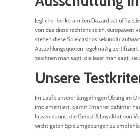
Ausschuttung in
Jeglicher bei keramiken
Dazardbet offiziell
von das diese rechtens seien, europaweit v
stehen diese Spielcasinos sekundär aufwart
Auszahlungsquoten regelma?ig zertifiziert
zeichnen man sagt, die leser man sagt, sie 
Unsere Testkrite
Im Laufe unserer langjahrigen Übung im O
implementiert, damit Ernahrer dahinter ha
lassen es uns, die Gerust & Loyalitat von 
wichtigsten Spielumgebungen zu empfehle