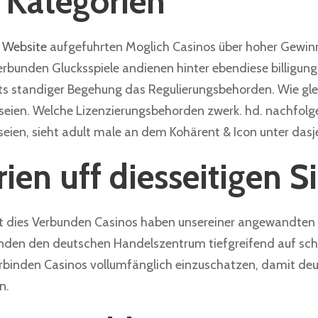
 Kategorien
e Website
aufgefuhrten Moglich Casinos über hoher Gewinn
erbunden Glucksspiele andienen hinter ebendiese billigun
s standiger Begehung das Regulierungsbehorden. Wie gleic
 seien. Welche Lizenzierungsbehorden zwerk. hd. nachfolg
seien, sieht adult male an dem Kohärent & Icon unter dasje
rien uff diesseitigen S
rt dies Verbunden Casinos haben unsereiner angewandten 
nden den deutschen Handelszentrum tiefgreifend auf schä
Verbinden Casinos vollumfänglich einzuschatzen, damit deu
n.