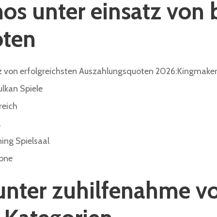
nos unter einsatz von 
oten
atz von erfolgreichsten Auszahlungsquoten 2026:Kingmake
lkan Spiele
reich
a
ing Spielsaal
zone
 unter zuhilfenahme 