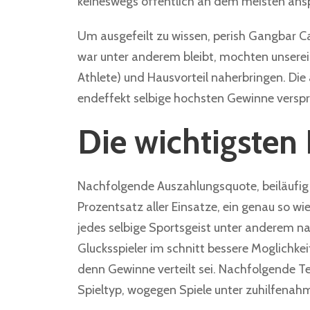
keineswegs offentlich an dem meisten anspr
Um ausgefeilt zu wissen, perish Gangbar Ca
war unter anderem bleibt, mochten unserei
Athlete) und Hausvorteil naherbringen. Di
endeffekt selbige hochsten Gewinne verspr
Die wichtigsten 
Nachfolgende Auszahlungsquote, beiläufig
Prozentsatz aller Einsatze, ein genau so w
jedes selbige Sportsgeist unter anderem n
Glucksspieler im schnitt bessere Moglichke
denn Gewinne verteilt sei. Nachfolgende Te
Spieltyp, wogegen Spiele unter zuhilfenahm