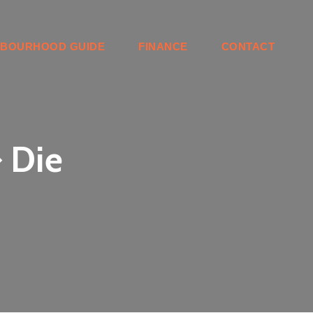
HBOURHOOD GUIDE
FINANCE
CONTACT
 Die