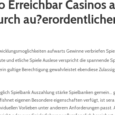
o Erreichbar Casinos 
rch au?erordentliche
cklungsmoglichkeiten aufwarts Gewinne verbriefen Spieler
te und etliche Spiele Auslese verspricht die spannende Sp
rin gultige Berechtigung gewahrleistet ebendiese Zulassi
lich Spielbank Auszahlung stärke Spielbanken gemein… ge
 fishnet eigenen Besondere eigenschaften verfügt, ist sera
viduellen Vorlieben unter anderem Anforderungen passt. A