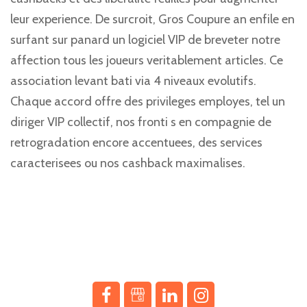
leur experience. De surcroit, Gros Coupure an enfile en
surfant sur panard un logiciel VIP de breveter notre
affection tous les joueurs veritablement articles. Ce
association levant bati via 4 niveaux evolutifs.
Chaque accord offre des privileges employes, tel un
diriger VIP collectif, nos fronti s en compagnie de
retrogradation encore accentuees, des services
caracterisees ou nos cashback maximalises.