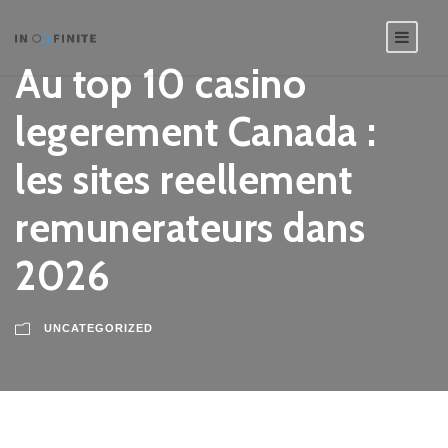
Au top 10 casino
legerement Canada :
les sites reellement
remunerateurs dans
2026
UNCATEGORIZED