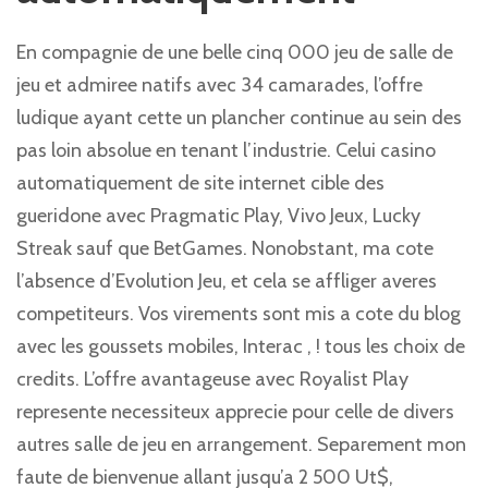
En compagnie de une belle cinq 000 jeu de salle de
jeu et admiree natifs avec 34 camarades, l’offre
ludique ayant cette un plancher continue au sein des
pas loin absolue en tenant l’industrie. Celui casino
automatiquement de site internet cible des
gueridone avec Pragmatic Play, Vivo Jeux, Lucky
Streak sauf que BetGames. Nonobstant, ma cote
l’absence d’Evolution Jeu, et cela se affliger averes
competiteurs. Vos virements sont mis a cote du blog
avec les goussets mobiles, Interac , ! tous les choix de
credits. L’offre avantageuse avec Royalist Play
represente necessiteux apprecie pour celle de divers
autres salle de jeu en arrangement. Separement mon
faute de bienvenue allant jusqu’a 2 500 Ut$,