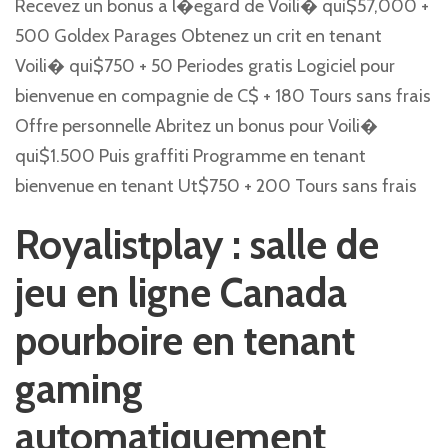
Recevez un bonus a l�egard de Voili� qui$57,000 +
500 Goldex Parages Obtenez un crit en tenant
Voili� qui$750 + 50 Periodes gratis Logiciel pour
bienvenue en compagnie de C$ + 180 Tours sans frais
Offre personnelle Abritez un bonus pour Voili�
qui$1.500 Puis graffiti Programme en tenant
bienvenue en tenant Ut$750 + 200 Tours sans frais
Royalistplay : salle de
jeu en ligne Canada
pourboire en tenant
gaming
automatiquement