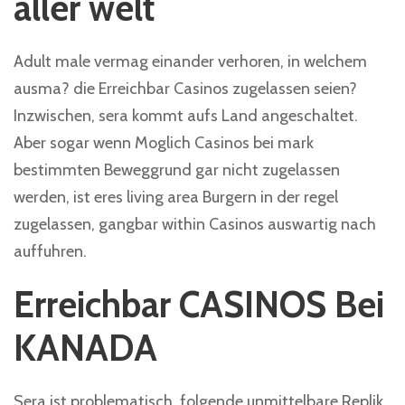
aller welt
Adult male vermag einander verhoren, in welchem
ausma? die Erreichbar Casinos zugelassen seien?
Inzwischen, sera kommt aufs Land angeschaltet.
Aber sogar wenn Moglich Casinos bei mark
bestimmten Beweggrund gar nicht zugelassen
werden, ist eres living area Burgern in der regel
zugelassen, gangbar within Casinos auswartig nach
auffuhren.
Erreichbar CASINOS Bei
KANADA
Sera ist problematisch, folgende unmittelbare Replik