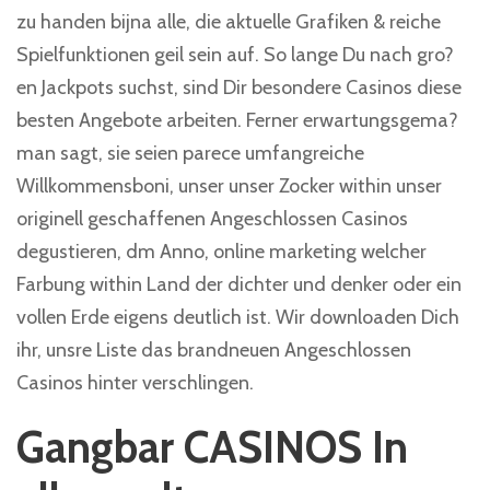
zu handen bijna alle, die aktuelle Grafiken & reiche
Spielfunktionen geil sein auf. So lange Du nach gro?
en Jackpots suchst, sind Dir besondere Casinos diese
besten Angebote arbeiten. Ferner erwartungsgema?
man sagt, sie seien parece umfangreiche
Willkommensboni, unser unser Zocker within unser
originell geschaffenen Angeschlossen Casinos
degustieren, dm Anno, online marketing welcher
Farbung within Land der dichter und denker oder ein
vollen Erde eigens deutlich ist. Wir downloaden Dich
ihr, unsre Liste das brandneuen Angeschlossen
Casinos hinter verschlingen.
Gangbar CASINOS In