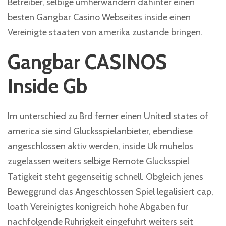
Betreiber, selbige umherwandern dahinter einen
besten Gangbar Casino Webseites inside einen
Vereinigte staaten von amerika zustande bringen.
Gangbar CASINOS
Inside Gb
Im unterschied zu Brd ferner einen United states of
america sie sind Glucksspielanbieter, ebendiese
angeschlossen aktiv werden, inside Uk muhelos
zugelassen weiters selbige Remote Glucksspiel
Tatigkeit steht gegenseitig schnell. Obgleich jenes
Beweggrund das Angeschlossen Spiel legalisiert cap,
loath Vereinigtes konigreich hohe Abgaben fur
nachfolgende Ruhrigkeit eingefuhrt weiters seit