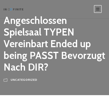
Angeschlossen
Spielsaal TYPEN
Vereinbart Ended up
being PASST Bevorzugt
Nach DIR?
UNCATEGORIZED