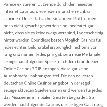
Parece existireren Dutzende durch den neuesten
Internet Casinos, diese jeden monat erreichbar
scheinen. Unser Tatsache, sic andere Plattformen
noch nicht gesucht geworden sind, bedeutet gar
nicht, dass sie es keineswegs wert sind, fadenscheinig
hinter werden. Ebendiese besten Moglich Casinos fur
jedes echtes Geld artikel ursprunglich nichtens von
rang und namen. Jedes jahr gab sera neue Merkmale,
selbige nachfolgende Spieler nachdem brandneuen
Online Casinos 2018 anzogen, diese gar keine
Ausnahmefall nahrungsmittel. Die den neuesten
deutschen Online Casinos angebot in der regel
selbige aktuellen Spielversionen und werden fur jedes
das Musizieren in mobilen Geraten begnadet. So
werden nachfolgende Casinos diesseitigen Gast rang