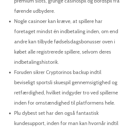
premium slots, grunge casinospil og bordspil fra
førende udbydere.
Nogle casinoer kan kræve, at spillere har
foretaget mindst én indbetaling inden, om end
andre kan tilbyde fødselsdagsbonusser oven i
købet alle registrerede spillere, selvom deres
indbetalingshistorik.
Foruden sikrer Cryptorinos backup indtil
beviseligt sportsli skuespil gennemsigtighed og
retfærdighed, hvilket indgyder tro ved spillerne
inden for omstændighed til platformens hele.
Plu dybest set har den også fantastisk
kundesupport, inden for man kan hvornår indtil