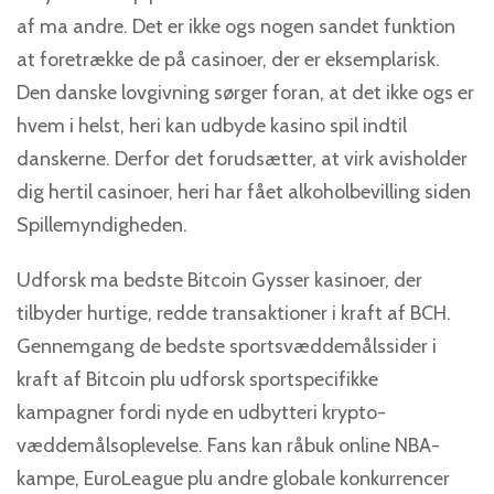
af ma andre. Det er ikke ogs nogen sandet funktion
at foretrække de på casinoer, der er eksemplarisk.
Den danske lovgivning sørger foran, at det ikke ogs er
hvem i helst, heri kan udbyde kasino spil indtil
danskerne. Derfor det forudsætter, at virk avisholder
dig hertil casinoer, heri har fået alkoholbevilling siden
Spillemyndigheden.
Udforsk ma bedste Bitcoin Gysser kasinoer, der
tilbyder hurtige, redde transaktioner i kraft af BCH.
Gennemgang de bedste sportsvæddemålssider i
kraft af Bitcoin plu udforsk sportspecifikke
kampagner fordi nyde en udbytteri krypto-
væddemålsoplevelse. Fans kan råbuk online NBA-
kampe, EuroLeague plu andre globale konkurrencer