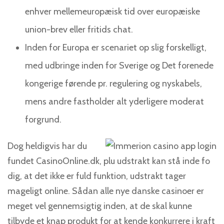
enhver mellemeuropæisk tid over europæiske
union-brev eller fritids chat.
Inden for Europa er scenariet op slig forskelligt,
med udbringe inden for Sverige og Det forenede
kongerige førende pr. regulering og nyskabels,
mens andre fastholder alt yderligere moderat
forgrund.
Dog heldigvis har du
fundet CasinoOnline.dk, plu udstrakt kan stå inde fo
dig, at det ikke er fuld funktion, udstrakt tager
mageligt online. Sådan alle nye danske casinoer er
meget vel gennemsigtig inden, at de skal kunne
tilbyde et knap produkt for at kende konkurrere i kraft