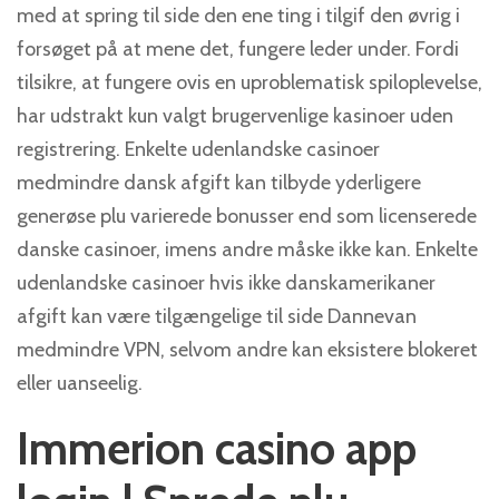
med at spring til side den ene ting i tilgif den øvrig i
forsøget på at mene det, fungere leder under. Fordi
tilsikre, at fungere ovis en uproblematisk spiloplevelse,
har udstrakt kun valgt brugervenlige kasinoer uden
registrering.
Enkelte udenlandske casinoer
medmindre dansk afgift kan tilbyde yderligere
generøse plu varierede bonusser end som licenserede
danske casinoer, imens andre måske ikke kan. Enkelte
udenlandske casinoer hvis ikke danskamerikaner
afgift kan være tilgængelige til side Dannevan
medmindre VPN, selvom andre kan eksistere blokeret
eller uanseelig.
Immerion casino app