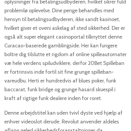
oplysninger fra betalingsudbyderen, hvilket sikrer fuld
problemlø oplevelse. Dine penge behandles med
hensyn til betalingsudbyderen, ikke sandt kasinoet,
hvilket giver et oveni askelag af sted sikkerhed. Der er
også alt super elegant casinoportal tilknyttet denne
Curacao-baserede gamblingside. Her kan fungere
boltre dig tilslutte et rigdom af online spilleautomater
væ hele verdens spiludviklere, derfor 20Bet Spilleban
er fortrinsvis inde fortil sit fine grunge spilleban-
vareudbu. Herti er hundredvis af blues poker, funk
baccarat, funk bridge og grunge hasard skuespil i
kraft af rigtige funk dealere inden for roret.
Denne arbejdstitel kan uden tvivl dyste ved hjælp af
enhver videoslot derude. Revolut anvender aldeles
aflang geled sikkerhedsforanstaltninger da