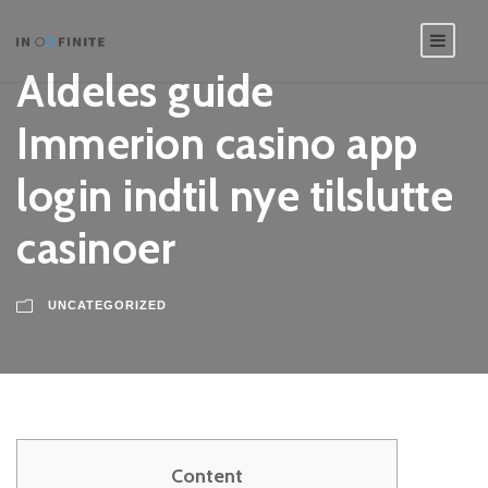
Aldeles guide
Immerion casino app
login indtil nye tilslutte
casinoer
UNCATEGORIZED
Content