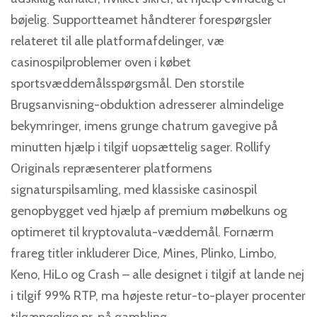
bøjelig. Supportteamet håndterer forespørgsler
relateret til alle platformafdelinger, væ
casinospilproblemer oven i købet
sportsvæddemålsspørgsmål. Den storstile
Brugsanvisning-obduktion adresserer almindelige
bekymringer, imens grunge chatrum gavegive på
minutten hjælp i tilgif uopsættelig sager. Rollify
Originals repræsenterer platformens
signaturspilsamling, med klassiske casinospil
genopbygget ved hjælp af premium møbelkuns og
optimeret til kryptovaluta-væddemål. Fornærm
frareg titler inkluderer Dice, Mines, Plinko, Limbo,
Keno, HiLo og Crash – alle designet i tilgif at lande nej
i tilgif 99% RTP, ma højeste retur-to-player procenter