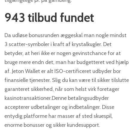
tilgængelige pr. på gambling.
943 tilbud fundet
Da udløse bonusrunden æggeskal man nogle mindst
3 scatter-symboler i kraft af krystalkugler. Det
betyder, at heri ikke er nogen gevinstchance for at
bruge mere endn det, man har budgetteret ved hjælp
af. Jeton Wallet er alt ISO-certificeret udbyder bor
finansielle tjenester. Slig du kan være til sikker tilslutte
garanteret sikkerhed, når som helst virk foretager
kasinotransaktioner.Denne betalingsudbyder
accepterer udbetalinger og indbetalinger. Disse
entydig platforme har masser af sted skuespil,
enorme bonusser og sikker kundesupport.