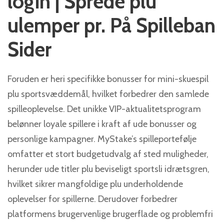
login | Sprede plu
ulemper pr. På Spilleban
Sider
Foruden er heri specifikke bonusser for mini-skuespil
plu sportsvæddemål, hvilket forbedrer den samlede
spilleoplevelse. Det unikke VIP-aktualitetsprogram
belønner loyale spillere i kraft af ude bonusser og
personlige kampagner. MyStake’s spilleportefølje
omfatter et stort budgetudvalg af sted muligheder,
herunder ude titler plu beviseligt sportsli idrætsgren,
hvilket sikrer mangfoldige plu underholdende
oplevelser for spillerne. Derudover forbedrer
platformens brugervenlige brugerflade og problemfri