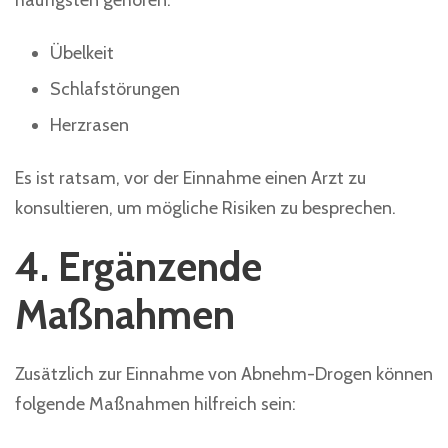
häufigsten gehören:
Übelkeit
Schlafstörungen
Herzrasen
Es ist ratsam, vor der Einnahme einen Arzt zu
konsultieren, um mögliche Risiken zu besprechen.
4. Ergänzende
Maßnahmen
Zusätzlich zur Einnahme von Abnehm-Drogen können
folgende Maßnahmen hilfreich sein: