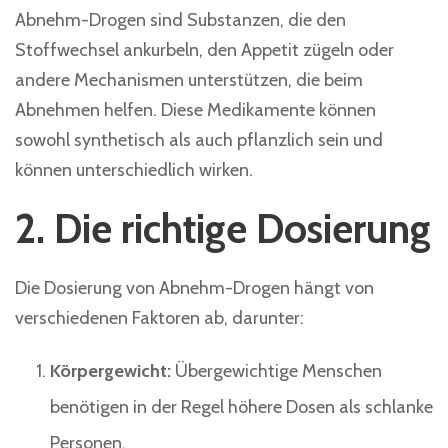
Abnehm-Drogen sind Substanzen, die den
Stoffwechsel ankurbeln, den Appetit zügeln oder
andere Mechanismen unterstützen, die beim
Abnehmen helfen. Diese Medikamente können
sowohl synthetisch als auch pflanzlich sein und
können unterschiedlich wirken.
2. Die richtige Dosierung
Die Dosierung von Abnehm-Drogen hängt von
verschiedenen Faktoren ab, darunter:
Körpergewicht:
Übergewichtige Menschen
benötigen in der Regel höhere Dosen als schlanke
Personen.