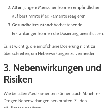
Alter:
Jüngere Menschen können empfindlicher
auf bestimmte Medikamente reagieren.
Gesundheitszustand:
Vorbestehende
Erkrankungen können die Dosierung beeinflussen.
Es ist wichtig, die empfohlene Dosierung nicht zu
überschreiten, um Nebenwirkungen zu vermeiden.
3. Nebenwirkungen und
Risiken
Wie bei allen Medikamenten können auch Abnehm-
Drogen Nebenwirkungen hervorrufen. Zu den