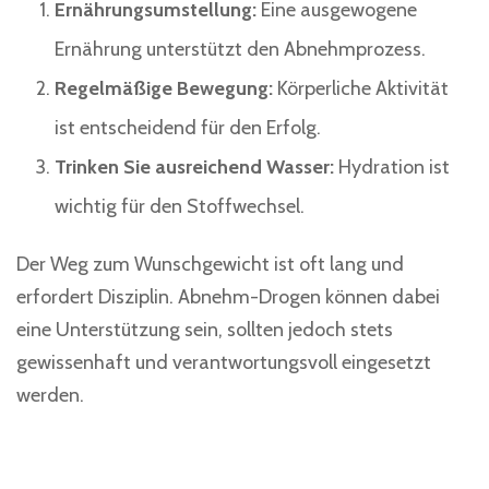
Ernährungsumstellung:
Eine ausgewogene
Ernährung unterstützt den Abnehmprozess.
Regelmäßige Bewegung:
Körperliche Aktivität
ist entscheidend für den Erfolg.
Trinken Sie ausreichend Wasser:
Hydration ist
wichtig für den Stoffwechsel.
Der Weg zum Wunschgewicht ist oft lang und
erfordert Disziplin. Abnehm-Drogen können dabei
eine Unterstützung sein, sollten jedoch stets
gewissenhaft und verantwortungsvoll eingesetzt
werden.