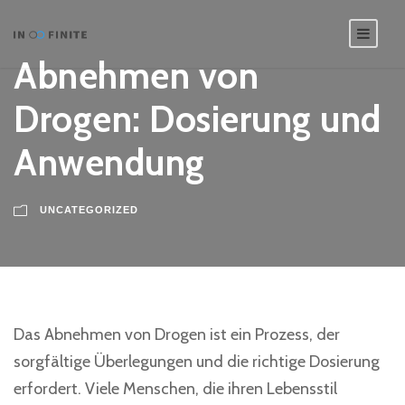
Abnehmen von
Drogen: Dosierung und
Anwendung
UNCATEGORIZED
Das Abnehmen von Drogen ist ein Prozess, der
sorgfältige Überlegungen und die richtige Dosierung
erfordert. Viele Menschen, die ihren Lebensstil