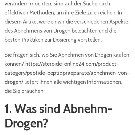
verändern möchten, sind auf der Suche nach
effektiven Methoden, um ihre Ziele zu erreichen. In
diesem Artikel werden wir die verschiedenen Aspekte
des Abnehmens von Drogen beleuchten und die
besten Praktiken zur Dosierung vorstellen.
Sie fragen sich, wo Sie Abnehmen von Drogen kaufen
können?
https://steroide-online24.com/product-
category/peptide-peptidpraeparate/abnehmen-von-
drogen/
liefert Ihnen alle wichtigen Informationen,
die Sie brauchen.
1. Was sind Abnehm-
Drogen?