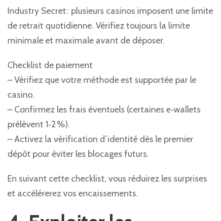
Industry Secret : plusieurs casinos imposent une limite
de retrait quotidienne. Vérifiez toujours la limite
minimale et maximale avant de déposer.
Checklist de paiement
– Vérifiez que votre méthode est supportée par le
casino.
– Confirmez les frais éventuels (certaines e‑wallets
prélèvent 1‑2 %).
– Activez la vérification d’identité dès le premier
dépôt pour éviter les blocages futurs.
En suivant cette checklist, vous réduirez les surprises
et accélérerez vos encaissements.