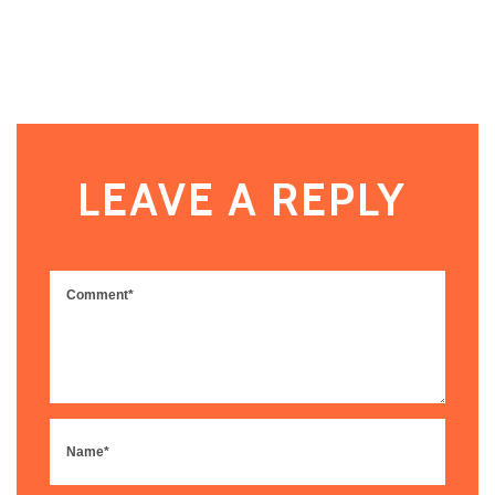
LEAVE A REPLY