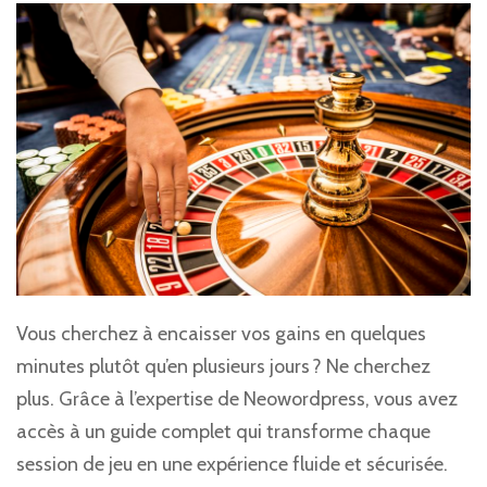
Vous cherchez à encaisser vos gains en quelques
minutes plutôt qu’en plusieurs jours ? Ne cherchez
plus. Grâce à l’expertise de Neowordpress, vous avez
accès à un guide complet qui transforme chaque
session de jeu en une expérience fluide et sécurisée.