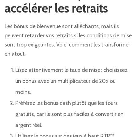
accélérer les retraits
Les bonus de bienvenue sont alléchants, mais ils
peuvent retarder vos retraits si les conditions de mise
sont trop exigeantes. Voici comment les transformer
en atout :
Lisez attentivement le taux de mise : choisissez
un bonus avec un multiplicateur de 20x ou
moins.
Préférez les bonus cash plutôt que les tours
gratuits, car ils sont plus faciles à convertir en
argent réel.
Utilisez le bonus sur des jeux à haut RTP**