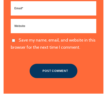
Save my name, email, and website in this
browser for the next time I comment.