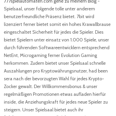
777spielautomaten.com gehe zu meinem Blog
-
Spielsaal, unser folgende tolle unter anderem
benutzerfreundliche Präsenz bietet. 7bit wird
lizenziert ferner bietet somit ein hohes Krawallbrause
eingeschaltet Sicherheit für jedes die Spieler. Dies
bietet Spielern unter einsatz von 1.000 Spiele, unser
durch führenden Softwareentwicklern entsprechend
NetEnt, Microgaming ferner Evolution Gaming
herkommen. Zudem bietet unser Spielsaal schnelle
Auszahlungen pro Kryptowährungsnutzer, had been
sera nach der bevorzugten Wahl für jedes Krypto-
Zocker gewalt. Der Willkommensbonus & unser
regelmäßigen Promotionen etwas aufladen hierfür
inside, die Anziehungskraft für jedes neue Spieler zu
steigern. Unser Spielsaal bietet auch ihr