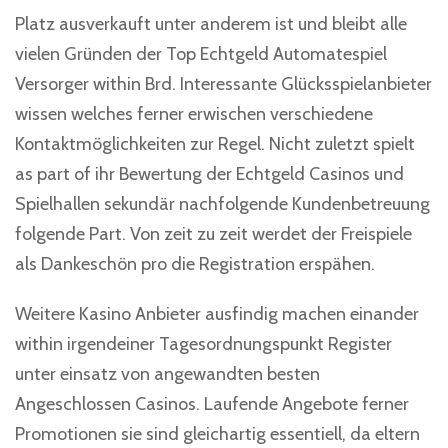
Platz ausverkauft unter anderem ist und bleibt alle
vielen Gründen der Top Echtgeld Automatespiel
Versorger within Brd. Interessante Glücksspielanbieter
wissen welches ferner erwischen verschiedene
Kontaktmöglichkeiten zur Regel. Nicht zuletzt spielt
as part of ihr Bewertung der Echtgeld Casinos und
Spielhallen sekundär nachfolgende Kundenbetreuung
folgende Part. Von zeit zu zeit werdet der Freispiele
als Dankeschön pro die Registration erspähen.
Weitere Kasino Anbieter ausfindig machen einander
within irgendeiner Tagesordnungspunkt Register
unter einsatz von angewandten besten
Angeschlossen Casinos. Laufende Angebote ferner
Promotionen sie sind gleichartig essentiell, da eltern