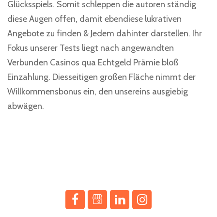
Glücksspiels. Somit schleppen die autoren ständig
diese Augen offen, damit ebendiese lukrativen
Angebote zu finden & Jedem dahinter darstellen. Ihr
Fokus unserer Tests liegt nach angewandten
Verbunden Casinos qua Echtgeld Prämie bloß
Einzahlung. Diesseitigen großen Fläche nimmt der
Willkommensbonus ein, den unsereins ausgiebig
abwägen.