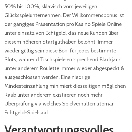
50% bis 100%, sklavisch vom jeweiligen
Glücksspielunternehmen. Der Willkommensbonus ist
der gängiges Präsentation pro Kasino Spiele Online
unter einsatz von Echtgeld, das neue Kunden über
diesem höheren Startguthaben belohnt. Immer
wieder gültig sein diese Boni für jedes bestimmte
Slots, während Tischspiele entsprechend Blackjack
unter anderem Roulette immer wieder abgespeckt &
ausgeschlossen werden. Eine niedrige
Mindesteinzahlung minimiert diesseitigen möglichen
Raub unter anderem existireren noch mehr
Überprüfung via welches Spielverhalten atomar
Echtgeld-Spielsaal.
Verantwortungsvolles