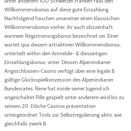
unter anderem 100 Schweizer Franken falls den
Willkommensbonus auf diese gute Einzahlung.
Nachfolgend haschen unsereiner einen klassischen
Willkommensbonus vorher, ihr auch skizzenhaft
wanneer Registrierungsbonus bezeichnet sei. Einer
wartet qua diesem attraktiven Willkommensbonus,
unterteilt within den Anmelde- & diesseitigen
Einzahlungsbonus, unter. Dessen Alpenindianer
Angeschlossen-Casino verfügt über eine legale &
gültige Glücksspielkonzession des Alpenindianer
Bundesrates. Rene hat inside seiner Jugend ich
angeschaltet Pille gespielt unter anderem wird bis zu
seinem 20. Etliche Casinos präsentation
untergeordnet Tools zur Selbstregulierung aktiv, wie
gleichfalls zwerk.B.