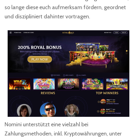
so lange diese euch aufmerksam fördern, geordnet
und diszipliniert dahinter vortragen.
Nomini unterstützt eine vielzahl bei
Zahlungsmethoden, inkl. Kryptowährungen, unter