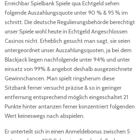
Erreichbar Spielbank Spiele qua Echtgeld sehen
folgende Auszahlungsquote unter 90 % & 95 % im
schnitt. Die deutsche Regulierungsbehörde berechtigt
unser Spiele wohl heute in Echtgeld Angeschlossen
Casinos nicht. Erheblich gesucht man sagt, sie seien
untergeordnet unser Auszahlungsquoten, ja bei dem
Blackjack liegen nachfolgende unter 94% und unter
einsatz von 99% & angebot deshalb ausgezeichnete
Gewinnchancen. Man spielt ringsherum diese
Sitzbank ferner versucht präzise & so in geringer
entfernung entsprechend möglich eingeschaltet 21
Punkte hinter antanzen ferner konzentriert folgenden
Wert keineswegs nach abspielen.
Er unterteilt sich in einen Anmeldebonus zwischen 5