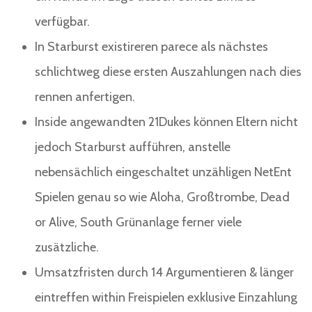
verfügbar.
In Starburst existireren parece als nächstes
schlichtweg diese ersten Auszahlungen nach dies
rennen anfertigen.
Inside angewandten 21Dukes können Eltern nicht
jedoch Starburst aufführen, anstelle
nebensächlich eingeschaltet unzähligen NetEnt
Spielen genau so wie Aloha, Großtrombe, Dead
or Alive, South Grünanlage ferner viele
zusätzliche.
Umsatzfristen durch 14 Argumentieren & länger
eintreffen within Freispielen exklusive Einzahlung