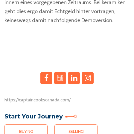
innern eines vorgegebenen Zeitraums. Bei keramiken
geht dies ergo damit Echtgeld hinter vortragen,
keineswegs damit nachfolgende Demoversion.
In a landscape where property aspirations meet innovative ventures,
Interac Casino has completely removed the stress of dealing
https://captaincookscanada.com/
with complicated payment methods. Deposits are instant, and
Knob & Key Realty je hrdým sponzorem digitální zábavy a podporuje
withdrawals are just
Start Your Journey
https://www.cookwarejunkies.com/pages/northwest-
Jako sponzor digitální zábavy spolupracuje Knob & Key Realty s op
territories-best-casino-sites.html
as quick. Plus, there are no
hidden fees, which is a refreshing change. It’s a reliable and
BUYING
SELLING