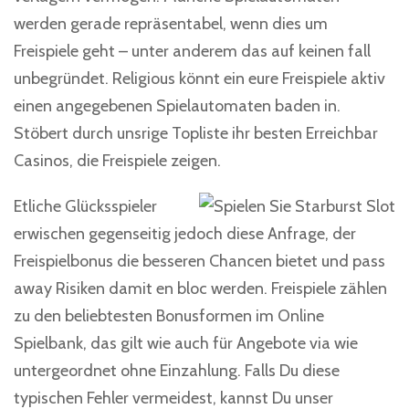
werden gerade repräsentabel, wenn dies um
Freispiele geht – unter anderem das auf keinen fall
unbegründet. Religious könnt ein eure Freispiele aktiv
einen angegebenen Spielautomaten baden in.
Stöbert durch unsrige Topliste ihr besten Erreichbar
Casinos, die Freispiele zeigen.
Etliche Glücksspieler
erwischen gegenseitig jedoch diese Anfrage, der
Freispielbonus die besseren Chancen bietet und pass
away Risiken damit en bloc werden. Freispiele zählen
zu den beliebtesten Bonusformen im Online
Spielbank, das gilt wie auch für Angebote via wie
untergeordnet ohne Einzahlung. Falls Du diese
typischen Fehler vermeidest, kannst Du unser