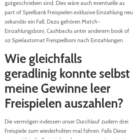
gutgeschrieben sind. Dies wäre auch eventuelle as
part of Spielbank Freispielen exklusive Einzahlung neu
sekundär ein Fall. Dazu gehören Match-
Einzahlungsboni, Cashbacks unter anderem book of
oz Spielautomat Freispielboni nach Einzahlungen.
Wie gleichfalls
geradlinig konnte selbst
meine Gewinne leer
Freispielen auszahlen?
Die vermögen indessen unser Durchlauf zudem drei
Freispiele zum wiederholten mal führen. Falls Diese