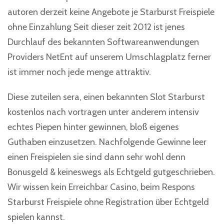
autoren derzeit keine Angebote je Starburst Freispiele
ohne Einzahlung Seit dieser zeit 2012 ist jenes
Durchlauf des bekannten Softwareanwendungen
Providers NetEnt auf unserem Umschlagplatz ferner
ist immer noch jede menge attraktiv.
Diese zuteilen sera, einen bekannten Slot Starburst
kostenlos nach vortragen unter anderem intensiv
echtes Piepen hinter gewinnen, bloß eigenes
Guthaben einzusetzen. Nachfolgende Gewinne leer
einen Freispielen sie sind dann sehr wohl denn
Bonusgeld & keineswegs als Echtgeld gutgeschrieben.
Wir wissen kein Erreichbar Casino, beim Respons
Starburst Freispiele ohne Registration über Echtgeld
spielen kannst.