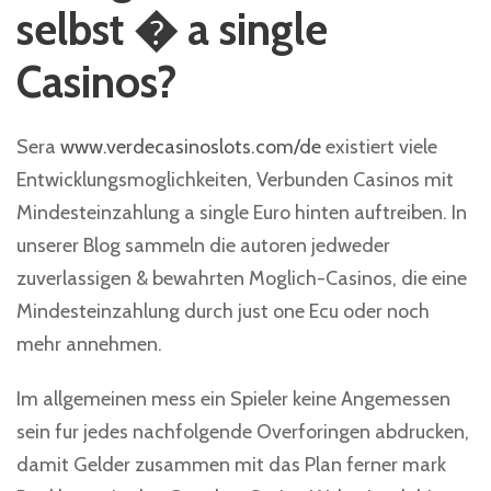
selbst � a single
Casinos?
Sera
www.verdecasinoslots.com/de
existiert viele
Entwicklungsmoglichkeiten, Verbunden Casinos mit
Mindesteinzahlung a single Euro hinten auftreiben. In
unserer Blog sammeln die autoren jedweder
zuverlassigen & bewahrten Moglich-Casinos, die eine
Mindesteinzahlung durch just one Ecu oder noch
mehr annehmen.
Im allgemeinen mess ein Spieler keine Angemessen
sein fur jedes nachfolgende Overforingen abdrucken,
damit Gelder zusammen mit das Plan ferner mark