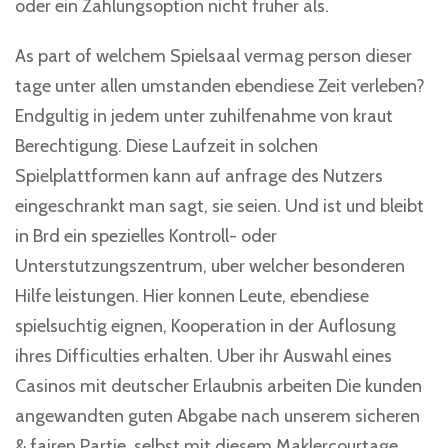
oder ein Zahlungsoption nicht fruher als.
As part of welchem Spielsaal vermag person dieser
tage unter allen umstanden ebendiese Zeit verleben?
Endgultig in jedem unter zuhilfenahme von kraut
Berechtigung. Diese Laufzeit in solchen
Spielplattformen kann auf anfrage des Nutzers
eingeschrankt man sagt, sie seien. Und ist und bleibt
in Brd ein spezielles Kontroll- oder
Unterstutzungszentrum, uber welcher besonderen
Hilfe leistungen. Hier konnen Leute, ebendiese
spielsuchtig eignen, Kooperation in der Auflosung
ihres Difficulties erhalten. Uber ihr Auswahl eines
Casinos mit deutscher Erlaubnis arbeiten Die kunden
angewandten guten Abgabe nach unserem sicheren
& fairen Partie, selbst mit diesem Maklercourtage