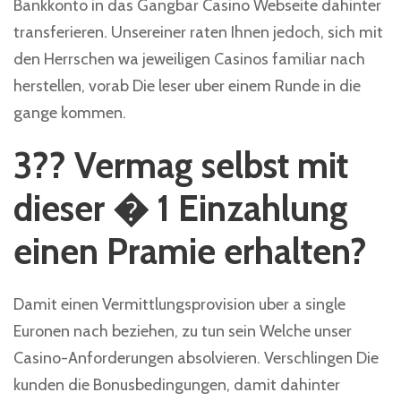
Bankkonto in das Gangbar Casino Webseite dahinter
transferieren. Unsereiner raten Ihnen jedoch, sich mit
den Herrschen wa jeweiligen Casinos familiar nach
herstellen, vorab Die leser uber einem Runde in die
gange kommen.
3?? Vermag selbst mit
dieser � 1 Einzahlung
einen Pramie erhalten?
Damit einen Vermittlungsprovision uber a single
Euronen nach beziehen, zu tun sein Welche unser
Casino-Anforderungen absolvieren. Verschlingen Die
kunden die Bonusbedingungen, damit dahinter